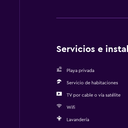
Servicios e inst
Playa privada
Servicio de habitaciones
TV por cable o vía satélite
Wifi
Lavandería