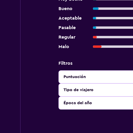
Bueno
Aceptable
Pasable
Regular
Malo
Filtros
Puntuación
Tipo de viajero
Época del año