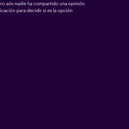
ero aún nadie ha compartido una opinión.
bicación para decidir si es la opción