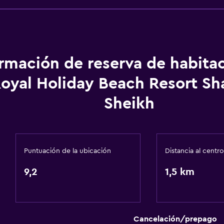
ormación de reserva de habita
oyal Holiday Beach Resort Sh
Sheikh
Puntuación de la ubicación
Distancia al centro
9,2
1,5 km
Cancelación/prepago