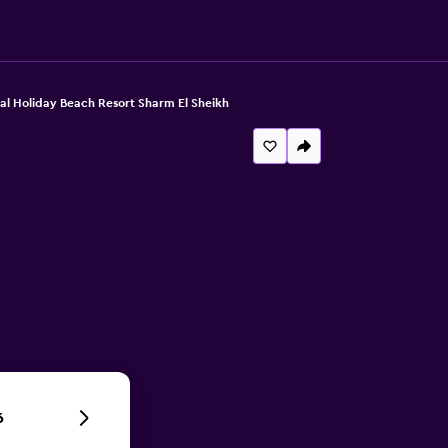
al Holiday Beach Resort Sharm El Sheikh
6