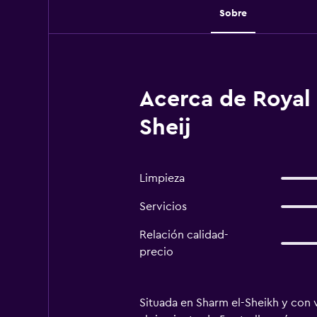
Sobre
Acerca de Royal 
Sheij
Limpieza
Servicios
Relación calidad-
precio
Situada en Sharm el-Sheikh y con 