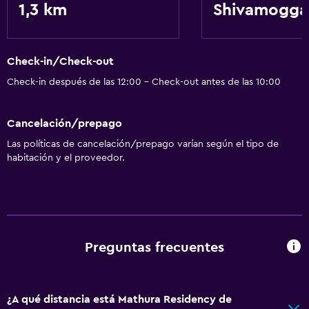
1,3 km
Shivamogga
Check-in/Check-out
Check-in después de las 12:00 - Check-out antes de las 10:00
Cancelación/prepago
Las políticas de cancelación/prepago varían según el tipo de
habitación y el proveedor.
Preguntas frecuentes
¿A qué distancia está Mathura Residency de