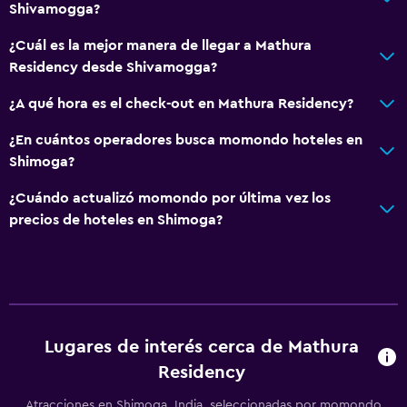
Shivamogga?
¿Cuál es la mejor manera de llegar a Mathura
Residency desde Shivamogga?
¿A qué hora es el check-out en Mathura Residency?
¿En cuántos operadores busca momondo hoteles en
Shimoga?
¿Cuándo actualizó momondo por última vez los
precios de hoteles en Shimoga?
Lugares de interés cerca de Mathura
Residency
Atracciones en Shimoga, India, seleccionadas por momondo