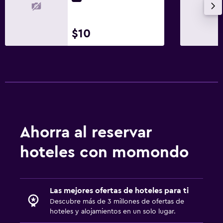
$10
Ahorra al reservar
hoteles con momondo
Las mejores ofertas de hoteles para ti
Descubre más de 3 millones de ofertas de
hoteles y alojamientos en un solo lugar.