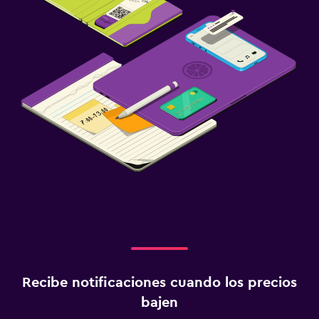
Recibe notificaciones cuando los precios
bajen