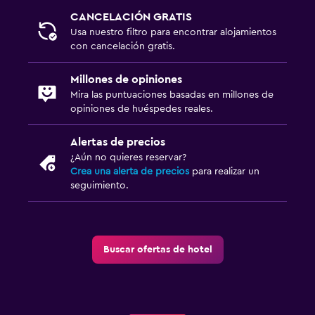
CANCELACIÓN GRATIS
Usa nuestro filtro para encontrar alojamientos
con cancelación gratis.
Millones de opiniones
Mira las puntuaciones basadas en millones de
opiniones de huéspedes reales.
Alertas de precios
¿Aún no quieres reservar?
Crea una alerta de precios
para realizar un
seguimiento.
Buscar ofertas de hotel