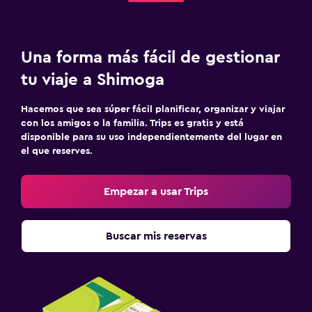
Una forma más fácil de gestionar
tu viaje a Shimoga
Hacemos que sea súper fácil planificar, organizar y viajar
con los amigos o la familia. Trips es gratis y está
disponible para su uso independientemente del lugar en
el que reserves.
Empezar a usar Trips
Buscar mis reservas