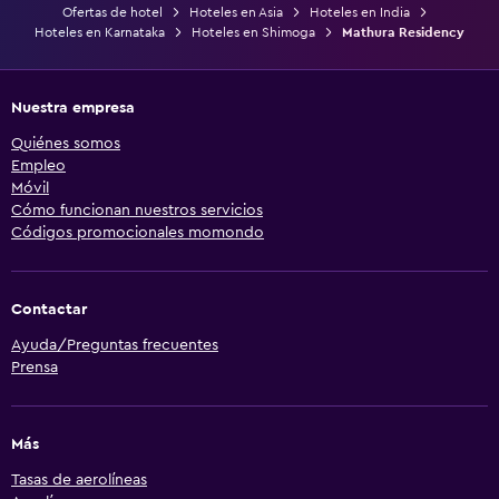
Ofertas de hotel
Hoteles en Asia
Hoteles en India
Hoteles en Karnataka
Hoteles en Shimoga
Mathura Residency
Nuestra empresa
Quiénes somos
Empleo
Móvil
Cómo funcionan nuestros servicios
Códigos promocionales momondo
Contactar
Ayuda/Preguntas frecuentes
Prensa
Más
Tasas de aerolíneas