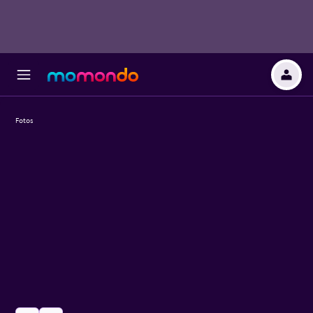
Fotos