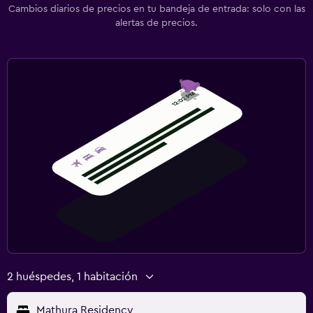
Cambios diarios de precios en tu bandeja de entrada: solo con las
alertas de precios.
2 huéspedes, 1 habitación
Mathura Residency