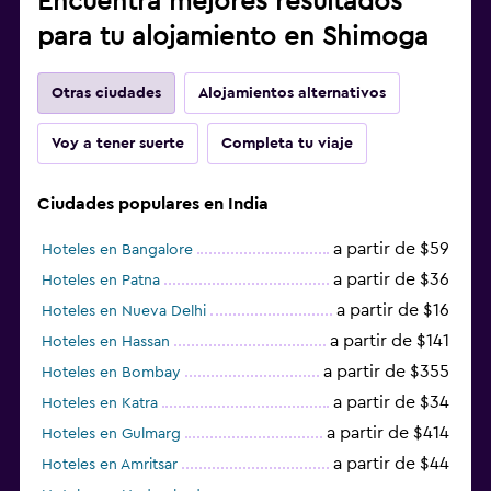
Encuentra mejores resultados
para tu alojamiento en Shimoga
Otras ciudades
Alojamientos alternativos
Voy a tener suerte
Completa tu viaje
Ciudades populares en India
a partir de $59
Hoteles en Bangalore
a partir de $36
Hoteles en Patna
a partir de $16
Hoteles en Nueva Delhi
a partir de $141
Hoteles en Hassan
a partir de $355
Hoteles en Bombay
a partir de $34
Hoteles en Katra
a partir de $414
Hoteles en Gulmarg
a partir de $44
Hoteles en Amritsar