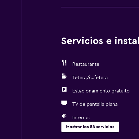
Servicios e inst
Restaurante
Tetera/cafetera
Estacionamiento gratuito
TV de pantalla plana
Internet
Mostrar los 58 servicios