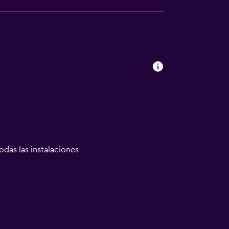
odas las instalaciones