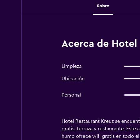
Sobre
Acerca de Hotel 
Limpieza
Ubicación
Personal
Hotel Restaurant Kreuz se encuentr
gratis, terraza y restaurante. Este
humo ofrece wifi gratis en todo el 