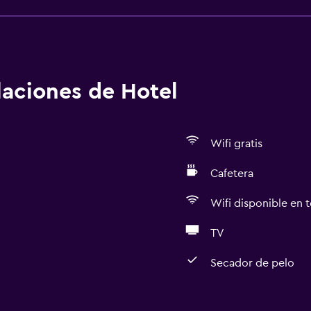
alaciones de Hotel
Wifi gratis
Cafetera
Wifi disponible en t
TV
Secador de pelo