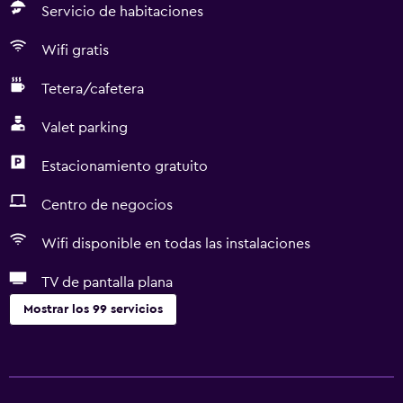
Servicio de habitaciones
Wifi gratis
Tetera/cafetera
Valet parking
Estacionamiento gratuito
Centro de negocios
Wifi disponible en todas las instalaciones
TV de pantalla plana
Mostrar los 99 servicios
Comedor
Tetera eléctrica