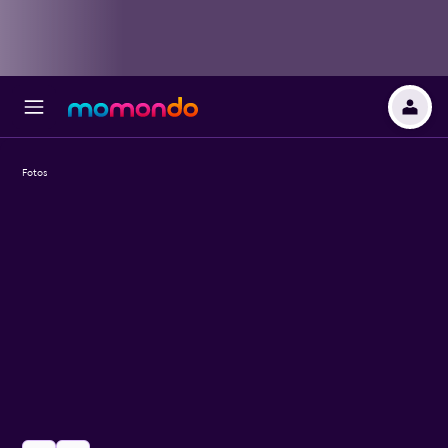
Fotos