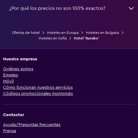
¿Por qué los precios no son 100% exactos?
Ofertas de hotel
Hoteles en Europa
Hoteles en Bulgaria
Hoteles en Sofía
Hotel 'Bansko'
Nuestra empresa
Quiénes somos
Empleo
Móvil
Cómo funcionan nuestros servicios
Códigos promocionales momondo
Contactar
Ayuda/Preguntas frecuentes
Prensa