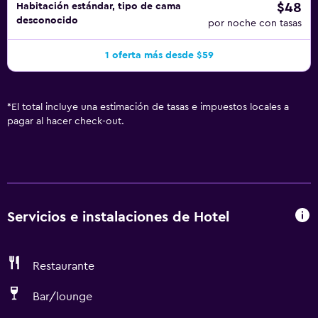
$48
Habitación estándar, tipo de cama
desconocido
por noche con tasas
1 oferta más desde $59
*
El total incluye una estimación de tasas e impuestos locales a
pagar al hacer check-out.
Servicios e instalaciones de Hotel
Restaurante
Bar/lounge