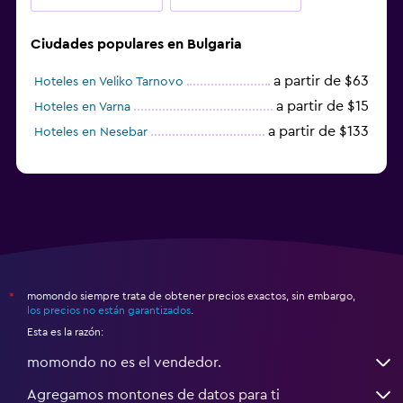
Ciudades populares en Bulgaria
a partir de $63
Hoteles en Veliko Tarnovo
a partir de $15
Hoteles en Varna
a partir de $133
Hoteles en Nesebar
momondo siempre trata de obtener precios exactos, sin embargo,
*
los precios no están garantizados
.
Esta es la razón:
momondo no es el vendedor.
Agregamos montones de datos para ti