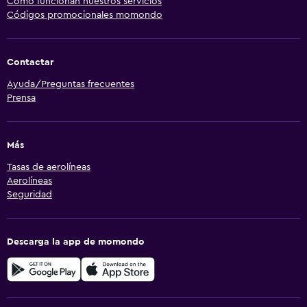
Cómo funcionan nuestros servicios
Códigos promocionales momondo
Contactar
Ayuda/Preguntas frecuentes
Prensa
Más
Tasas de aerolíneas
Aerolíneas
Seguridad
Descarga la app de momondo