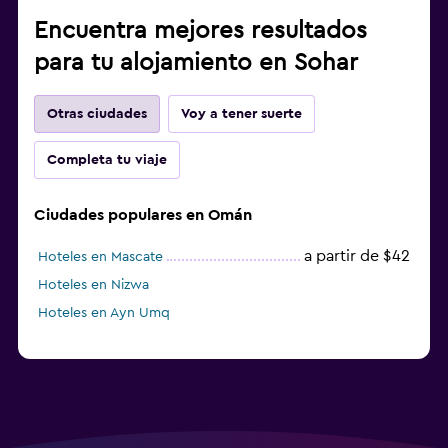
Encuentra mejores resultados
para tu alojamiento en Sohar
Otras ciudades
Voy a tener suerte
Completa tu viaje
Ciudades populares en Omán
a partir de $42
Hoteles en Mascate
Hoteles en Nizwa
Hoteles en Ayn Umq