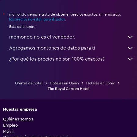
momondo siempre trata de obtener precios exactos, sin embargo,
*
los precios no están garantizados
.
Esta es la razón:
momondo no es el vendedor.
Agregamos montones de datos para ti
¿Por qué los precios no son 100% exactos?
Ofertas de hotel
Hoteles en Omán
Hoteles en Sohar
The Royal Garden Hotel
Nuestra empresa
Quiénes somos
Empleo
Móvil