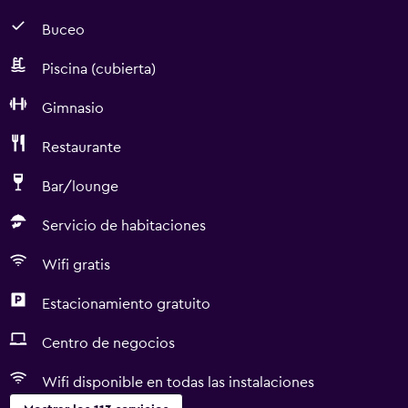
Buceo
Piscina (cubierta)
Gimnasio
Restaurante
Bar/lounge
Servicio de habitaciones
Wifi gratis
Estacionamiento gratuito
Centro de negocios
Wifi disponible en todas las instalaciones