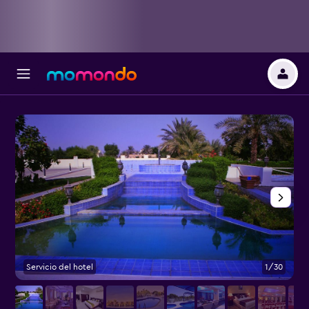
Servicio del hotel
1/30