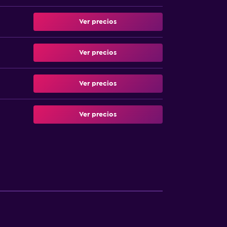
Ver precios
Ver precios
Ver precios
Ver precios