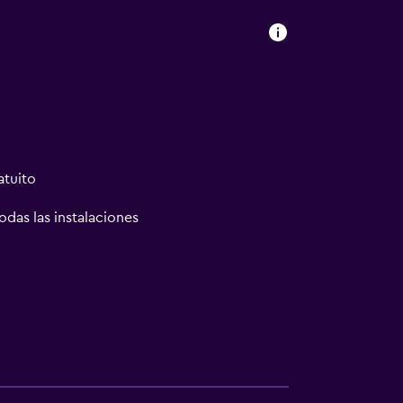
atuito
odas las instalaciones