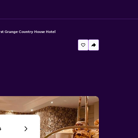
st Grange Country House Hotel
6