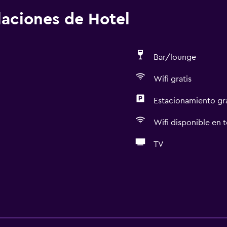
alaciones de Hotel
Bar/lounge
Wifi gratis
Estacionamiento gr
Wifi disponible en t
TV