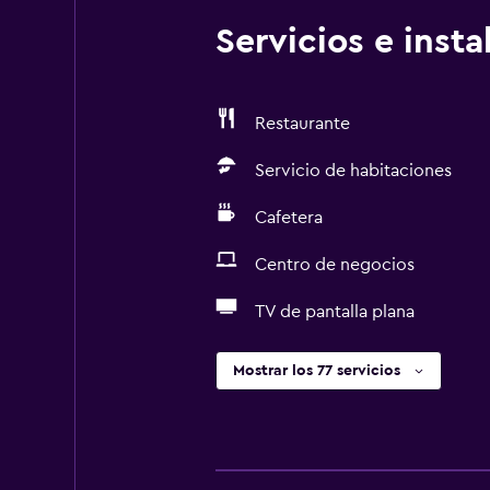
Servicios e inst
Restaurante
Servicio de habitaciones
Cafetera
Centro de negocios
TV de pantalla plana
Mostrar los 77 servicios