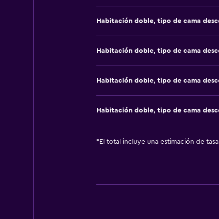
Habitación doble, tipo de cama des
Habitación doble, tipo de cama des
Habitación doble, tipo de cama des
Habitación doble, tipo de cama des
*
El total incluye una estimación de tas