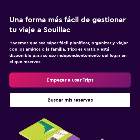
Una forma más fácil de gestionar
tu viaje a Souillac
Hacemos que sea súper fácil planificar, organizar y viajar
con los amigos o la familia. Trips es gratis y está
disponible para su uso independientemente del lugar en
el que reserves.
Empezar a usar Trips
Buscar mis reservas