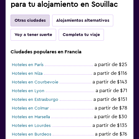
para tu alojamiento en Souillac
Otras ciudades
Alojamientos alternativos
Voy a tener suerte
Completa tu viaje
Ciudades populares en Francia
a partir de $25
Hoteles en París
a partir de $116
Hoteles en Niza
a partir de $143
Hoteles en Courbevoie
a partir de $71
Hoteles en Lyon
a partir de $151
Hoteles en Estrasburgo
a partir de $78
Hoteles en Colmar
a partir de $30
Hoteles en Marsella
a partir de $135
Hoteles en Lourdes
a partir de $76
Hoteles en Burdeos