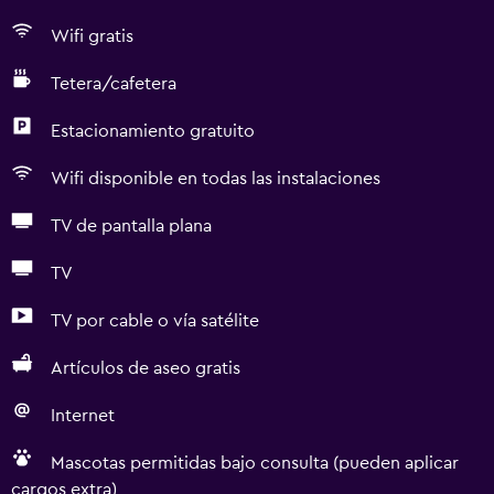
Wifi gratis
Tetera/cafetera
Estacionamiento gratuito
Wifi disponible en todas las instalaciones
TV de pantalla plana
TV
TV por cable o vía satélite
Artículos de aseo gratis
Internet
Mascotas permitidas bajo consulta (pueden aplicar
cargos extra)