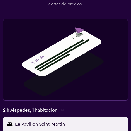
alertas de precios.
2 huéspedes, 1 habitación
Le Pavillon Saint-Martin