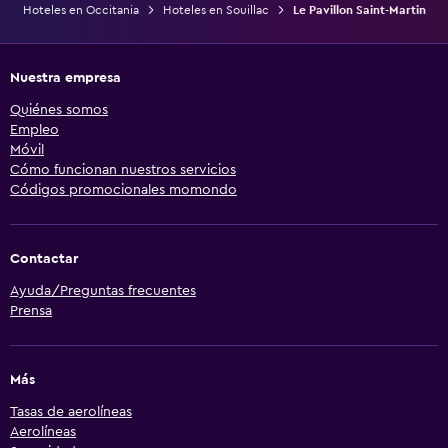
Hoteles en Occitania
Hoteles en Souillac
Le Pavillon Saint-Martin
Nuestra empresa
Quiénes somos
Empleo
Móvil
Cómo funcionan nuestros servicios
Códigos promocionales momondo
Contactar
Ayuda/Preguntas frecuentes
Prensa
Más
Tasas de aerolíneas
Aerolíneas