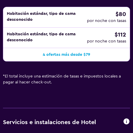
$80
Habitación estándar, tipo de cama
desconocido
por noche con tasas
$112
Habitación estándar, tipo de cama
desconocido
por noche con tasas
4 ofertas más desde $79
*
El total incluye una estimación de tasas e impuestos locales a
pagar al hacer check-out.
Servicios e instalaciones de Hotel