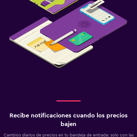
Recibe notificaciones cuando los precios
bajen
Cambios diarios de precios en tu bandeja de entrada: solo con las