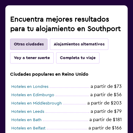
Encuentra mejores resultados
para tu alojamiento en Southport
Otras ciudades
Alojamientos alternativos
Voy a tener suerte
Completa tu viaje
Ciudades populares en Reino Unido
a partir de $73
Hoteles en Londres
a partir de $56
Hoteles en Edimburgo
a partir de $203
Hoteles en Middlesbrough
a partir de $79
Hoteles en Leeds
a partir de $181
Hoteles en Bath
a partir de $166
Hoteles en Belfast