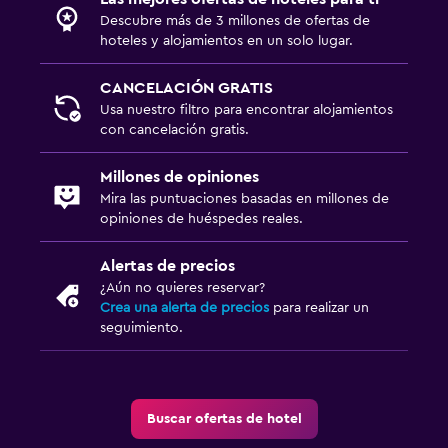
Descubre más de 3 millones de ofertas de
hoteles y alojamientos en un solo lugar.
CANCELACIÓN GRATIS
Usa nuestro filtro para encontrar alojamientos
con cancelación gratis.
Millones de opiniones
Mira las puntuaciones basadas en millones de
opiniones de huéspedes reales.
Alertas de precios
¿Aún no quieres reservar?
Crea una alerta de precios
para realizar un
seguimiento.
Buscar ofertas de hotel