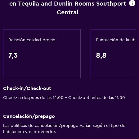
en Tequila and Dunlin Rooms Southport
Central
Relación calidad-precio
Puntuación de la ubi
7,3
8,8
Check-in/Check-out
Check-in después de las 14:00 - Check-out antes de las 11:00
Cancelación/prepago
Las políticas de cancelación/prepago varían según el tipo de
habitación y el proveedor.