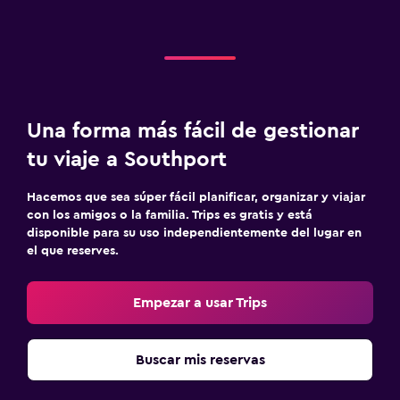
Una forma más fácil de gestionar
tu viaje a Southport
Hacemos que sea súper fácil planificar, organizar y viajar
con los amigos o la familia. Trips es gratis y está
disponible para su uso independientemente del lugar en
el que reserves.
Empezar a usar Trips
Buscar mis reservas