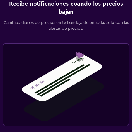
Recibe notificaciones cuando los precios
bajen
Cambios diarios de precios en tu bandeja de entrada: solo con las
alertas de precios.