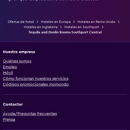
Ofertas de hotel
Hoteles en Europa
Hoteles en Reino Unido
Hoteles en Inglaterra
Hoteles en Southport
Tequila and Dunlin Rooms Southport Central
Nuestra empresa
Quiénes somos
Empleo
Móvil
Cómo funcionan nuestros servicios
Códigos promocionales momondo
Contactar
Ayuda/Preguntas frecuentes
Prensa