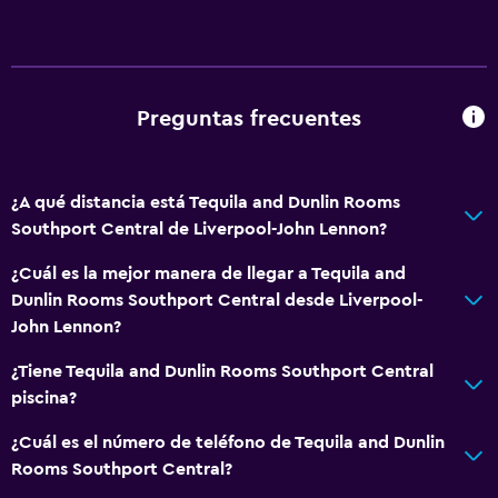
Preguntas frecuentes
¿A qué distancia está Tequila and Dunlin Rooms
Southport Central de Liverpool-John Lennon?
¿Cuál es la mejor manera de llegar a Tequila and
Dunlin Rooms Southport Central desde Liverpool-
John Lennon?
¿Tiene Tequila and Dunlin Rooms Southport Central
piscina?
¿Cuál es el número de teléfono de Tequila and Dunlin
Rooms Southport Central?