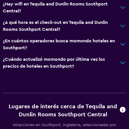
¿Hay wifi en Tequila and Dunlin Rooms Southport
Central?
¿A qué hora es el check-out en Tequila and Dunlin
Rooms Southport Central?
¿En cuántos operadores busca momondo hoteles en
Southport?
¿Cuándo actualizó momondo por última vez los
precios de hoteles en Southport?
Lugares de interés cerca de Tequila and
Dunlin Rooms Southport Central
Atracciones en Southport, Inglaterra, seleccionadas por