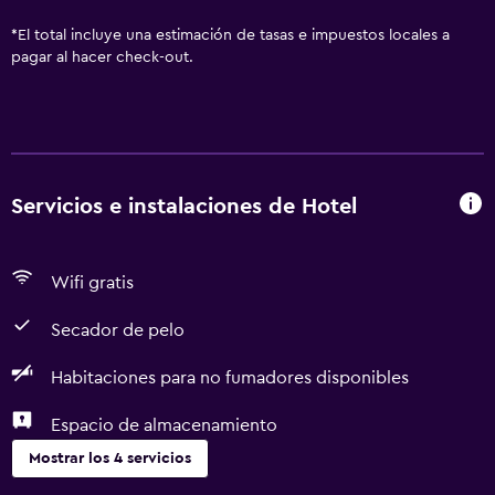
*
El total incluye una estimación de tasas e impuestos locales a
pagar al hacer check-out.
Servicios e instalaciones de Hotel
Wifi gratis
Secador de pelo
Habitaciones para no fumadores disponibles
Espacio de almacenamiento
Mostrar los 4 servicios