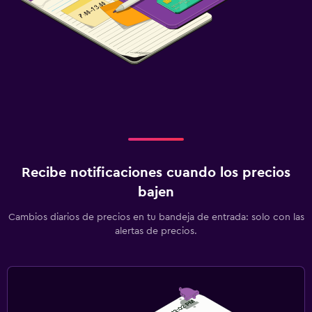
Ideal para familias
Cuna/cama nido disponibles
Comidas para niños
Recibe notificaciones cuando los precios
bajen
Cambios diarios de precios en tu bandeja de entrada: solo con las
alertas de precios.