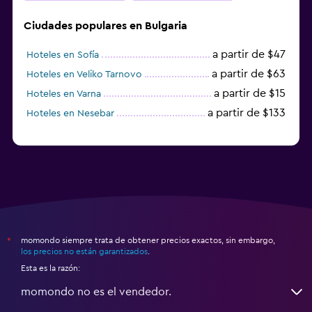
Ciudades populares en Bulgaria
a partir de $47
Hoteles en Sofía
a partir de $63
Hoteles en Veliko Tarnovo
a partir de $15
Hoteles en Varna
a partir de $133
Hoteles en Nesebar
momondo siempre trata de obtener precios exactos, sin embargo,
*
los precios no están garantizados
.
Esta es la razón:
momondo no es el vendedor.