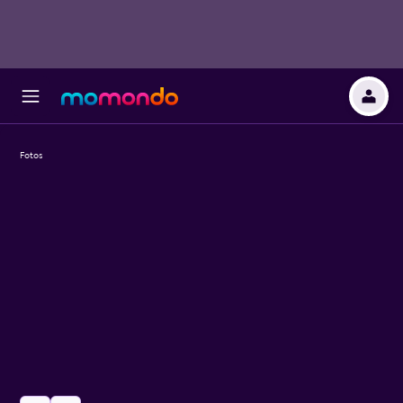
Fotos