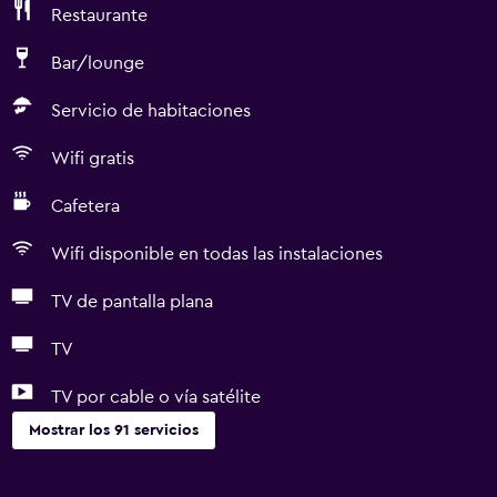
Restaurante
Bar/lounge
Servicio de habitaciones
Wifi gratis
Cafetera
Wifi disponible en todas las instalaciones
TV de pantalla plana
TV
TV por cable o vía satélite
Mostrar los 91 servicios
Servicios básicos