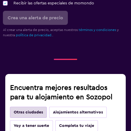
Recibir las ofertas especiales de momondo
Crea una alerta de precio
Al crear una alerta de precio, aceptas nuestros
términos y condiciones
y
nuestra
política de privacidad.
.
Encuentra mejores resultados
para tu alojamiento en Sozopol
Otras ciudades
Alojamientos alternativos
Voy a tener suerte
Completa tu viaje