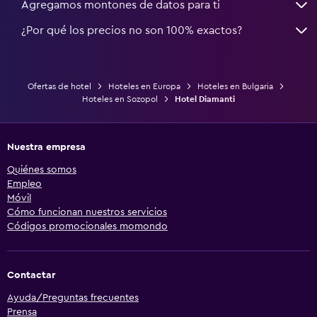
Agregamos montones de datos para ti
¿Por qué los precios no son 100% exactos?
Ofertas de hotel
Hoteles en Europa
Hoteles en Bulgaria
Hoteles en Sozopol
Hotel Diamanti
Nuestra empresa
Quiénes somos
Empleo
Móvil
Cómo funcionan nuestros servicios
Códigos promocionales momondo
Contactar
Ayuda/Preguntas frecuentes
Prensa