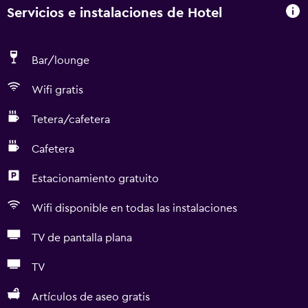
Servicios e instalaciones de Hotel
Bar/lounge
Wifi gratis
Tetera/cafetera
Cafetera
Estacionamiento gratuito
Wifi disponible en todas las instalaciones
TV de pantalla plana
TV
Artículos de aseo gratis