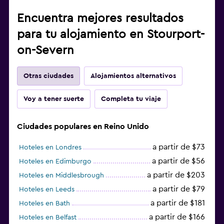
Encuentra mejores resultados
para tu alojamiento en Stourport-
on-Severn
Otras ciudades
Alojamientos alternativos
Voy a tener suerte
Completa tu viaje
Ciudades populares en Reino Unido
a partir de $73
Hoteles en Londres
a partir de $56
Hoteles en Edimburgo
a partir de $203
Hoteles en Middlesbrough
a partir de $79
Hoteles en Leeds
a partir de $181
Hoteles en Bath
a partir de $166
Hoteles en Belfast