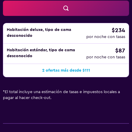
$234
Habitación deluxe, tipo de cama
desconocido
por noche con tasas
$87
Habitación estándar, tipo de cama
desconocido
por noche con tasas
2 ofertas más desde $111
*
El total incluye una estimación de tasas e impuestos locales a
pagar al hacer check-out.