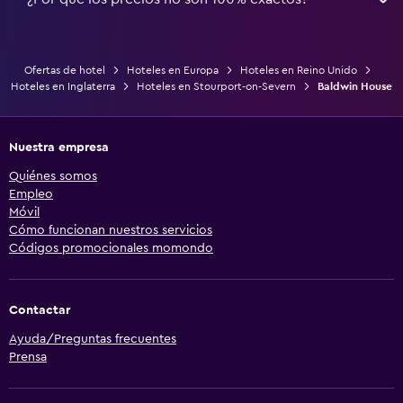
Ofertas de hotel
Hoteles en Europa
Hoteles en Reino Unido
Hoteles en Inglaterra
Hoteles en Stourport-on-Severn
Baldwin House
Nuestra empresa
Quiénes somos
Empleo
Móvil
Cómo funcionan nuestros servicios
Códigos promocionales momondo
Contactar
Ayuda/Preguntas frecuentes
Prensa