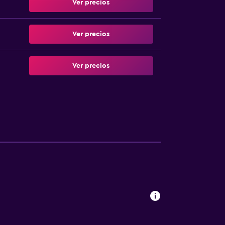
Ver precios
Ver precios
Ver precios