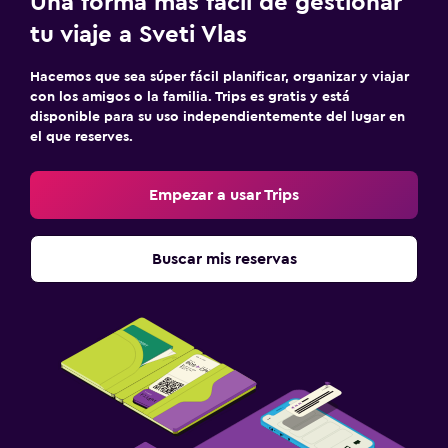
Una forma más fácil de gestionar
tu viaje a Sveti Vlas
Hacemos que sea súper fácil planificar, organizar y viajar
con los amigos o la familia. Trips es gratis y está
disponible para su uso independientemente del lugar en
el que reserves.
Empezar a usar Trips
Buscar mis reservas