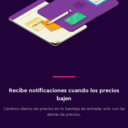
Recibe notificaciones cuando los precios
bajen
Cambios diarios de precios en tu bandeja de entrada: solo con las
alertas de precios.