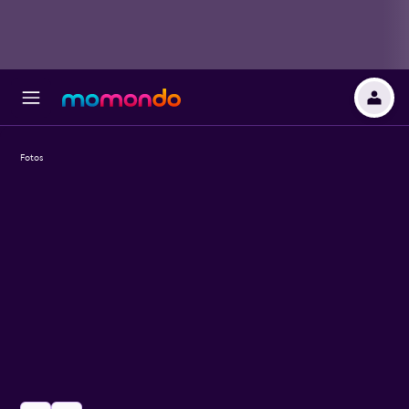
Fotos