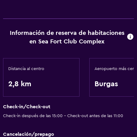
Información de reserva de habitaciones
en Sea Fort Club Complex
Distancia al centro
Aeropuerto más cer
2,8 km
Burgas
Check-in/Check-out
Check-in después de las 15:00 - Check-out antes de las 11:00
Cancelación/prepago