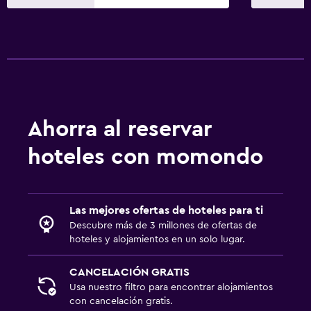
Ahorra al reservar
hoteles con momondo
Las mejores ofertas de hoteles para ti
Descubre más de 3 millones de ofertas de
hoteles y alojamientos en un solo lugar.
CANCELACIÓN GRATIS
Usa nuestro filtro para encontrar alojamientos
con cancelación gratis.