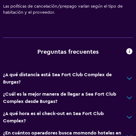
Las políticas de cancelación/prepago varían según el tipo de
habitación y el proveedor.
Preguntas frecuentes
¿A qué distancia está Sea Fort Club Complex de
Burgas?
¿Cuál es la mejor manera de llegar a Sea Fort Club
Complex desde Burgas?
¿A qué hora es el check-out en Sea Fort Club
Complex?
¿En cuántos operadores busca momondo hoteles en