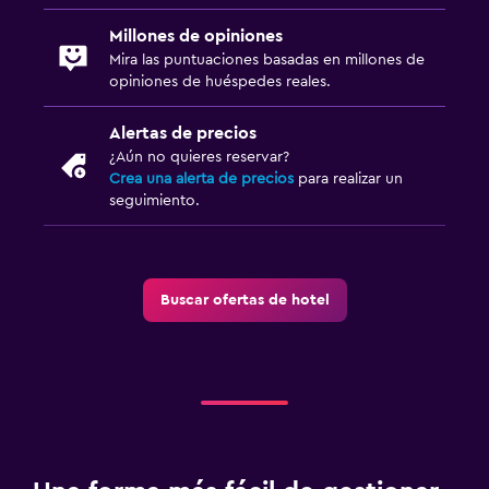
Millones de opiniones
Mira las puntuaciones basadas en millones de
opiniones de huéspedes reales.
Alertas de precios
¿Aún no quieres reservar?
Crea una alerta de precios
para realizar un
seguimiento.
Buscar ofertas de hotel