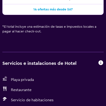
14 ofertas más desde $67
*
El total incluye una estimación de tasas e impuestos locales a
pagar al hacer check-out.
Servicios e instalaciones de Hotel
Playa privada
Restaurante
Servicio de habitaciones