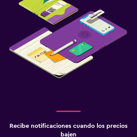
Recibe notificaciones cuando los precios
bajen