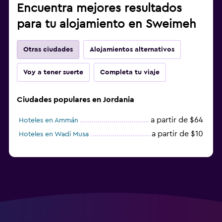
Encuentra mejores resultados
para tu alojamiento en Sweimeh
Otras ciudades
Alojamientos alternativos
Voy a tener suerte
Completa tu viaje
Ciudades populares en Jordania
a partir de $64
Hoteles en Ammán
a partir de $10
Hoteles en Wadi Musa