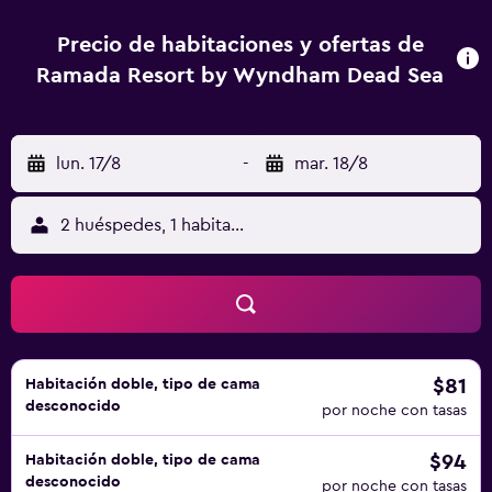
Precio de habitaciones y ofertas de
Ramada Resort by Wyndham Dead Sea
lun. 17/8
-
mar. 18/8
2 huéspedes, 1 habitación
$81
Habitación doble, tipo de cama
desconocido
por noche con tasas
$94
Habitación doble, tipo de cama
desconocido
por noche con tasas