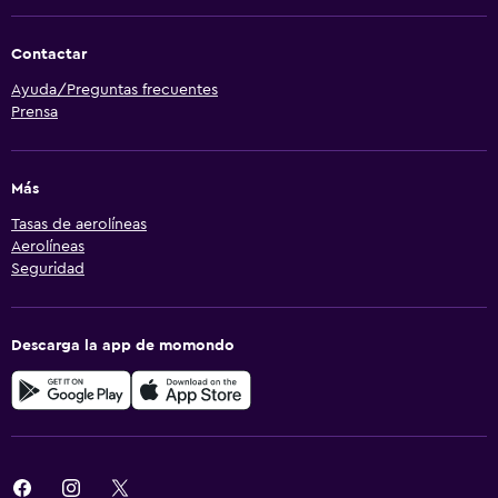
Contactar
Ayuda/Preguntas frecuentes
Prensa
Más
Tasas de aerolíneas
Aerolíneas
Seguridad
Descarga la app de momondo