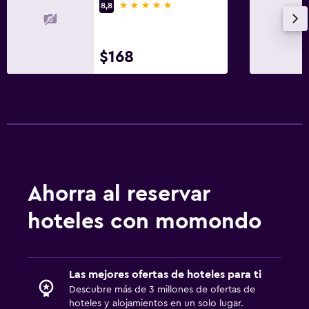
5 estrellas
8,8
$168
Ahorra al reservar
hoteles con momondo
Las mejores ofertas de hoteles para ti
Descubre más de 3 millones de ofertas de
hoteles y alojamientos en un solo lugar.