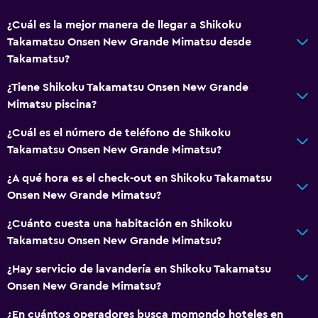
¿Cuál es la mejor manera de llegar a Shikoku
Takamatsu Onsen New Grande Mimatsu desde
Takamatsu?
¿Tiene Shikoku Takamatsu Onsen New Grande
Mimatsu piscina?
¿Cuál es el número de teléfono de Shikoku
Takamatsu Onsen New Grande Mimatsu?
¿A qué hora es el check-out en Shikoku Takamatsu
Onsen New Grande Mimatsu?
¿Cuánto cuesta una habitación en Shikoku
Takamatsu Onsen New Grande Mimatsu?
¿Hay servicio de lavandería en Shikoku Takamatsu
Onsen New Grande Mimatsu?
¿En cuántos operadores busca momondo hoteles en