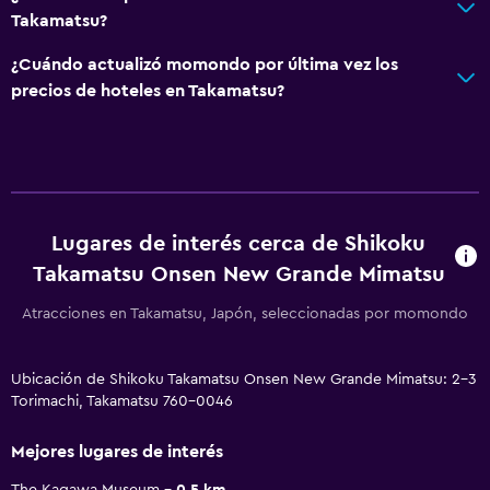
Takamatsu?
¿Cuándo actualizó momondo por última vez los
precios de hoteles en Takamatsu?
Lugares de interés cerca de Shikoku
Takamatsu Onsen New Grande Mimatsu
Atracciones en Takamatsu, Japón, seleccionadas por momondo
Ubicación de Shikoku Takamatsu Onsen New Grande Mimatsu: 2-3
Torimachi, Takamatsu 760-0046
Mejores lugares de interés
The Kagawa Museum
0.5 km