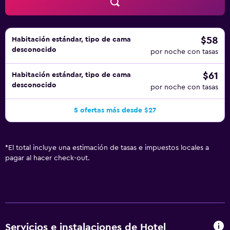
$58
Habitación estándar, tipo de cama
desconocido
por noche con tasas
$61
Habitación estándar, tipo de cama
desconocido
por noche con tasas
5 ofertas más desde $27
*
El total incluye una estimación de tasas e impuestos locales a
pagar al hacer check-out.
Servicios e instalaciones de Hotel