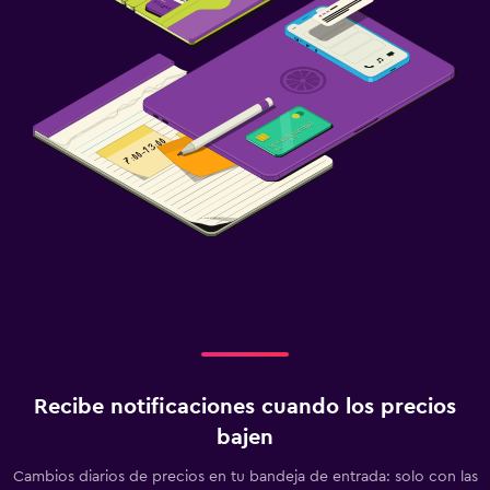
Recibe notificaciones cuando los precios
bajen
Cambios diarios de precios en tu bandeja de entrada: solo con las