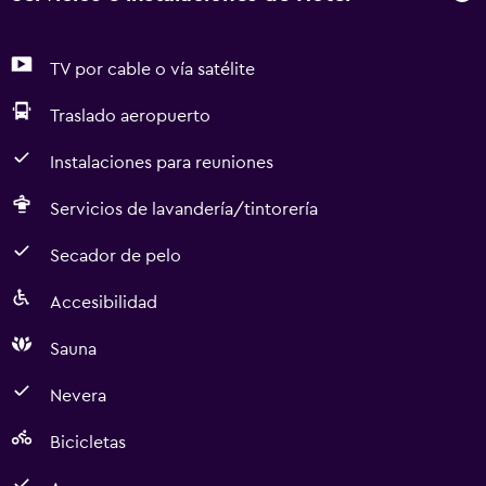
TV por cable o vía satélite
Traslado aeropuerto
Instalaciones para reuniones
Servicios de lavandería/tintorería
Secador de pelo
Accesibilidad
Sauna
Nevera
Bicicletas