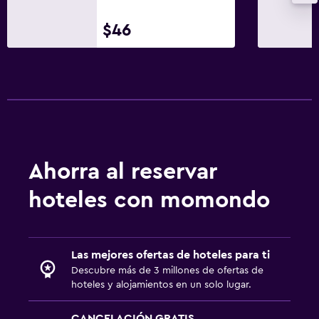
$46
Ahorra al reservar
hoteles con momondo
Las mejores ofertas de hoteles para ti
Descubre más de 3 millones de ofertas de
hoteles y alojamientos en un solo lugar.
CANCELACIÓN GRATIS