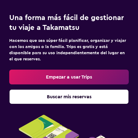
Una forma más fácil de gestionar
tu viaje a Takamatsu
Hacemos que sea súper fácil planificar, organizar y viajar
con los amigos o la familia. Trips es gratis y está
disponible para su uso independientemente del lugar en
el que reserves.
Empezar a usar Trips
Buscar mis reservas