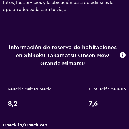
fotos, los servicios y la ubicación para decidir si es la
opción adecuada para tu viaje.
Información de reserva de habitaciones
en Shikoku Takamatsu Onsen New
Grande Mimatsu
Relación calidad-precio
Puntuación de la ubi
8,2
7,6
Check-in/Check-out