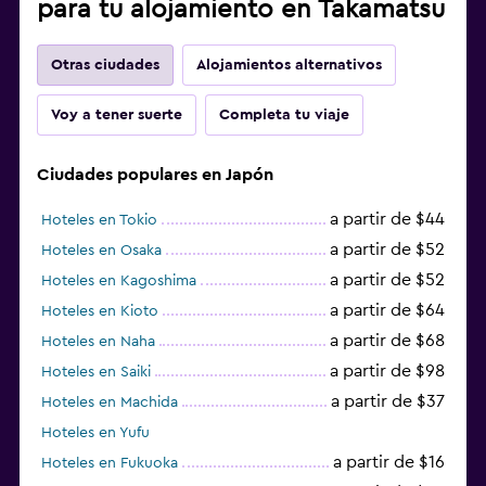
para tu alojamiento en Takamatsu
Otras ciudades
Alojamientos alternativos
Voy a tener suerte
Completa tu viaje
Ciudades populares en Japón
a partir de $44
Hoteles en Tokio
a partir de $52
Hoteles en Osaka
a partir de $52
Hoteles en Kagoshima
a partir de $64
Hoteles en Kioto
a partir de $68
Hoteles en Naha
a partir de $98
Hoteles en Saiki
a partir de $37
Hoteles en Machida
Hoteles en Yufu
a partir de $16
Hoteles en Fukuoka