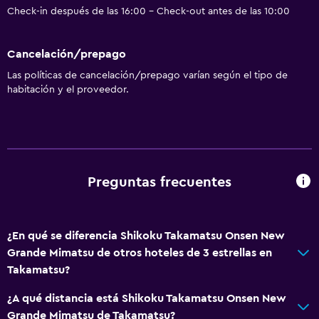
Check-in después de las 16:00 - Check-out antes de las 10:00
Cancelación/prepago
Las políticas de cancelación/prepago varían según el tipo de
habitación y el proveedor.
Preguntas frecuentes
¿En qué se diferencia Shikoku Takamatsu Onsen New
Grande Mimatsu de otros hoteles de 3 estrellas en
Takamatsu?
¿A qué distancia está Shikoku Takamatsu Onsen New
Grande Mimatsu de Takamatsu?