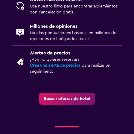
Usa nuestro filtro para encontrar alojamientos
con cancelación gratis.
Millones de opiniones
Mira las puntuaciones basadas en millones de
opiniones de huéspedes reales.
Alertas de precios
¿Aún no quieres reservar?
Crea una alerta de precios
para realizar un
seguimiento.
Buscar ofertas de hotel