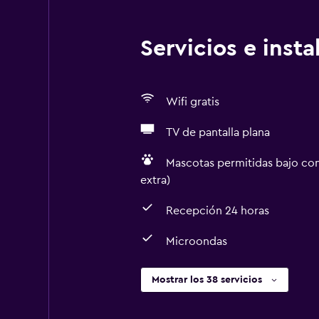
Servicios e inst
Wifi gratis
TV de pantalla plana
Mascotas permitidas bajo con
extra)
Recepción 24 horas
Microondas
Mostrar los 38 servicios