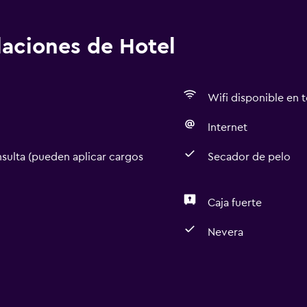
alaciones de Hotel
Wifi disponible en t
Internet
sulta (pueden aplicar cargos
Secador de pelo
Caja fuerte
Nevera