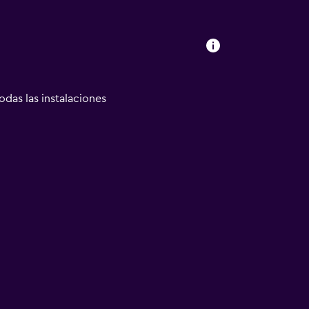
odas las instalaciones