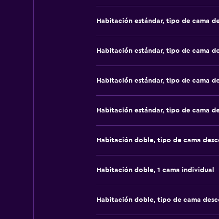
Habitación estándar, tipo de cama d
Habitación estándar, tipo de cama d
Habitación estándar, tipo de cama d
Habitación estándar, tipo de cama d
Habitación doble, tipo de cama des
Habitación doble, 1 cama individual
Habitación doble, tipo de cama des