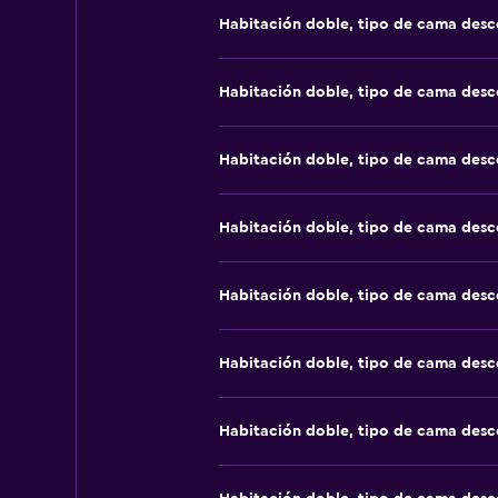
Habitación doble, tipo de cama des
Habitación doble, tipo de cama des
Habitación doble, tipo de cama des
Habitación doble, tipo de cama des
Habitación doble, tipo de cama des
Habitación doble, tipo de cama des
Habitación doble, tipo de cama des