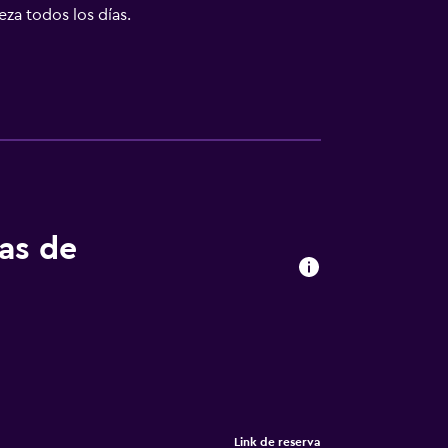
eza todos los días.
tas de
Link de reserva