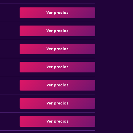
Ver precios
Ver precios
Ver precios
Ver precios
Ver precios
Ver precios
Ver precios