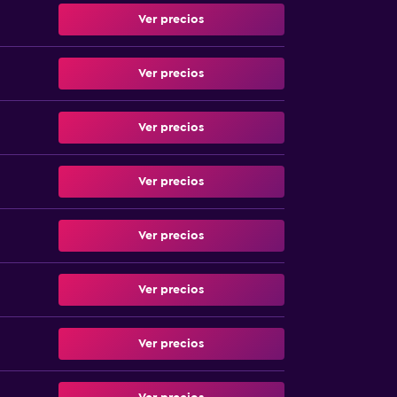
Ver precios
Ver precios
Ver precios
Ver precios
Ver precios
Ver precios
Ver precios