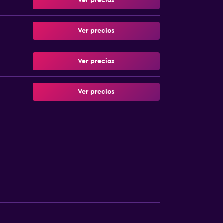
Ver precios
Ver precios
Ver precios
Ver precios