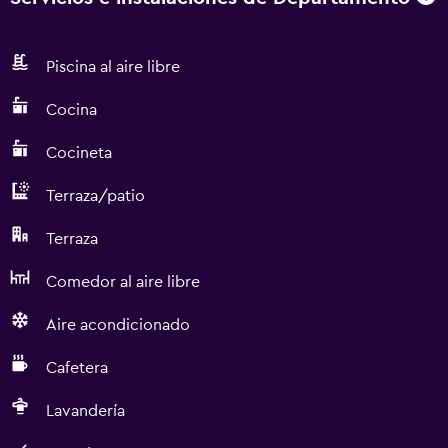
Piscina al aire libre
Cocina
Cocineta
Terraza/patio
Terraza
Comedor al aire libre
Aire acondicionado
Cafetera
Lavandería