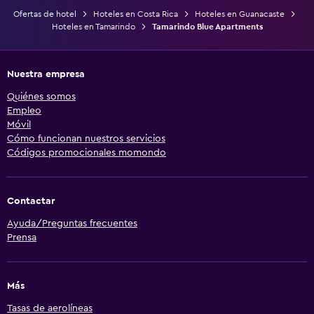
Ofertas de hotel
Hoteles en Costa Rica
Hoteles en Guanacaste
Hoteles en Tamarindo
Tamarindo Blue Apartments
Nuestra empresa
Quiénes somos
Empleo
Móvil
Cómo funcionan nuestros servicios
Códigos promocionales momondo
Contactar
Ayuda/Preguntas frecuentes
Prensa
Más
Tasas de aerolíneas