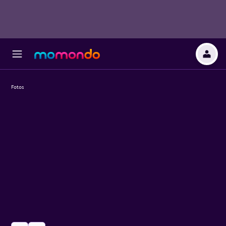
Fotos