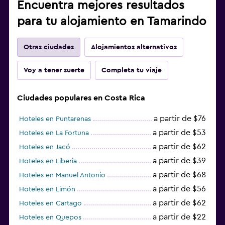
Encuentra mejores resultados
para tu alojamiento en Tamarindo
Otras ciudades
Alojamientos alternativos
Voy a tener suerte
Completa tu viaje
Ciudades populares en Costa Rica
a partir de $76
Hoteles en Puntarenas
a partir de $53
Hoteles en La Fortuna
a partir de $62
Hoteles en Jacó
a partir de $39
Hoteles en Liberia
a partir de $68
Hoteles en Manuel Antonio
a partir de $56
Hoteles en Limón
a partir de $62
Hoteles en Cartago
a partir de $22
Hoteles en Quepos