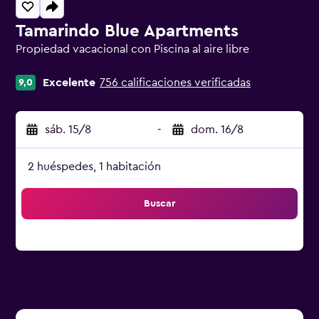
Tamarindo Blue Apartments
Propiedad vacacional con Piscina al aire libre
Categoría 0
Excelente
756 calificaciones verificadas
9,0
sáb. 15/8
-
dom. 16/8
2 huéspedes, 1 habitación
Buscar