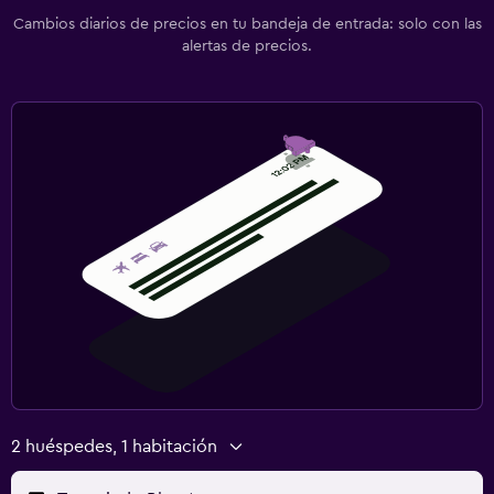
Cambios diarios de precios en tu bandeja de entrada: solo con las
alertas de precios.
2 huéspedes, 1 habitación