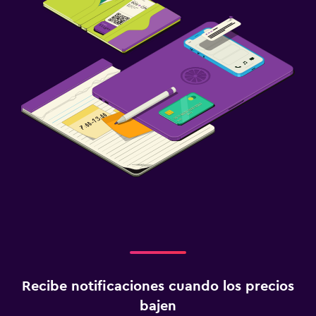
Recibe notificaciones cuando los precios
bajen