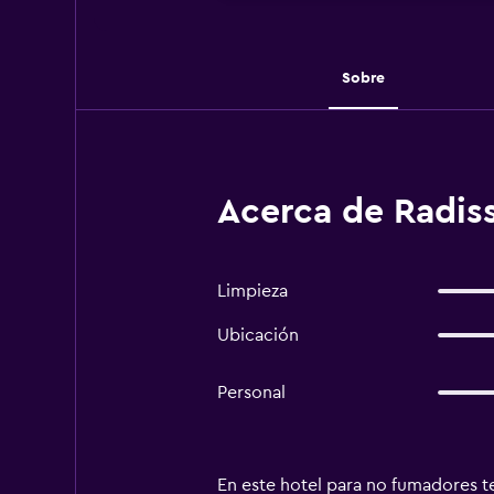
Sobre
Acerca de Radis
Limpieza
Ubicación
Personal
En este hotel para no fumadores te