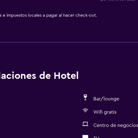
as e impuestos locales a pagar al hacer check-out.
alaciones de Hotel
Bar/lounge
Wifi gratis
Centro de negocio