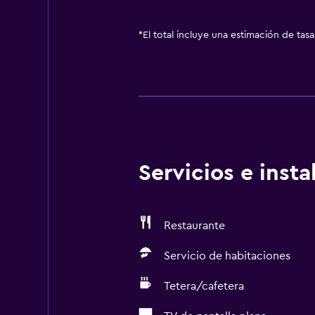
*
El total incluye una estimación de tas
Servicios e inst
Restaurante
Servicio de habitaciones
Tetera/cafetera