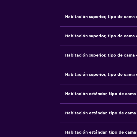
Habitación superior, tipo de cama
Habitación superior, tipo de cama
Habitación superior, tipo de cama
Habitación superior, tipo de cama
Habitación estándar, tipo de cam
Habitación estándar, tipo de cam
Habitación estándar, tipo de cam