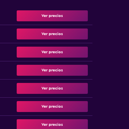
Ver precios
Ver precios
Ver precios
Ver precios
Ver precios
Ver precios
Ver precios