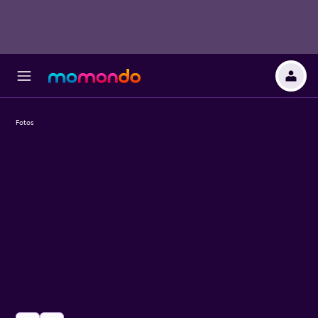
Fotos