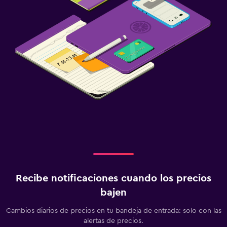
Recibe notificaciones cuando los precios
bajen
Cambios diarios de precios en tu bandeja de entrada: solo con las
alertas de precios.