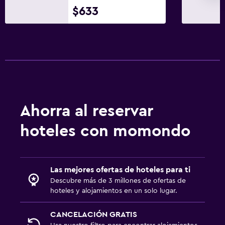
$633
Ahorra al reservar
hoteles con momondo
Las mejores ofertas de hoteles para ti
Descubre más de 3 millones de ofertas de
hoteles y alojamientos en un solo lugar.
CANCELACIÓN GRATIS