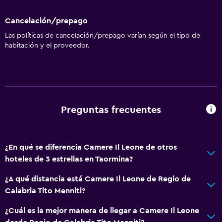
Cancelación/prepago
Las políticas de cancelación/prepago varían según el tipo de
habitación y el proveedor.
Preguntas frecuentes
¿En qué se diferencia Camere Il Leone de otros
hoteles de 3 estrellas en Taormina?
¿A qué distancia está Camere Il Leone de Regio de
Calabria Tito Menniti?
¿Cuál es la mejor manera de llegar a Camere Il Leone