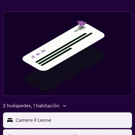
2 huéspedes, 1 habitación
Camere Il Leone