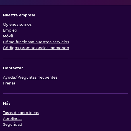
Nuestra empresa
Quiénes somos
Empleo
Móvil
Cómo funcionan nuestros servicios
Códigos promocionales momondo
Contactar
Ayuda/Preguntas frecuentes
Prensa
Más
Tasas de aerolíneas
Aerolíneas
Seguridad