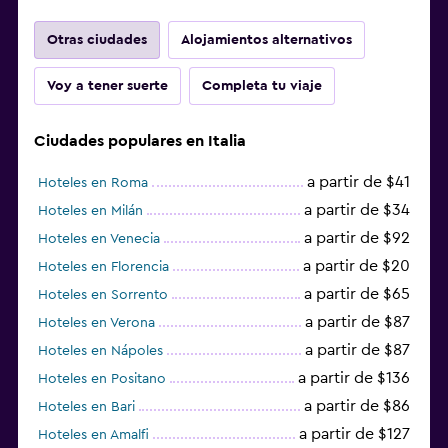
Otras ciudades
Alojamientos alternativos
Voy a tener suerte
Completa tu viaje
Ciudades populares en Italia
a partir de $41
Hoteles en Roma
a partir de $34
Hoteles en Milán
a partir de $92
Hoteles en Venecia
a partir de $20
Hoteles en Florencia
a partir de $65
Hoteles en Sorrento
a partir de $87
Hoteles en Verona
a partir de $87
Hoteles en Nápoles
a partir de $136
Hoteles en Positano
a partir de $86
Hoteles en Bari
a partir de $127
Hoteles en Amalfi