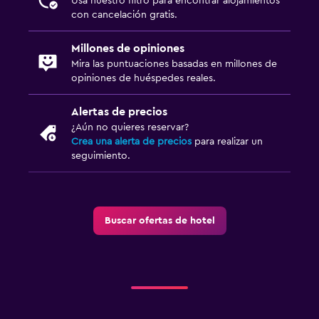
Usa nuestro filtro para encontrar alojamientos
con cancelación gratis.
Millones de opiniones
Mira las puntuaciones basadas en millones de
opiniones de huéspedes reales.
Alertas de precios
¿Aún no quieres reservar?
Crea una alerta de precios
para realizar un
seguimiento.
Buscar ofertas de hotel