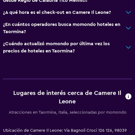
desde Regio de Calabria Tito Menniti?
¿A qué hora es el check-out en Camere Il Leone?
¿En cuántos operadores busca momondo hoteles en
Taormina?
¿Cuándo actualizó momondo por última vez los
precios de hoteles en Taormina?
Lugares de interés cerca de Camere Il
Leone
Atracciones en Taormina, Italia, seleccionadas por momondo
Ubicación de Camere Il Leone: Via Bagnoli Croci 126 126, 98039