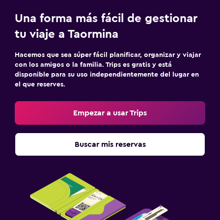
Una forma más fácil de gestionar
tu viaje a Taormina
Hacemos que sea súper fácil planificar, organizar y viajar
con los amigos o la familia. Trips es gratis y está
disponible para su uso independientemente del lugar en
el que reserves.
Empezar a usar Trips
Buscar mis reservas