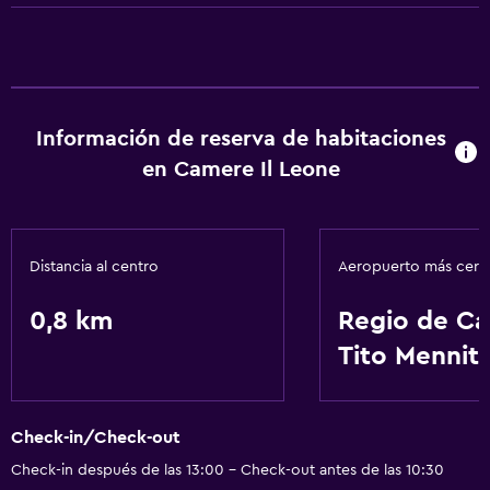
Información de reserva de habitaciones
en Camere Il Leone
Distancia al centro
Aeropuerto más cer
0,8 km
Regio de Ca
Tito Menniti
Check-in/Check-out
Check-in después de las 13:00 - Check-out antes de las 10:30