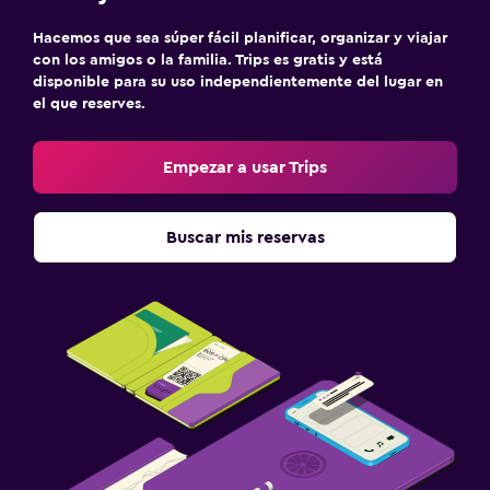
Hacemos que sea súper fácil planificar, organizar y viajar
con los amigos o la familia. Trips es gratis y está
disponible para su uso independientemente del lugar en
el que reserves.
Empezar a usar Trips
Buscar mis reservas