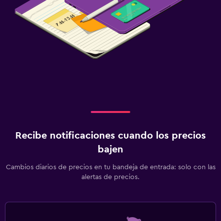
Recibe notificaciones cuando los precios
bajen
Cambios diarios de precios en tu bandeja de entrada: solo con las
alertas de precios.