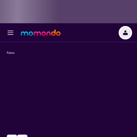
Fotos