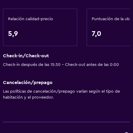
Relación calidad-precio
Puntuación de la ubi
5,9
7,0
Check-in/Check-out
Check-in después de las 15:30 - Check-out antes de las 0:00
Cancelación/prepago
Las políticas de cancelación/prepago varían según el tipo de
habitación y el proveedor.