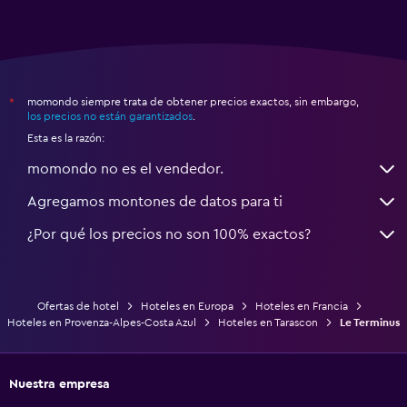
momondo siempre trata de obtener precios exactos, sin embargo,
*
los precios no están garantizados
.
Esta es la razón:
momondo no es el vendedor.
Agregamos montones de datos para ti
¿Por qué los precios no son 100% exactos?
Ofertas de hotel
Hoteles en Europa
Hoteles en Francia
Hoteles en Provenza-Alpes-Costa Azul
Hoteles en Tarascon
Le Terminus
Nuestra empresa