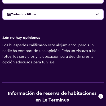
Todos los filtros
Aún no hay opiniones
Los huéspedes calificaron este alojamiento, pero aún
nadie ha compartido una opinión. Echa un vistazo a las
fotos, los servicios y la ubicación para decidir si es la
opción adecuada para tu viaje.
Información de reserva de habitaciones
en Le Terminus