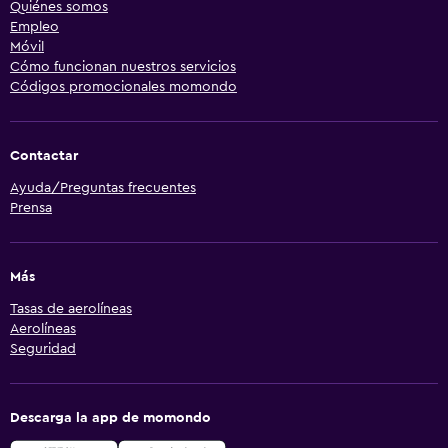
Quiénes somos
Empleo
Móvil
Cómo funcionan nuestros servicios
Códigos promocionales momondo
Contactar
Ayuda/Preguntas frecuentes
Prensa
Más
Tasas de aerolíneas
Aerolíneas
Seguridad
Descarga la app de momondo