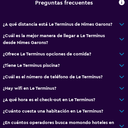
Preguntas frecuentes
¿A qué distancia está Le Terminus de Nimes Garons?
¿Cuál es la mejor manera de llegar a Le Terminus
desde Nimes Garons?
¿Ofrece Le Terminus opciones de comida?
¿Tiene Le Terminus piscina?
¿Cuál es el número de teléfono de Le Terminus?
¿Hay wifi en Le Terminus?
¿A qué hora es el check-out en Le Terminus?
¿Cuánto cuesta una habitación en Le Terminus?
¿En cuántos operadores busca momondo hoteles en