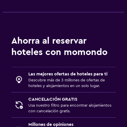
Ahorra al reservar
hoteles con momondo
Las mejores ofertas de hoteles para ti
Descubre más de 3 millones de ofertas de
hoteles y alojamientos en un solo lugar.
CANCELACIÓN GRATIS
Usa nuestro filtro para encontrar alojamientos
con cancelación gratis.
Millones de opiniones