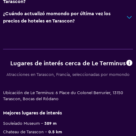
Tarascon?
¿Cuándo actualizó momondo por última vez los
precios de hoteles en Tarascon?
Lugares de interés cerca de Le Terminus
Atracciones en Tarascon, Francia, seleccionadas por momondo
Ubicación de Le Terminus: 6 Place du Colonel Berrurier, 13150
Tarascon, Bocas del Ródano
Mejores lugares de interés
Souleiado Museum
389 m
Chateau de Tarascon
0.5 km