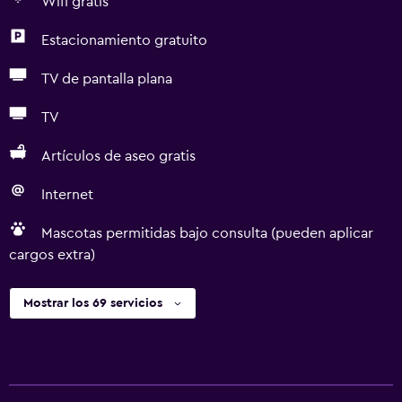
Wifi gratis
Estacionamiento gratuito
TV de pantalla plana
TV
Artículos de aseo gratis
Internet
Mascotas permitidas bajo consulta (pueden aplicar
cargos extra)
Mostrar los 69 servicios