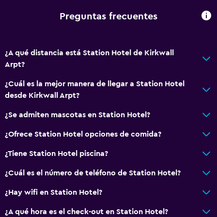
Preguntas frecuentes
¿A qué distancia está Station Hotel de Kirkwall
Arpt?
¿Cuál es la mejor manera de llegar a Station Hotel
desde Kirkwall Arpt?
¿Se admiten mascotas en Station Hotel?
¿Ofrece Station Hotel opciones de comida?
¿Tiene Station Hotel piscina?
¿Cuál es el número de teléfono de Station Hotel?
¿Hay wifi en Station Hotel?
¿A qué hora es el check-out en Station Hotel?