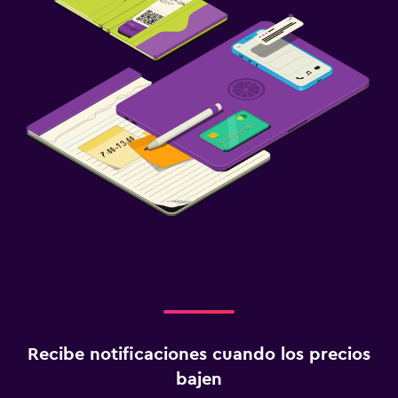
Recibe notificaciones cuando los precios
bajen