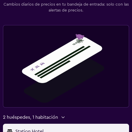
Cambios diarios de precios en tu bandeja de entrada: solo con las
alertas de precios.
2 huéspedes, 1 habitación
Station Hotel