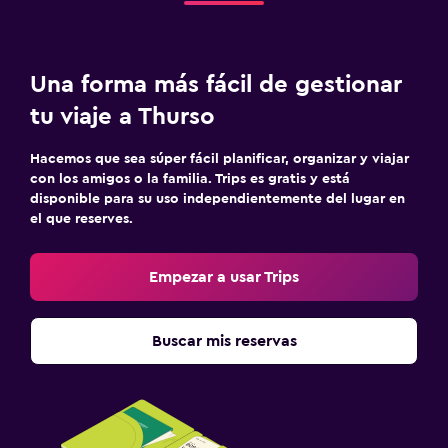
Una forma más fácil de gestionar
tu viaje a Thurso
Hacemos que sea súper fácil planificar, organizar y viajar
con los amigos o la familia. Trips es gratis y está
disponible para su uso independientemente del lugar en
el que reserves.
Empezar a usar Trips
Buscar mis reservas