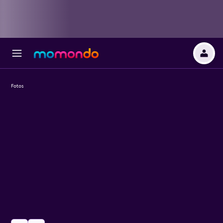
Fotos