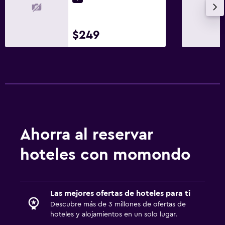
$249
Ahorra al reservar
hoteles con momondo
Las mejores ofertas de hoteles para ti
Descubre más de 3 millones de ofertas de
hoteles y alojamientos en un solo lugar.