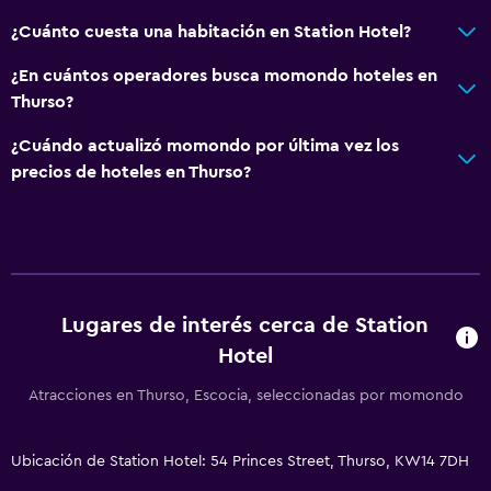
¿Cuánto cuesta una habitación en Station Hotel?
¿En cuántos operadores busca momondo hoteles en
Thurso?
¿Cuándo actualizó momondo por última vez los
precios de hoteles en Thurso?
Lugares de interés cerca de Station
Hotel
Atracciones en Thurso, Escocia, seleccionadas por momondo
Ubicación de Station Hotel: 54 Princes Street, Thurso, KW14 7DH