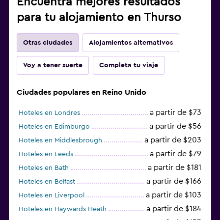
Encuentra mejores resultados
para tu alojamiento en Thurso
Otras ciudades
Alojamientos alternativos
Voy a tener suerte
Completa tu viaje
Ciudades populares en Reino Unido
a partir de $73
Hoteles en Londres
a partir de $56
Hoteles en Edimburgo
a partir de $203
Hoteles en Middlesbrough
a partir de $79
Hoteles en Leeds
a partir de $181
Hoteles en Bath
a partir de $166
Hoteles en Belfast
a partir de $103
Hoteles en Liverpool
a partir de $184
Hoteles en Haywards Heath