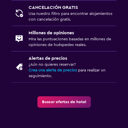
CANCELACIÓN GRATIS
Usa nuestro filtro para encontrar alojamientos
con cancelación gratis.
Millones de opiniones
Mira las puntuaciones basadas en millones de
opiniones de huéspedes reales.
Alertas de precios
¿Aún no quieres reservar?
Crea una alerta de precios
para realizar un
seguimiento.
Buscar ofertas de hotel