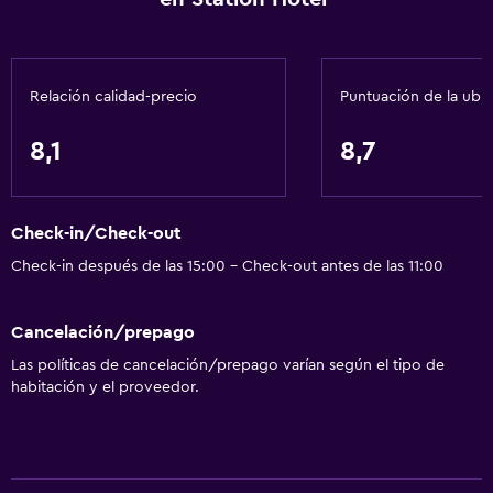
Relación calidad-precio
Puntuación de la ubi
8,1
8,7
Check-in/Check-out
Check-in después de las 15:00 - Check-out antes de las 11:00
Cancelación/prepago
Las políticas de cancelación/prepago varían según el tipo de
habitación y el proveedor.