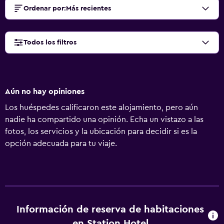
Ordenar por
:
Más recientes
Todos los filtros
Aún no hay opiniones
Los huéspedes calificaron este alojamiento, pero aún
nadie ha compartido una opinión. Echa un vistazo a las
fotos, los servicios y la ubicación para decidir si es la
opción adecuada para tu viaje.
Información de reserva de habitaciones
en Station Hotel