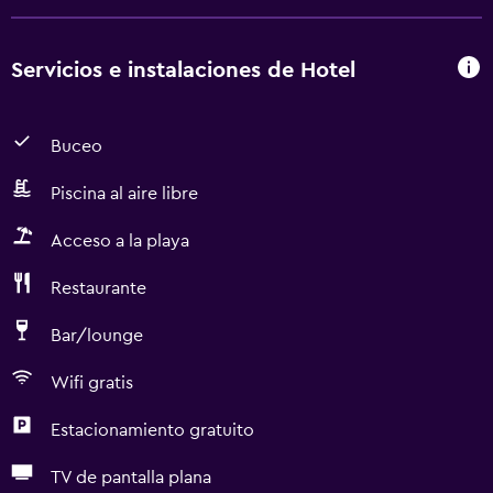
Servicios e instalaciones de Hotel
Buceo
Piscina al aire libre
Acceso a la playa
Restaurante
Bar/lounge
Wifi gratis
Estacionamiento gratuito
TV de pantalla plana