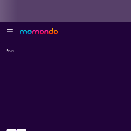
Fotos