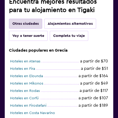
Encuentra mejores resultados
para tu alojamiento en Tigaki
Otras ciudades
Alojamientos alternativos
Voy a tener suerte
Completa tu viaje
Ciudades populares en Grecia
a partir de $70
Hoteles en Atenas
a partir de $51
Hoteles en Fira
a partir de $164
Hoteles en Elounda
a partir de $49
Hoteles en Míkonos
a partir de $117
Hoteles en Rodas
a partir de $107
Hoteles en Corfú
a partir de $189
Hoteles en Firostefani
Hoteles en Costa Navarino