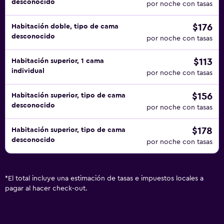
desconocido
por noche con tasas
$176
Habitación doble, tipo de cama
desconocido
por noche con tasas
$113
Habitación superior, 1 cama
individual
por noche con tasas
$156
Habitación superior, tipo de cama
desconocido
por noche con tasas
$178
Habitación superior, tipo de cama
desconocido
por noche con tasas
*
El total incluye una estimación de tasas e impuestos locales a
pagar al hacer check-out.