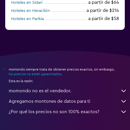
a partir de $64
Hoteles en Sidari
a partir de $214
Hoteles en Heraclión
a partir de $58
Hoteles en Parikia
Hoteles en Esparta
momondo siempre trata de obtener precios exactos, sin embargo,
*
los precios no están garantizados
.
Esta es la razón:
momondo no es el vendedor.
Agregamos montones de datos para ti
¿Por qué los precios no son 100% exactos?