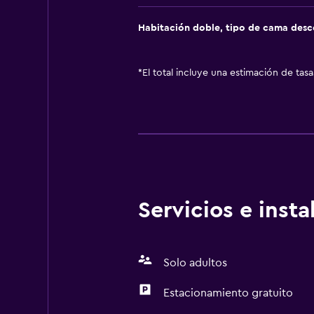
Habitación doble, tipo de cama des
*
El total incluye una estimación de tas
Servicios e inst
Solo adultos
Estacionamiento gratuito