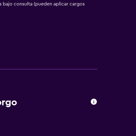
 bajo consulta (pueden aplicar cargos
orgo