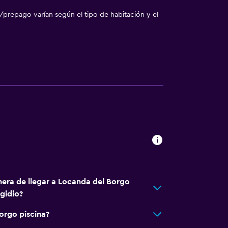
/prepago varían según el tipo de habitación y el
nera de llegar a Locanda del Borgo
gidio?
orgo piscina?