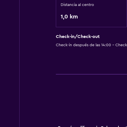
Distancia al centro
1,0 km
Check-in/Check-out
Check-in después de las 14:00 - Check-