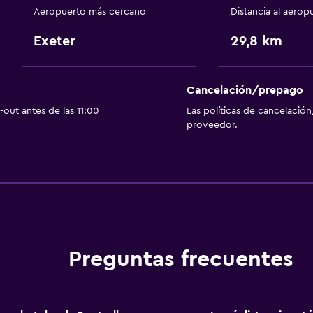
Aeropuerto más cercano
Distancia al aerop
Exeter
29,8 km
Cancelación/prepago
out antes de las 11:00
Las políticas de cancelación
proveedor.
Preguntas frecuentes