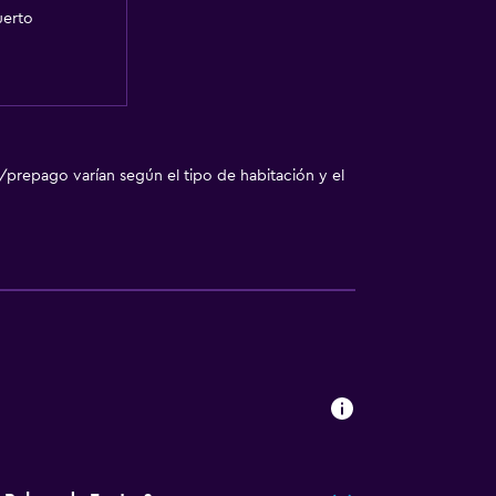
uerto
/prepago varían según el tipo de habitación y el