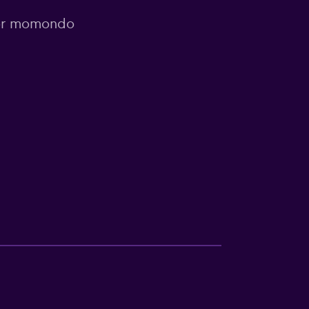
 por momondo