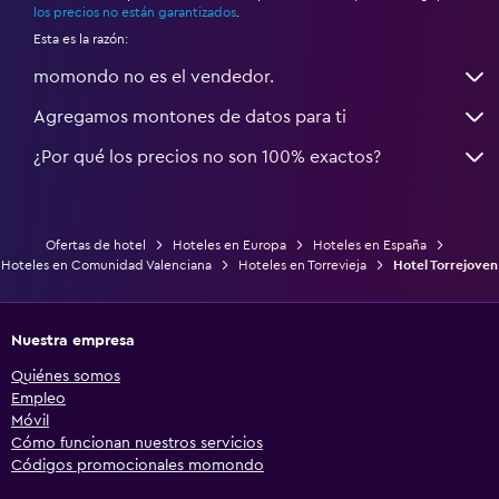
los precios no están garantizados
.
Esta es la razón:
momondo no es el vendedor.
Agregamos montones de datos para ti
¿Por qué los precios no son 100% exactos?
Ofertas de hotel
Hoteles en Europa
Hoteles en España
Hoteles en Comunidad Valenciana
Hoteles en Torrevieja
Hotel Torrejoven
Nuestra empresa
Quiénes somos
Empleo
Móvil
Cómo funcionan nuestros servicios
Códigos promocionales momondo