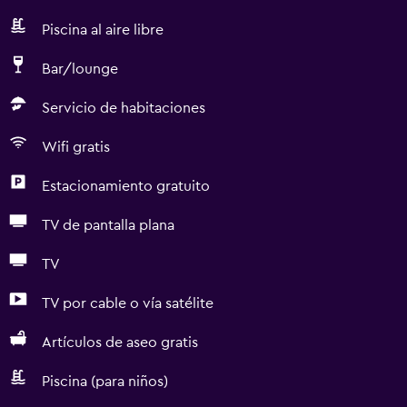
Piscina al aire libre
Bar/lounge
Servicio de habitaciones
Wifi gratis
Estacionamiento gratuito
TV de pantalla plana
TV
TV por cable o vía satélite
Artículos de aseo gratis
Piscina (para niños)