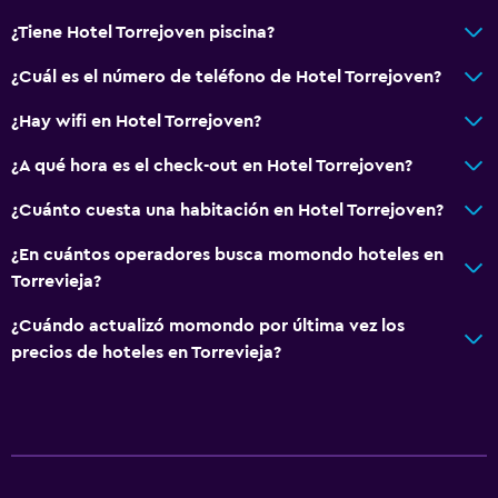
¿Tiene Hotel Torrejoven piscina?
¿Cuál es el número de teléfono de Hotel Torrejoven?
¿Hay wifi en Hotel Torrejoven?
¿A qué hora es el check-out en Hotel Torrejoven?
¿Cuánto cuesta una habitación en Hotel Torrejoven?
¿En cuántos operadores busca momondo hoteles en
Torrevieja?
¿Cuándo actualizó momondo por última vez los
precios de hoteles en Torrevieja?