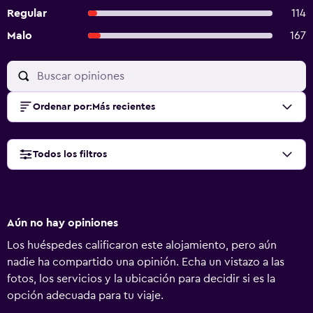
Regular
114
Malo
167
Ordenar por
:
Más recientes
Todos los filtros
Aún no hay opiniones
Los huéspedes calificaron este alojamiento, pero aún
nadie ha compartido una opinión. Echa un vistazo a las
fotos, los servicios y la ubicación para decidir si es la
opción adecuada para tu viaje.