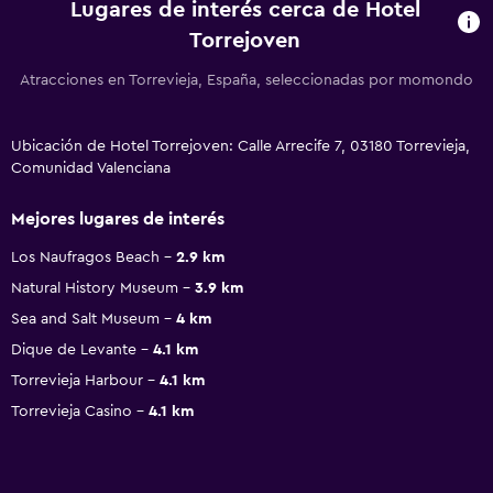
Lugares de interés cerca de Hotel
Torrejoven
Atracciones en Torrevieja, España, seleccionadas por momondo
Ubicación de Hotel Torrejoven: Calle Arrecife 7, 03180 Torrevieja,
Comunidad Valenciana
Mejores lugares de interés
Los Naufragos Beach
2.9 km
Natural History Museum
3.9 km
Sea and Salt Museum
4 km
Dique de Levante
4.1 km
Torrevieja Harbour
4.1 km
Torrevieja Casino
4.1 km