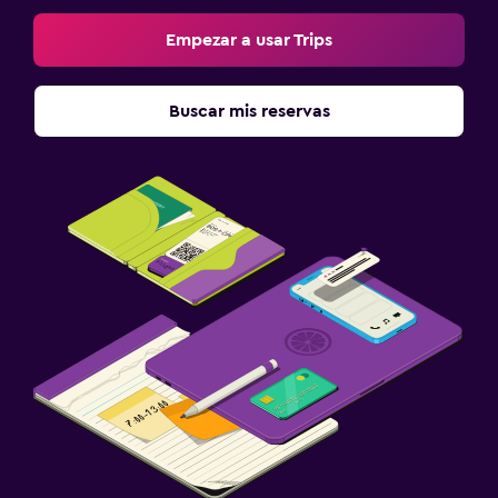
Empezar a usar Trips
Buscar mis reservas