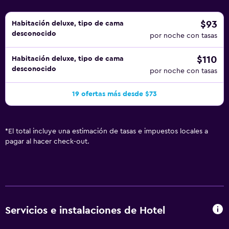
$93
Habitación deluxe, tipo de cama
desconocido
por noche con tasas
$110
Habitación deluxe, tipo de cama
desconocido
por noche con tasas
19 ofertas más desde $73
*
El total incluye una estimación de tasas e impuestos locales a
pagar al hacer check-out.
Servicios e instalaciones de Hotel