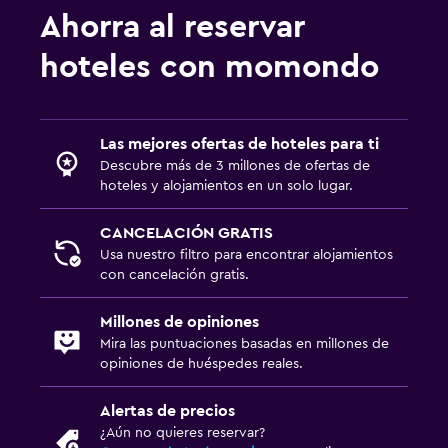
Ahorra al reservar
hoteles con momondo
Las mejores ofertas de hoteles para ti
Descubre más de 3 millones de ofertas de
hoteles y alojamientos en un solo lugar.
CANCELACIÓN GRATIS
Usa nuestro filtro para encontrar alojamientos
con cancelación gratis.
Millones de opiniones
Mira las puntuaciones basadas en millones de
opiniones de huéspedes reales.
Alertas de precios
¿Aún no quieres reservar?