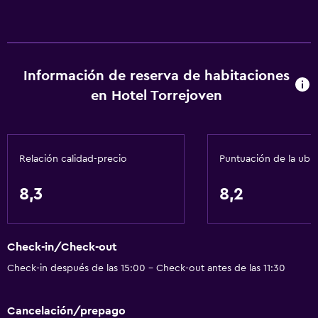
Información de reserva de habitaciones
en Hotel Torrejoven
Relación calidad-precio
Puntuación de la ubi
8,3
8,2
Check-in/Check-out
Check-in después de las 15:00 - Check-out antes de las 11:30
Cancelación/prepago