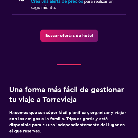
Crea una alerta de precios
para realizar un
seguimiento.
Buscar ofertas de hotel
Una forma más fácil de gestionar
tu viaje a Torrevieja
Hacemos que sea súper fácil planificar, organizar y viajar
con los amigos o la familia. Trips es gratis y está
disponible para su uso independientemente del lugar en
el que reserves.