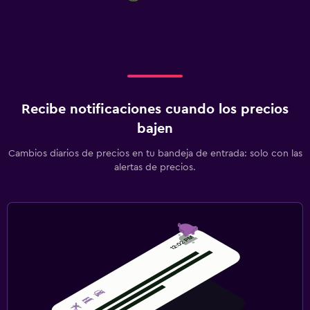
Recibe notificaciones cuando los precios
bajen
Cambios diarios de precios en tu bandeja de entrada: solo con las
alertas de precios.