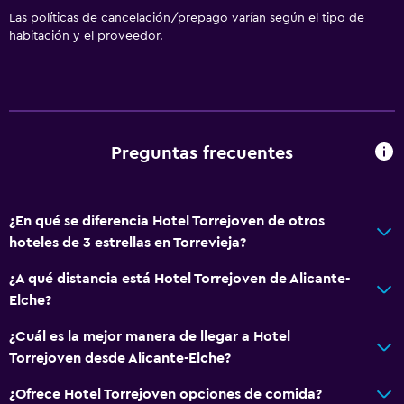
Las políticas de cancelación/prepago varían según el tipo de
habitación y el proveedor.
Preguntas frecuentes
¿En qué se diferencia Hotel Torrejoven de otros
hoteles de 3 estrellas en Torrevieja?
¿A qué distancia está Hotel Torrejoven de Alicante-
Elche?
¿Cuál es la mejor manera de llegar a Hotel
Torrejoven desde Alicante-Elche?
¿Ofrece Hotel Torrejoven opciones de comida?