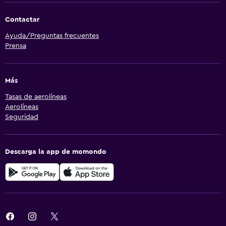
Contactar
Ayuda/Preguntas frecuentes
Prensa
Más
Tasas de aerolíneas
Aerolíneas
Seguridad
Descarga la app de momondo