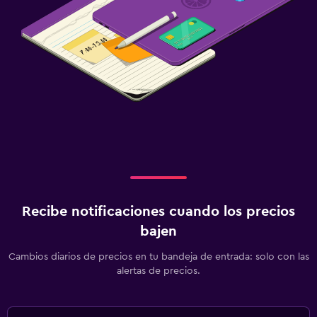
Recibe notificaciones cuando los precios
bajen
Cambios diarios de precios en tu bandeja de entrada: solo con las
alertas de precios.