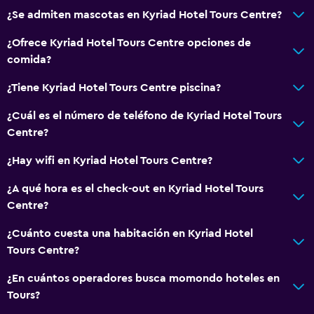
¿Se admiten mascotas en Kyriad Hotel Tours Centre?
¿Ofrece Kyriad Hotel Tours Centre opciones de
comida?
¿Tiene Kyriad Hotel Tours Centre piscina?
¿Cuál es el número de teléfono de Kyriad Hotel Tours
Centre?
¿Hay wifi en Kyriad Hotel Tours Centre?
¿A qué hora es el check-out en Kyriad Hotel Tours
Centre?
¿Cuánto cuesta una habitación en Kyriad Hotel
Tours Centre?
¿En cuántos operadores busca momondo hoteles en
Tours?