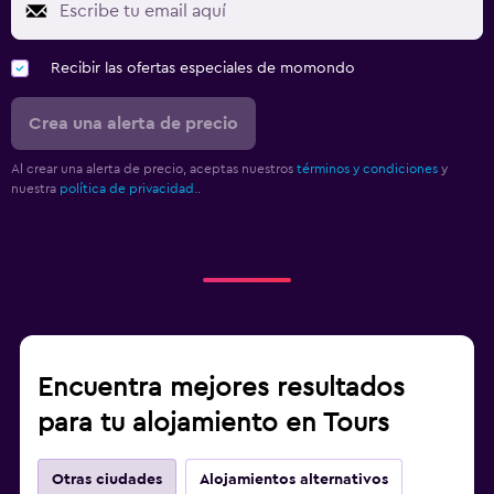
Recibir las ofertas especiales de momondo
Crea una alerta de precio
Al crear una alerta de precio, aceptas nuestros
términos y condiciones
y
nuestra
política de privacidad.
.
Encuentra mejores resultados
para tu alojamiento en Tours
Otras ciudades
Alojamientos alternativos