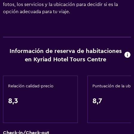
fotos, los servicios y la ubicación para decidir si es la
opción adecuada para tu viaje.
Información de reserva de habitaciones
en Kyriad Hotel Tours Centre
Relación calidad-precio
Puntuación de la ubi
8,3
8,7
Check-in/Check-out