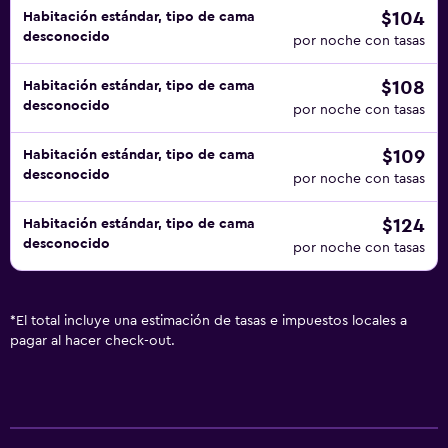
$104
Habitación estándar, tipo de cama
desconocido
por noche con tasas
$108
Habitación estándar, tipo de cama
desconocido
por noche con tasas
$109
Habitación estándar, tipo de cama
desconocido
por noche con tasas
$124
Habitación estándar, tipo de cama
desconocido
por noche con tasas
*
El total incluye una estimación de tasas e impuestos locales a
pagar al hacer check-out.