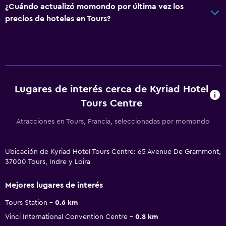
¿Cuándo actualizó momondo por última vez los
precios de hoteles en Tours?
Lugares de interés cerca de Kyriad Hotel
Tours Centre
Atracciones en Tours, Francia, seleccionadas por momondo
Ubicación de Kyriad Hotel Tours Centre: 65 Avenue De Grammont,
37000 Tours, Indre y Loira
Mejores lugares de interés
Tours Station
0.6 km
Vinci International Convention Centre
0.8 km