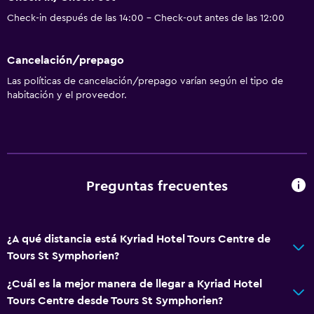
Check-in después de las 14:00 - Check-out antes de las 12:00
Cancelación/prepago
Las políticas de cancelación/prepago varían según el tipo de
habitación y el proveedor.
Preguntas frecuentes
¿A qué distancia está Kyriad Hotel Tours Centre de
Tours St Symphorien?
¿Cuál es la mejor manera de llegar a Kyriad Hotel
Tours Centre desde Tours St Symphorien?