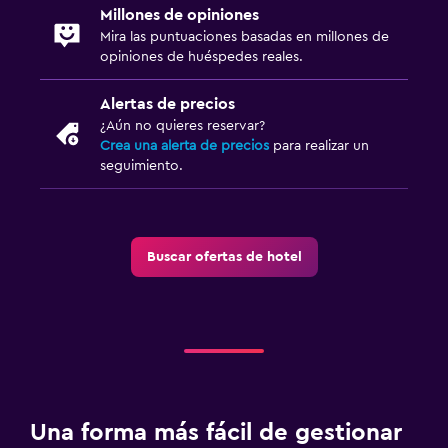
Millones de opiniones
Mira las puntuaciones basadas en millones de
opiniones de huéspedes reales.
Alertas de precios
¿Aún no quieres reservar?
Crea una alerta de precios
para realizar un
seguimiento.
Buscar ofertas de hotel
Una forma más fácil de gestionar