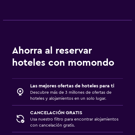
Ahorra al reservar
hoteles con momondo
Las mejores ofertas de hoteles para ti
Descubre más de 3 millones de ofertas de
hoteles y alojamientos en un solo lugar.
CANCELACIÓN GRATIS
Usa nuestro filtro para encontrar alojamientos
con cancelación gratis.