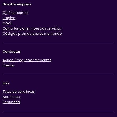
Nuestra empresa
Quiénes somos
Empleo
Móvil
Cómo funcionan nuestros servicios
Códigos promocionales momondo
Contactar
Ayuda/Preguntas frecuentes
Prensa
Más
Tasas de aerolíneas
Aerolíneas
Seguridad