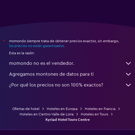
momondo siempre trata de obtener precios exactos, sin embargo,
*
los precios no están garantizados
.
Esta es la razón:
momondo no es el vendedor.
Agregamos montones de datos para ti
¿Por qué los precios no son 100% exactos?
Ofertas de hotel
Hoteles en Europa
Hoteles en Francia
Hoteles en Centro-Valle de Loira
Hoteles en Tours
Kyriad Hotel Tours Centre