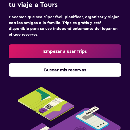
tu viaje a Tours
Hacemos que sea súper fácil planificar, organizar y viajar
con los amigos o la familia. Trips es gratis y está
disponible para su uso independientemente del lugar en
el que reserves.
Empezar a usar Trips
Buscar mis reservas