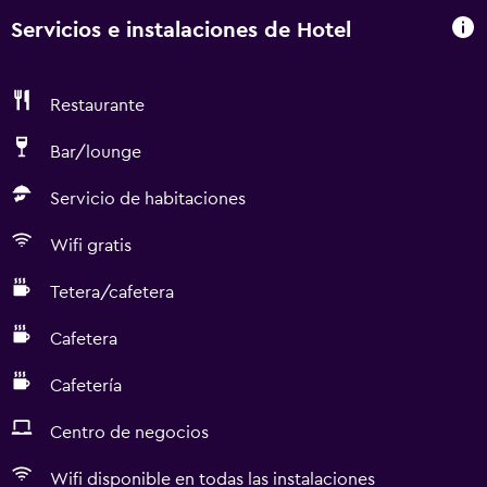
Servicios e instalaciones de Hotel
Restaurante
Bar/lounge
Servicio de habitaciones
Wifi gratis
Tetera/cafetera
Cafetera
Cafetería
Centro de negocios
Wifi disponible en todas las instalaciones