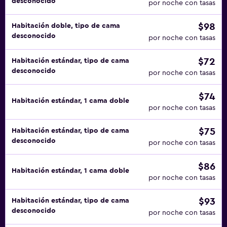
desconocido
por noche con tasas
$98
Habitación doble, tipo de cama
desconocido
por noche con tasas
$72
Habitación estándar, tipo de cama
desconocido
por noche con tasas
$74
Habitación estándar, 1 cama doble
por noche con tasas
$75
Habitación estándar, tipo de cama
desconocido
por noche con tasas
$86
Habitación estándar, 1 cama doble
por noche con tasas
$93
Habitación estándar, tipo de cama
desconocido
por noche con tasas