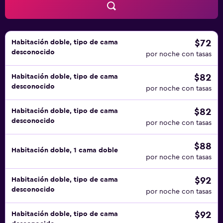
$72
Habitación doble, tipo de cama
desconocido
por noche con tasas
$82
Habitación doble, tipo de cama
desconocido
por noche con tasas
$82
Habitación doble, tipo de cama
desconocido
por noche con tasas
$88
Habitación doble, 1 cama doble
por noche con tasas
$92
Habitación doble, tipo de cama
desconocido
por noche con tasas
$92
Habitación doble, tipo de cama