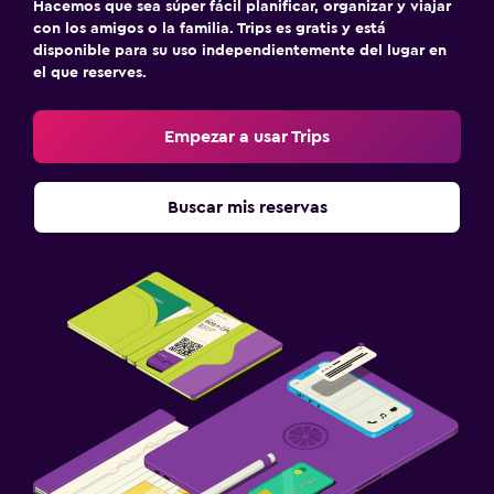
Hacemos que sea súper fácil planificar, organizar y viajar
con los amigos o la familia. Trips es gratis y está
disponible para su uso independientemente del lugar en
el que reserves.
Empezar a usar Trips
Buscar mis reservas