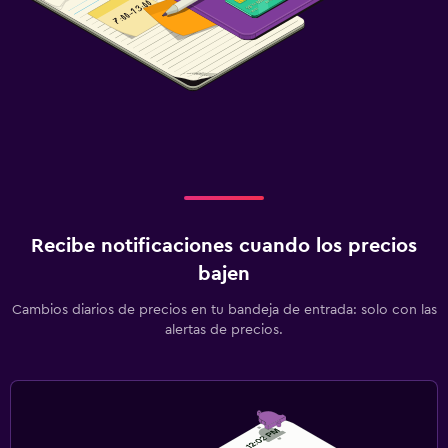
Recibe notificaciones cuando los precios
bajen
Cambios diarios de precios en tu bandeja de entrada: solo con las
alertas de precios.