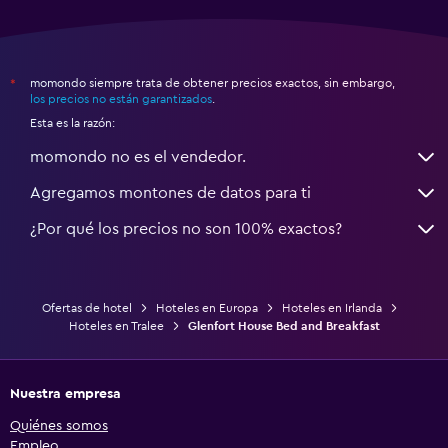
momondo siempre trata de obtener precios exactos, sin embargo,
*
los precios no están garantizados
.
Esta es la razón:
momondo no es el vendedor.
Agregamos montones de datos para ti
¿Por qué los precios no son 100% exactos?
Ofertas de hotel
Hoteles en Europa
Hoteles en Irlanda
Hoteles en Tralee
Glenfort House Bed and Breakfast
Nuestra empresa
Quiénes somos
Empleo