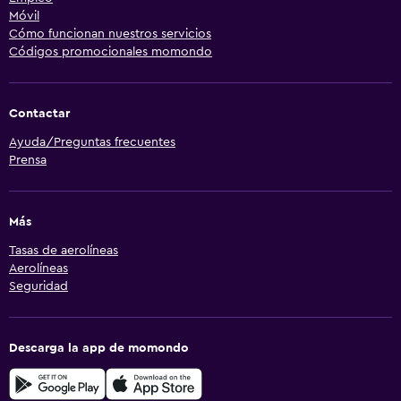
Móvil
Cómo funcionan nuestros servicios
Códigos promocionales momondo
Contactar
Ayuda/Preguntas frecuentes
Prensa
Más
Tasas de aerolíneas
Aerolíneas
Seguridad
Descarga la app de momondo