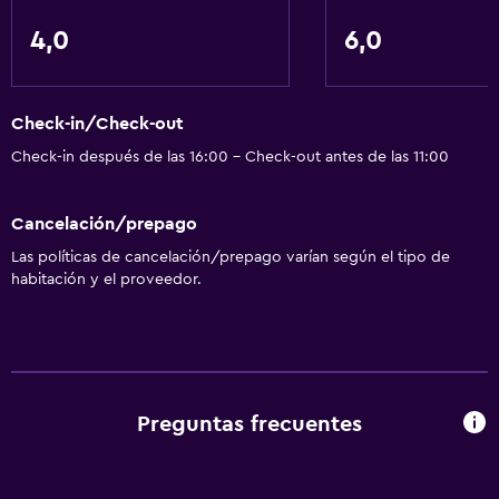
4,0
6,0
Check-in/Check-out
Check-in después de las 16:00 - Check-out antes de las 11:00
Cancelación/prepago
Las políticas de cancelación/prepago varían según el tipo de
habitación y el proveedor.
Preguntas frecuentes