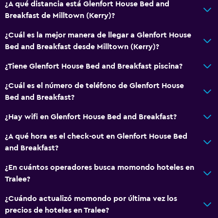
¿A qué distancia está Glenfort House Bed and
Breakfast de Milltown (Kerry)?
¿Cuál es la mejor manera de llegar a Glenfort House
Bed and Breakfast desde Milltown (Kerry)?
¿Tiene Glenfort House Bed and Breakfast piscina?
¿Cuál es el número de teléfono de Glenfort House
Bed and Breakfast?
¿Hay wifi en Glenfort House Bed and Breakfast?
¿A qué hora es el check-out en Glenfort House Bed
and Breakfast?
¿En cuántos operadores busca momondo hoteles en
Tralee?
¿Cuándo actualizó momondo por última vez los
precios de hoteles en Tralee?