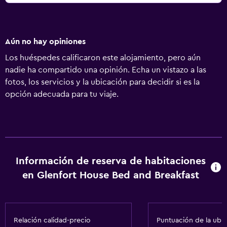
Aún no hay opiniones
Los huéspedes calificaron este alojamiento, pero aún
nadie ha compartido una opinión. Echa un vistazo a las
fotos, los servicios y la ubicación para decidir si es la
opción adecuada para tu viaje.
Información de reserva de habitaciones
en Glenfort House Bed and Breakfast
Relación calidad-precio
Puntuación de la ubi