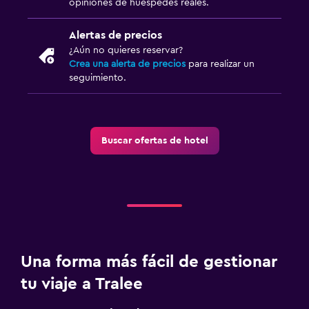
opiniones de huéspedes reales.
Alertas de precios
¿Aún no quieres reservar?
Crea una alerta de precios
para realizar un
seguimiento.
Buscar ofertas de hotel
Una forma más fácil de gestionar
tu viaje a Tralee