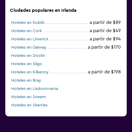
Ciudades populares en Irlanda
a partir de $89
Hoteles en Dublín
a partir de $49
Hoteles en Cork
a partir de $94
Hoteles en Limerick
a partir de $170
Hoteles en Galway
Hoteles en Doolin
Hoteles en Sligo
a partir de $198
Hoteles en Kilkenny
Hoteles en Bray
Hoteles en Lisdoonvarna
Hoteles en Sneem
Hoteles en Skerries
Hoteles en Lusk