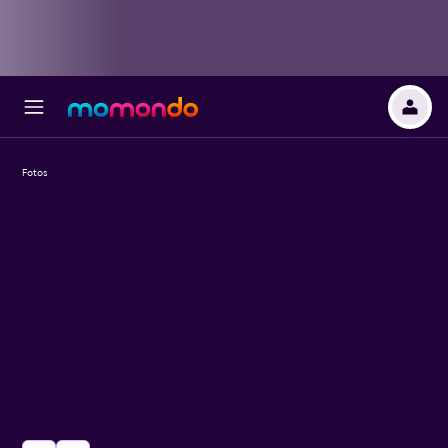
Fotos