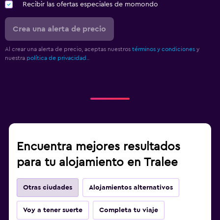
Recibir las ofertas especiales de momondo
Crea una alerta de precio
Al crear una alerta de precio, aceptas nuestros
términos y condiciones
y
nuestra
política de privacidad.
.
Encuentra mejores resultados
para tu alojamiento en Tralee
Otras ciudades
Alojamientos alternativos
Voy a tener suerte
Completa tu viaje