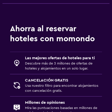
Ahorra al reservar
hoteles con momondo
Las mejores ofertas de hoteles para ti
Descubre más de 3 millones de ofertas de
hoteles y alojamientos en un solo lugar.
CANCELACIÓN GRATIS
Usa nuestro filtro para encontrar alojamientos
con cancelación gratis.
Millones de opiniones
Mira las puntuaciones basadas en millones de