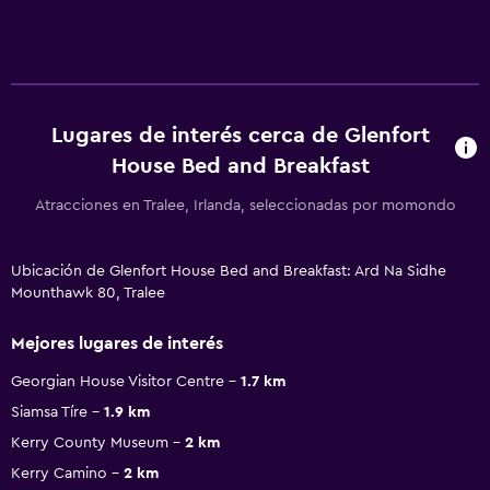
Lugares de interés cerca de Glenfort
House Bed and Breakfast
Atracciones en Tralee, Irlanda, seleccionadas por momondo
Ubicación de Glenfort House Bed and Breakfast: Ard Na Sidhe
Mounthawk 80, Tralee
Mejores lugares de interés
Georgian House Visitor Centre
1.7 km
Siamsa Tíre
1.9 km
Kerry County Museum
2 km
Kerry Camino
2 km