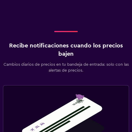
Recibe notificaciones cuando los precios
bajen
Cambios diarios de precios en tu bandeja de entrada: solo con las
alertas de precios.