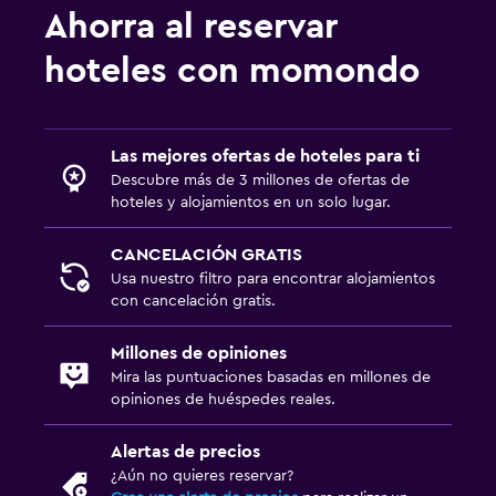
Ahorra al reservar
hoteles con momondo
Las mejores ofertas de hoteles para ti
Descubre más de 3 millones de ofertas de
hoteles y alojamientos en un solo lugar.
CANCELACIÓN GRATIS
Usa nuestro filtro para encontrar alojamientos
con cancelación gratis.
Millones de opiniones
Mira las puntuaciones basadas en millones de
opiniones de huéspedes reales.
Alertas de precios
¿Aún no quieres reservar?