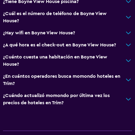
¿Tiene Boyne View House piscina?
¿Cuál es el número de teléfono de Boyne View
House?
¿Hay wifi en Boyne View House?
¿A qué hora es el check-out en Boyne View House?
¿Cuánto cuesta una habitación en Boyne View
House?
¿En cuántos operadores busca momondo hoteles en
Trim?
¿Cuándo actualizó momondo por última vez los
precios de hoteles en Trim?