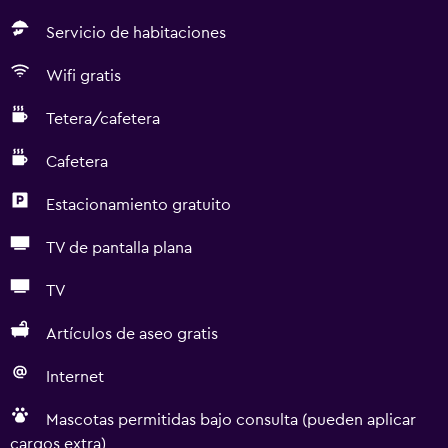
Servicio de habitaciones
Wifi gratis
Tetera/cafetera
Cafetera
Estacionamiento gratuito
TV de pantalla plana
TV
Artículos de aseo gratis
Internet
Mascotas permitidas bajo consulta (pueden aplicar
cargos extra)