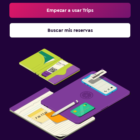
Empezar a usar Trips
Buscar mis reservas