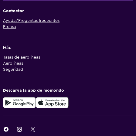
Contactar
Ayuda/Preguntas frecuentes
Prensa
Más
Tasas de aerolíneas
Aerolíneas
Seguridad
Descarga la app de momondo