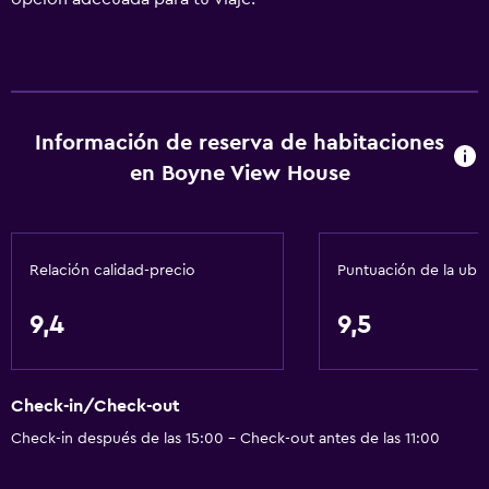
Información de reserva de habitaciones
en Boyne View House
Relación calidad-precio
Puntuación de la ubi
9,4
9,5
Check-in/Check-out
Check-in después de las 15:00 - Check-out antes de las 11:00