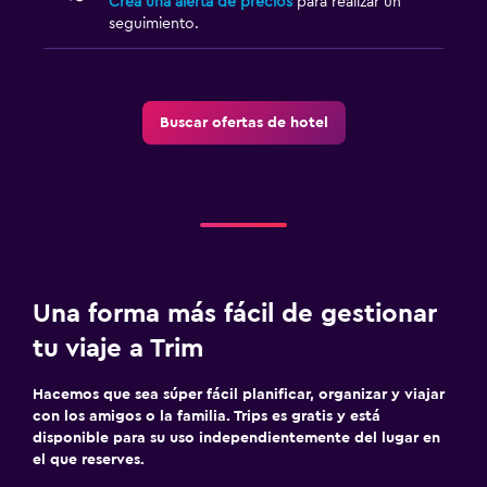
Crea una alerta de precios
para realizar un
seguimiento.
Buscar ofertas de hotel
Una forma más fácil de gestionar
tu viaje a Trim
Hacemos que sea súper fácil planificar, organizar y viajar
con los amigos o la familia. Trips es gratis y está
disponible para su uso independientemente del lugar en
el que reserves.