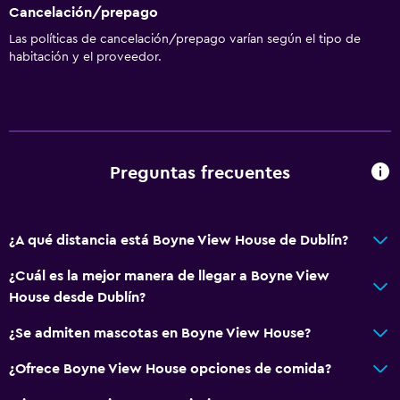
Cancelación/prepago
Las políticas de cancelación/prepago varían según el tipo de
habitación y el proveedor.
Preguntas frecuentes
¿A qué distancia está Boyne View House de Dublín?
¿Cuál es la mejor manera de llegar a Boyne View
House desde Dublín?
¿Se admiten mascotas en Boyne View House?
¿Ofrece Boyne View House opciones de comida?