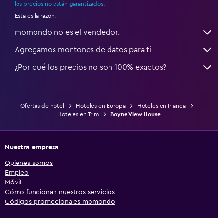
los precios no están garantizados
.
Esta es la razón:
momondo no es el vendedor.
Agregamos montones de datos para ti
¿Por qué los precios no son 100% exactos?
Ofertas de hotel
Hoteles en Europa
Hoteles en Irlanda
Hoteles en Trim
Boyne View House
Nuestra empresa
Quiénes somos
Empleo
Móvil
Cómo funcionan nuestros servicios
Códigos promocionales momondo