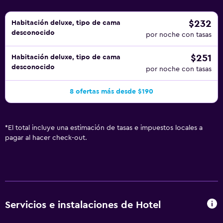
$232
Habitación deluxe, tipo de cama
desconocido
por noche con tasas
$251
Habitación deluxe, tipo de cama
desconocido
por noche con tasas
8 ofertas más desde $190
*
El total incluye una estimación de tasas e impuestos locales a
pagar al hacer check-out.
Servicios e instalaciones de Hotel