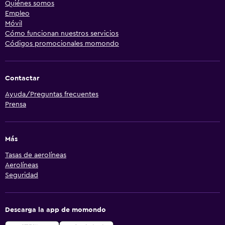
Quiénes somos
Empleo
Móvil
Cómo funcionan nuestros servicios
Códigos promocionales momondo
Contactar
Ayuda/Preguntas frecuentes
Prensa
Más
Tasas de aerolíneas
Aerolíneas
Seguridad
Descarga la app de momondo