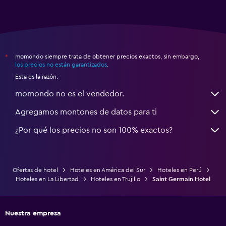
momondo siempre trata de obtener precios exactos, sin embargo,
*
los precios no están garantizados
.
Esta es la razón:
momondo no es el vendedor.
Agregamos montones de datos para ti
¿Por qué los precios no son 100% exactos?
Ofertas de hotel
Hoteles en América del Sur
Hoteles en Perú
Hoteles en La Libertad
Hoteles en Trujillo
Saint Germain Hotel
Nuestra empresa