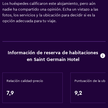
Los huéspedes calificaron este alojamiento, pero aún
nadie ha compartido una opinión. Echa un vistazo a las
fotos, los servicios y la ubicación para decidir si es la
opción adecuada para tu viaje.
Información de reserva de habitaciones
en Saint Germain Hotel
Relación calidad-precio
Puntuación de la ubi
7,9
9,2