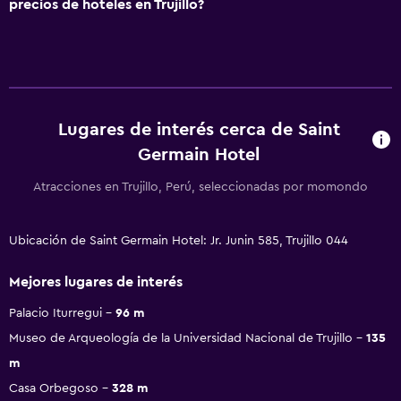
precios de hoteles en Trujillo?
Lugares de interés cerca de Saint
Germain Hotel
Atracciones en Trujillo, Perú, seleccionadas por momondo
Ubicación de Saint Germain Hotel: Jr. Junin 585, Trujillo 044
Mejores lugares de interés
Palacio Iturregui
96 m
Museo de Arqueología de la Universidad Nacional de Trujillo
135
m
Casa Orbegoso
328 m