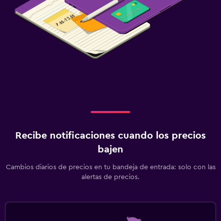
Recibe notificaciones cuando los precios
bajen
Cambios diarios de precios en tu bandeja de entrada: solo con las
alertas de precios.