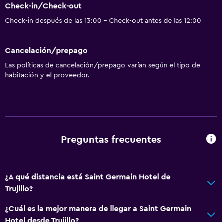
Check-in/Check-out
Check-in después de las 13:00 - Check-out antes de las 12:00
Cancelación/prepago
Las políticas de cancelación/prepago varían según el tipo de
habitación y el proveedor.
Preguntas frecuentes
¿A qué distancia está Saint Germain Hotel de
Trujillo?
¿Cuál es la mejor manera de llegar a Saint Germain
Hotel desde Trujillo?