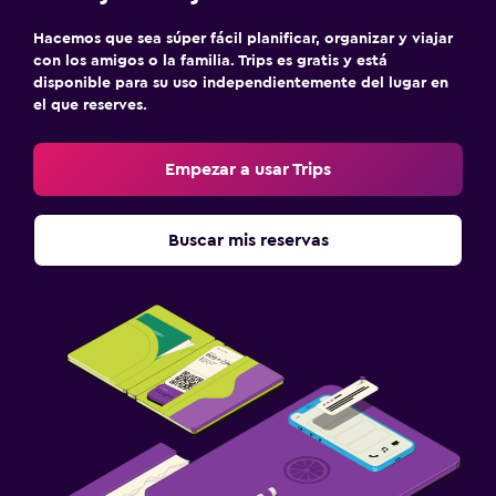
Hacemos que sea súper fácil planificar, organizar y viajar
con los amigos o la familia. Trips es gratis y está
disponible para su uso independientemente del lugar en
el que reserves.
Empezar a usar Trips
Buscar mis reservas