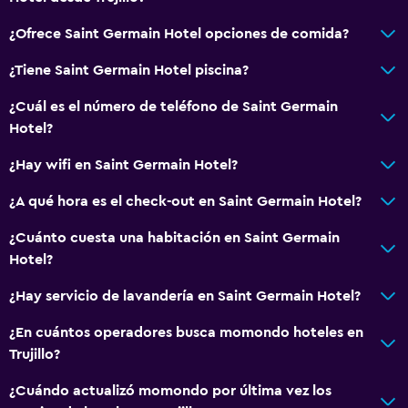
¿Ofrece Saint Germain Hotel opciones de comida?
¿Tiene Saint Germain Hotel piscina?
¿Cuál es el número de teléfono de Saint Germain
Hotel?
¿Hay wifi en Saint Germain Hotel?
¿A qué hora es el check-out en Saint Germain Hotel?
¿Cuánto cuesta una habitación en Saint Germain
Hotel?
¿Hay servicio de lavandería en Saint Germain Hotel?
¿En cuántos operadores busca momondo hoteles en
Trujillo?
¿Cuándo actualizó momondo por última vez los