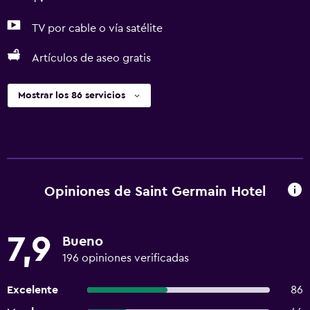
TV por cable o vía satélite
Artículos de aseo gratis
Mostrar los 86 servicios
Opiniones de Saint Germain Hotel
7,9
Bueno
196 opiniones verificadas
Excelente
86