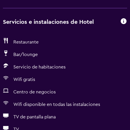
Servicios e instalaciones de Hotel
Restaurante
Bar/lounge
Servicio de habitaciones
Wifi gratis
Centro de negocios
Wifi disponible en todas las instalaciones
TV de pantalla plana
TV