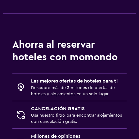
Ahorra al reservar
hoteles con momondo
Las mejores ofertas de hoteles para ti
Descubre más de 3 millones de ofertas de
hoteles y alojamientos en un solo lugar.
CANCELACIÓN GRATIS
Usa nuestro filtro para encontrar alojamientos
con cancelación gratis.
Millones de opiniones