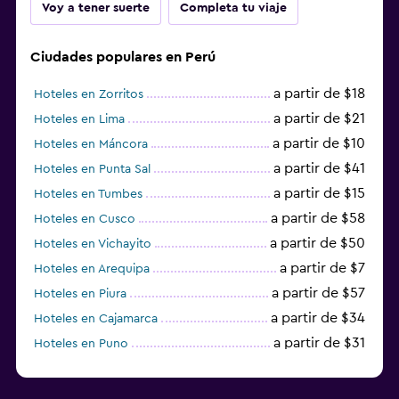
Voy a tener suerte
Completa tu viaje
Ciudades populares en Perú
a partir de $18
Hoteles en Zorritos
a partir de $21
Hoteles en Lima
a partir de $10
Hoteles en Máncora
a partir de $41
Hoteles en Punta Sal
a partir de $15
Hoteles en Tumbes
a partir de $58
Hoteles en Cusco
a partir de $50
Hoteles en Vichayito
a partir de $7
Hoteles en Arequipa
a partir de $57
Hoteles en Piura
a partir de $34
Hoteles en Cajamarca
a partir de $31
Hoteles en Puno
a partir de $36
Hoteles en Machu Picchu