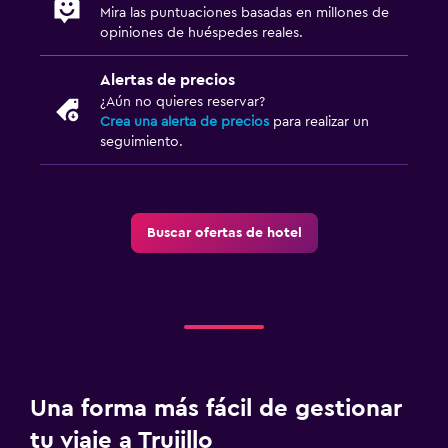
Mira las puntuaciones basadas en millones de
opiniones de huéspedes reales.
Alertas de precios
¿Aún no quieres reservar?
Crea una alerta de precios
para realizar un
seguimiento.
Buscar ofertas de hotel
Una forma más fácil de gestionar
tu viaje a Trujillo