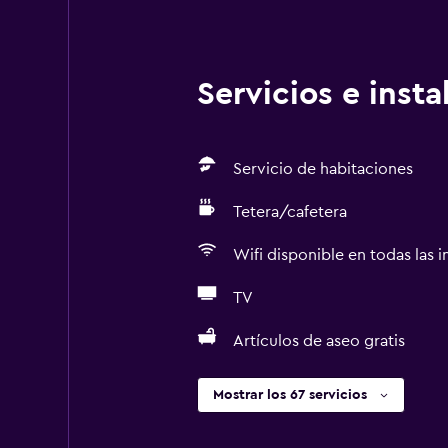
Servicios e inst
Servicio de habitaciones
Tetera/cafetera
Wifi disponible en todas las i
TV
Artículos de aseo gratis
Mostrar los 67 servicios