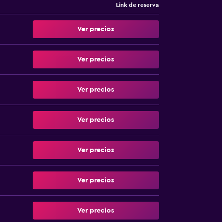
Link de reserva
Ver precios
Ver precios
Ver precios
Ver precios
Ver precios
Ver precios
Ver precios