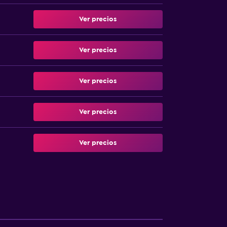
Ver precios
Ver precios
Ver precios
Ver precios
Ver precios