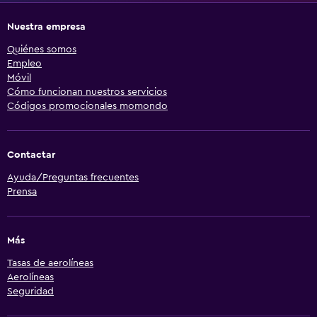
Nuestra empresa
Quiénes somos
Empleo
Móvil
Cómo funcionan nuestros servicios
Códigos promocionales momondo
Contactar
Ayuda/Preguntas frecuentes
Prensa
Más
Tasas de aerolíneas
Aerolíneas
Seguridad