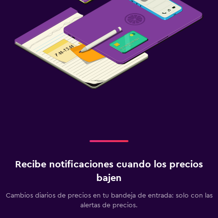
Fax/fotocopiadora
Recibe notificaciones cuando los precios
bajen
Cambios diarios de precios en tu bandeja de entrada: solo con las
alertas de precios.