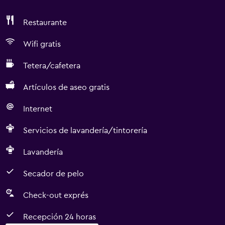
Restaurante
Wifi gratis
Tetera/cafetera
Artículos de aseo gratis
Internet
Servicios de lavandería/tintorería
Lavandería
Secador de pelo
Check-out exprés
Recepción 24 horas