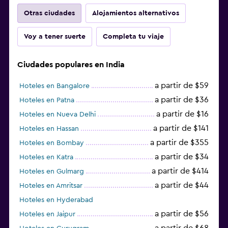
Otras ciudades
Alojamientos alternativos
Voy a tener suerte
Completa tu viaje
Ciudades populares en India
a partir de $59
Hoteles en Bangalore
a partir de $36
Hoteles en Patna
a partir de $16
Hoteles en Nueva Delhi
a partir de $141
Hoteles en Hassan
a partir de $355
Hoteles en Bombay
a partir de $34
Hoteles en Katra
a partir de $414
Hoteles en Gulmarg
a partir de $44
Hoteles en Amritsar
Hoteles en Hyderabad
a partir de $56
Hoteles en Jaipur
a partir de $68