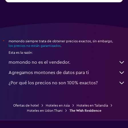
momondo siempre trata de obtener precios exactos, sin embargo,
*
los precios no están garantizados
.
Esta es la razón:
momondo no es el vendedor.
Agregamos montones de datos para ti
¿Por qué los precios no son 100% exactos?
Ofertas de hotel
Hoteles en Asia
Hoteles en Tailandia
Hoteles en Udon Thani
The Wish Residence