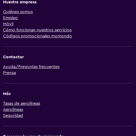
Nuestra empresa
Quiénes somos
Empleo
Móvil
Cómo funcionan nuestros servicios
Códigos promocionales momondo
Contactar
Ayuda/Preguntas frecuentes
Prensa
Más
Tasas de aerolíneas
Aerolíneas
Seguridad