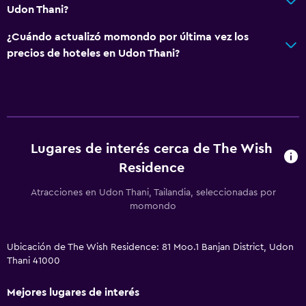
Udon Thani?
¿Cuándo actualizó momondo por última vez los
precios de hoteles en Udon Thani?
Lugares de interés cerca de The Wish
Residence
Atracciones en Udon Thani, Tailandia, seleccionadas por
momondo
Ubicación de The Wish Residence: 81 Moo.1 Banjan District, Udon
Thani 41000
Mejores lugares de interés