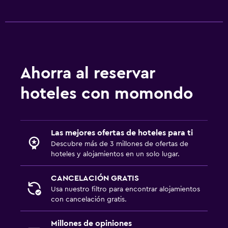
Ahorra al reservar
hoteles con momondo
Las mejores ofertas de hoteles para ti
Descubre más de 3 millones de ofertas de
hoteles y alojamientos en un solo lugar.
CANCELACIÓN GRATIS
Usa nuestro filtro para encontrar alojamientos
con cancelación gratis.
Millones de opiniones