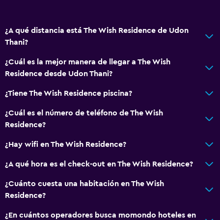
¿A qué distancia está The Wish Residence de Udon
Thani?
¿Cuál es la mejor manera de llegar a The Wish
Residence desde Udon Thani?
¿Tiene The Wish Residence piscina?
¿Cuál es el número de teléfono de The Wish
Residence?
¿Hay wifi en The Wish Residence?
¿A qué hora es el check-out en The Wish Residence?
¿Cuánto cuesta una habitación en The Wish
Residence?
¿En cuántos operadores busca momondo hoteles en