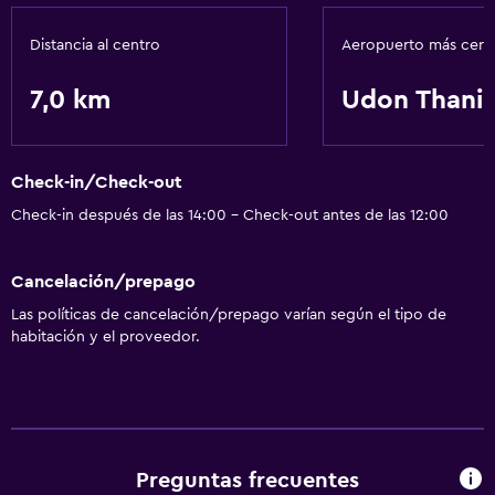
Distancia al centro
Aeropuerto más cer
7,0 km
Udon Thani
Check-in/Check-out
Check-in después de las 14:00 - Check-out antes de las 12:00
Cancelación/prepago
Las políticas de cancelación/prepago varían según el tipo de
habitación y el proveedor.
Preguntas frecuentes