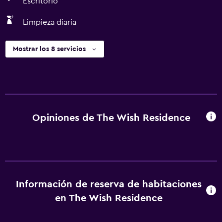
Escritorio
Limpieza diaria
Mostrar los 8 servicios
Opiniones de The Wish Residence
Información de reserva de habitaciones
en The Wish Residence