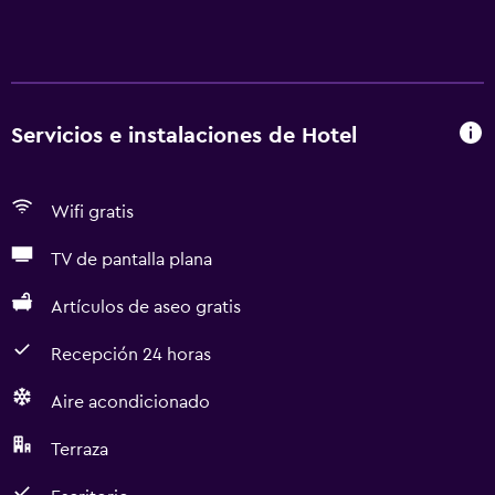
Servicios e instalaciones de Hotel
Wifi gratis
TV de pantalla plana
Artículos de aseo gratis
Recepción 24 horas
Aire acondicionado
Terraza