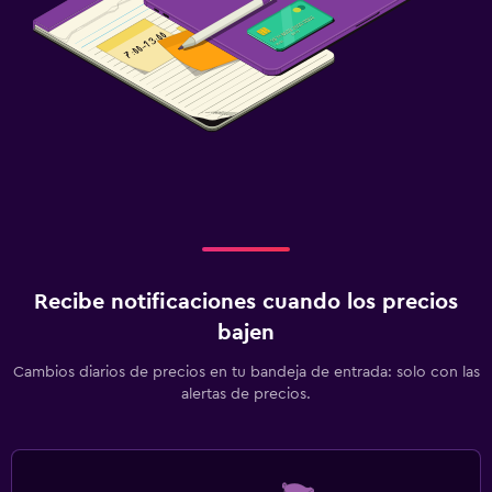
Recibe notificaciones cuando los precios
bajen
Cambios diarios de precios en tu bandeja de entrada: solo con las
alertas de precios.