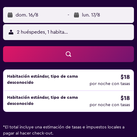
dom. 16/8
-
lun. 17/8
2 huéspedes, 1 habitación
$18
Habitación estándar, tipo de cama
desconocido
por noche con tasas
$18
Habitación estándar, tipo de cama
desconocido
por noche con tasas
*
El total incluye una estimación de tasas e impuestos locales a
pagar al hacer check-out.