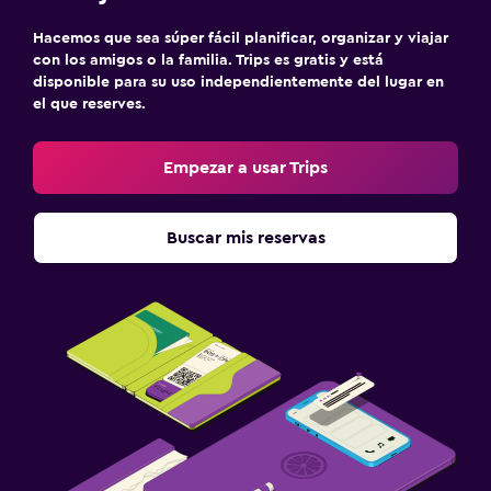
Hacemos que sea súper fácil planificar, organizar y viajar
con los amigos o la familia. Trips es gratis y está
disponible para su uso independientemente del lugar en
el que reserves.
Empezar a usar Trips
Buscar mis reservas