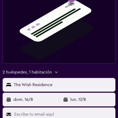
2 huéspedes, 1 habitación
The Wish Residence
dom. 16/8
lun. 17/8