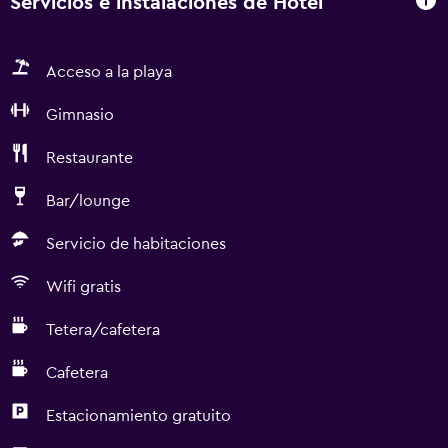
Servicios e instalaciones de Hotel
Acceso a la playa
Gimnasio
Restaurante
Bar/lounge
Servicio de habitaciones
Wifi gratis
Tetera/cafetera
Cafetera
Estacionamiento gratuito