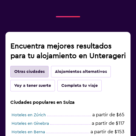
Encuentra mejores resultados
para tu alojamiento en Unterageri
Otras ciudades
Alojamientos alternativos
Voy a tener suerte
Completa tu viaje
Ciudades populares en Suiza
a partir de $65
Hoteles en Zúrich
a partir de $117
Hoteles en Ginebra
a partir de $153
Hoteles en Berna