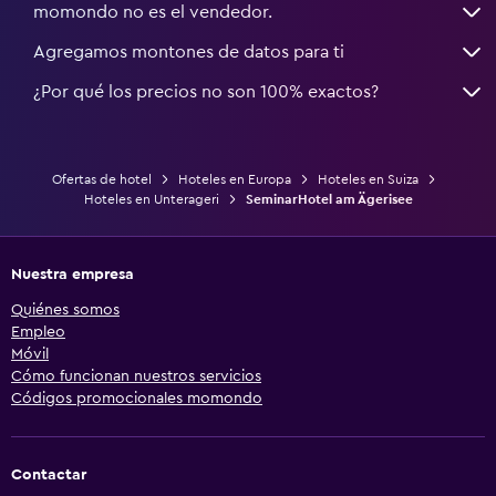
momondo no es el vendedor.
Agregamos montones de datos para ti
¿Por qué los precios no son 100% exactos?
Ofertas de hotel
Hoteles en Europa
Hoteles en Suiza
Hoteles en Unterageri
SeminarHotel am Ägerisee
Nuestra empresa
Quiénes somos
Empleo
Móvil
Cómo funcionan nuestros servicios
Códigos promocionales momondo
Contactar