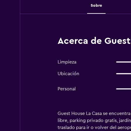
Sobre
Acerca de Guest
Limpieza
Ubicación
Personal
Guest House La Casa se encuentra e
libre, parking privado gratis, jard
traslado para ir o volver del aerop