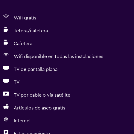
Wifi gratis
Tetera/cafetera
Cafetera
Wifi disponible en todas las instalaciones
TV de pantalla plana
TV
TV por cable o vía satélite
Artículos de aseo gratis
Internet
Estacionamiento