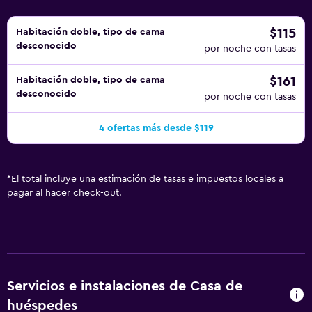
$115
Habitación doble, tipo de cama
desconocido
por noche con tasas
$161
Habitación doble, tipo de cama
desconocido
por noche con tasas
4 ofertas más desde $119
*
El total incluye una estimación de tasas e impuestos locales a
pagar al hacer check-out.
Servicios e instalaciones de Casa de
huéspedes