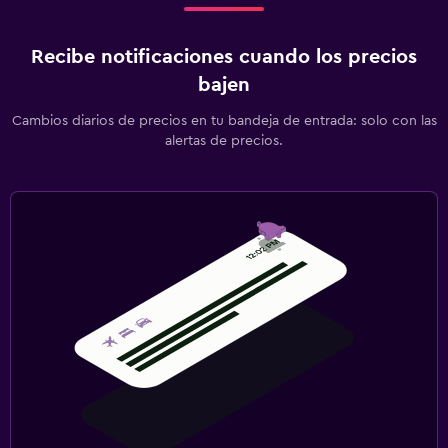
Recibe notificaciones cuando los precios
bajen
Cambios diarios de precios en tu bandeja de entrada: solo con las
alertas de precios.