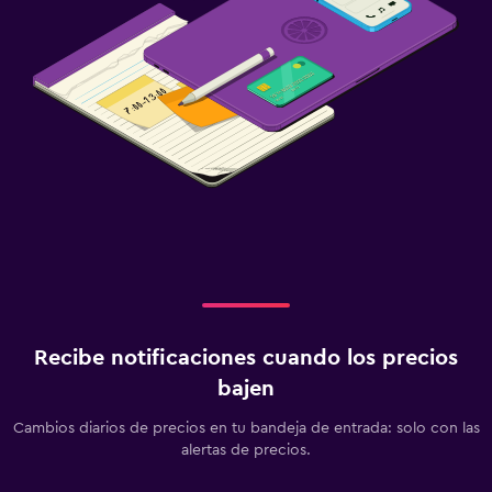
Recibe notificaciones cuando los precios
bajen
Cambios diarios de precios en tu bandeja de entrada: solo con las
alertas de precios.