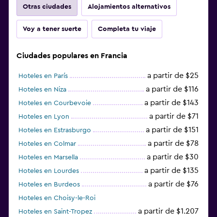
Otras ciudades
Alojamientos alternativos
Voy a tener suerte
Completa tu viaje
Ciudades populares en Francia
a partir de $25
Hoteles en París
a partir de $116
Hoteles en Niza
a partir de $143
Hoteles en Courbevoie
a partir de $71
Hoteles en Lyon
a partir de $151
Hoteles en Estrasburgo
a partir de $78
Hoteles en Colmar
a partir de $30
Hoteles en Marsella
a partir de $135
Hoteles en Lourdes
a partir de $76
Hoteles en Burdeos
Hoteles en Choisy-le-Roi
a partir de $1.207
Hoteles en Saint-Tropez