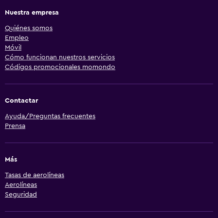
Nuestra empresa
Quiénes somos
Empleo
Móvil
Cómo funcionan nuestros servicios
Códigos promocionales momondo
Contactar
Ayuda/Preguntas frecuentes
Prensa
Más
Tasas de aerolíneas
Aerolíneas
Seguridad