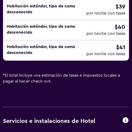
$39
Habitación estándar, tipo de cama
desconocido
por noche con tasas
$40
Habitación estándar, tipo de cama
desconocido
por noche con tasas
$41
Habitación estándar, tipo de cama
desconocido
por noche con tasas
*
El total incluye una estimación de tasas e impuestos locales a
pagar al hacer check-out.
Servicios e instalaciones de Hotel