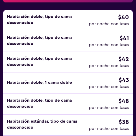
$40
Habitación doble, tipo de cama
desconocido
por noche con tasas
$41
Habitación doble, tipo de cama
desconocido
por noche con tasas
$42
Habitación doble, tipo de cama
desconocido
por noche con tasas
$43
Habitación doble, 1 cama doble
por noche con tasas
$48
Habitación doble, tipo de cama
desconocido
por noche con tasas
$38
Habitación estándar, tipo de cama
desconocido
por noche con tasas