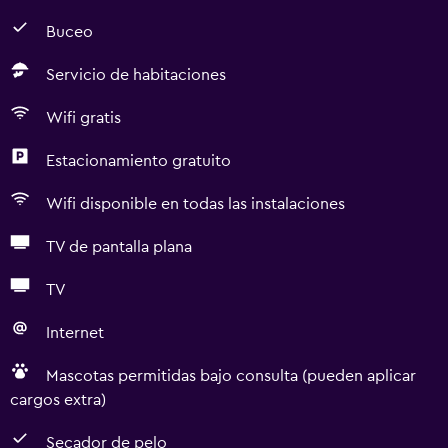
Buceo
Servicio de habitaciones
Wifi gratis
Estacionamiento gratuito
Wifi disponible en todas las instalaciones
TV de pantalla plana
TV
Internet
Mascotas permitidas bajo consulta (pueden aplicar
cargos extra)
Secador de pelo