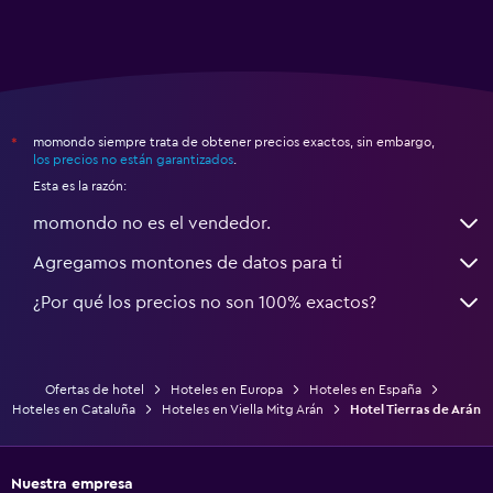
momondo siempre trata de obtener precios exactos, sin embargo,
*
los precios no están garantizados
.
Esta es la razón:
momondo no es el vendedor.
Agregamos montones de datos para ti
¿Por qué los precios no son 100% exactos?
Ofertas de hotel
Hoteles en Europa
Hoteles en España
Hoteles en Cataluña
Hoteles en Viella Mitg Arán
Hotel Tierras de Arán
Nuestra empresa