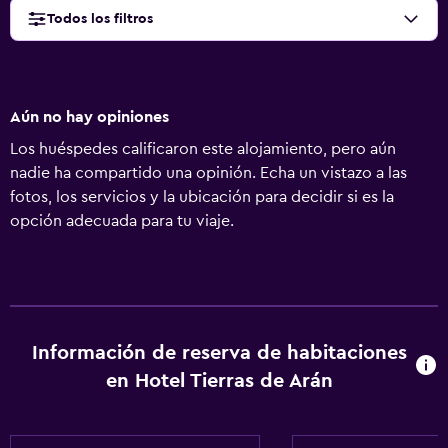
Todos los filtros
Aún no hay opiniones
Los huéspedes calificaron este alojamiento, pero aún
nadie ha compartido una opinión. Echa un vistazo a las
fotos, los servicios y la ubicación para decidir si es la
opción adecuada para tu viaje.
Información de reserva de habitaciones
en Hotel Tierras de Arán