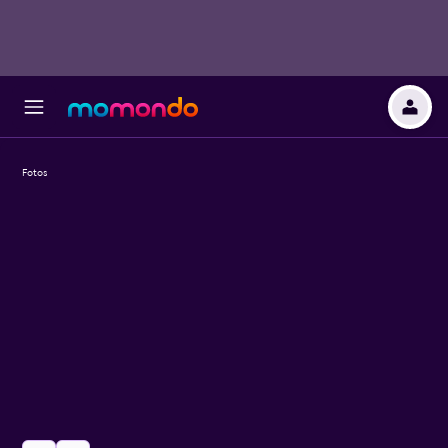
Fotos