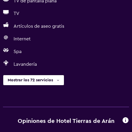
TV de pantalla plana
TV
Artículos de aseo gratis
Internet
Spa
Lavandería
Mostrar los 72 servicios
Opiniones de Hotel Tierras de Arán