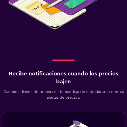
Recibe notificaciones cuando los precios
bajen
Cambios diarios de precios en tu bandeja de entrada: solo con las
alertas de precios.