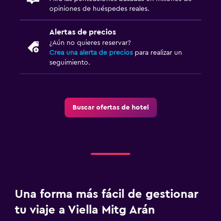
opiniones de huéspedes reales.
Alertas de precios
¿Aún no quieres reservar?
Crea una alerta de precios
para realizar un
seguimiento.
Buscar ofertas de hotel
Una forma más fácil de gestionar
tu viaje a Viella Mitg Arán