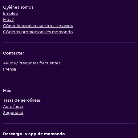
Quiénes somos
Empleo
Móvil
Cómo funcionan nuestros servicios
Códigos promocionales momondo
Contactar
Ayuda/Preguntas frecuentes
Prensa
Más
Tasas de aerolíneas
Aerolíneas
Seguridad
Descarga la app de momondo