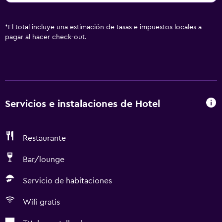
*
El total incluye una estimación de tasas e impuestos locales a
pagar al hacer check-out.
Servicios e instalaciones de Hotel
Restaurante
Bar/lounge
Servicio de habitaciones
Wifi gratis