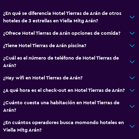
¿En qué se diferencia Hotel Tierras de Arán de otros
hoteles de 3 estrellas en Viella Mitg Arán?
¿Ofrece Hotel Tierras de Arán opciones de comida?
¿Tiene Hotel Tierras de Arán piscina?
¿Cuál es el número de teléfono de Hotel Tierras de
Arán?
¿Hay wifi en Hotel Tierras de Arán?
¿A qué hora es el check-out en Hotel Tierras de Arán?
¿Cuánto cuesta una habitación en Hotel Tierras de
Arán?
¿En cuántos operadores busca momondo hoteles en
Viella Mitg Arán?