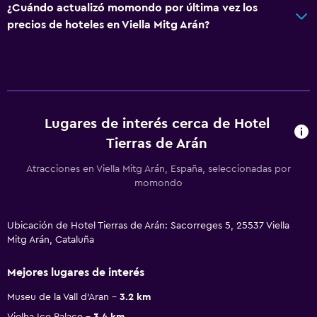
¿Cuándo actualizó momondo por última vez los
precios de hoteles en Viella Mitg Arán?
Lugares de interés cerca de Hotel
Tierras de Arán
Atracciones en Viella Mitg Arán, España, seleccionadas por
momondo
Ubicación de Hotel Tierras de Arán: Sacorreges 5, 25537 Viella
Mitg Arán, Cataluña
Mejores lugares de interés
Museu de la Vall d'Aran
3.2 km
Vielha Ice Palace
3.4 km