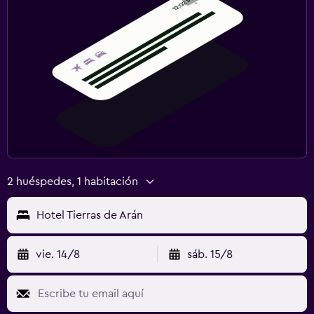
2 huéspedes, 1 habitación
Hotel Tierras de Arán
vie. 14/8
sáb. 15/8