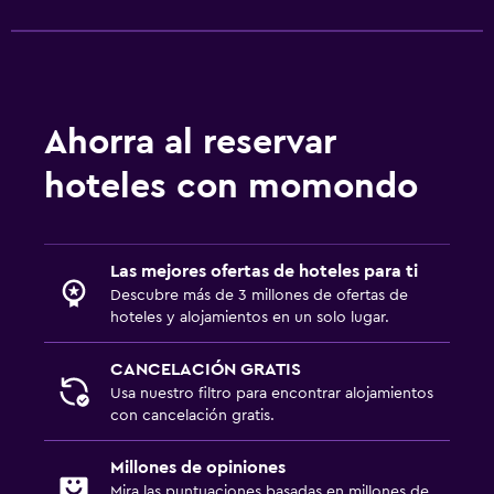
Ahorra al reservar
hoteles con momondo
Las mejores ofertas de hoteles para ti
Descubre más de 3 millones de ofertas de
hoteles y alojamientos en un solo lugar.
CANCELACIÓN GRATIS
Usa nuestro filtro para encontrar alojamientos
con cancelación gratis.
Millones de opiniones
Mira las puntuaciones basadas en millones de