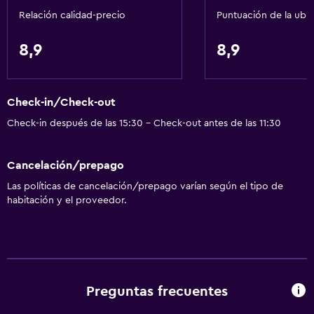
Relación calidad-precio
Puntuación de la ubi
8,9
8,9
Check-in/Check-out
Check-in después de las 15:30 - Check-out antes de las 11:30
Cancelación/prepago
Las políticas de cancelación/prepago varían según el tipo de
habitación y el proveedor.
Preguntas frecuentes