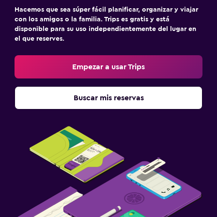
Hacemos que sea súper fácil planificar, organizar y viajar
con los amigos o la familia. Trips es gratis y está
disponible para su uso independientemente del lugar en
el que reserves.
Empezar a usar Trips
Buscar mis reservas