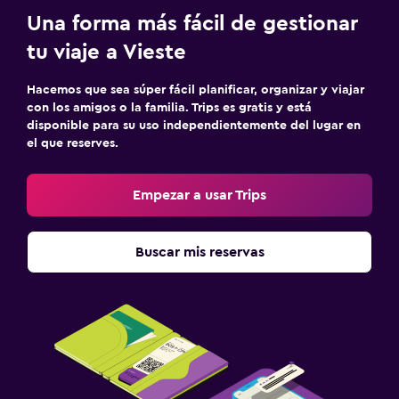
Una forma más fácil de gestionar
tu viaje a Vieste
Hacemos que sea súper fácil planificar, organizar y viajar
con los amigos o la familia. Trips es gratis y está
disponible para su uso independientemente del lugar en
el que reserves.
Empezar a usar Trips
Buscar mis reservas