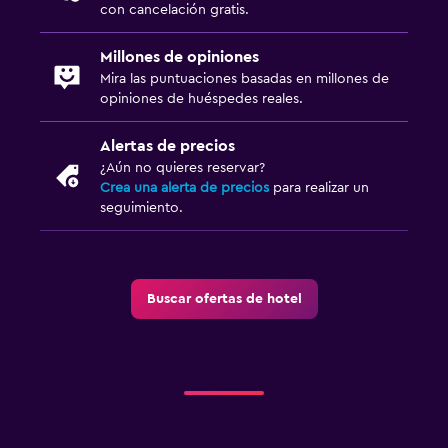
con cancelación gratis.
Millones de opiniones
Mira las puntuaciones basadas en millones de
opiniones de huéspedes reales.
Alertas de precios
¿Aún no quieres reservar?
Crea una alerta de precios
para realizar un
seguimiento.
Buscar ofertas de hotel