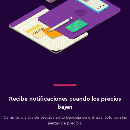
Recibe notificaciones cuando los precios
bajen
Cambios diarios de precios en tu bandeja de entrada: solo con las
alertas de precios.