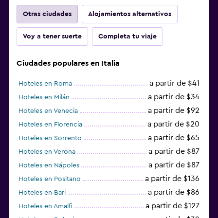
Otras ciudades
Alojamientos alternativos
Voy a tener suerte
Completa tu viaje
Ciudades populares en Italia
a partir de $41
Hoteles en Roma
a partir de $34
Hoteles en Milán
a partir de $92
Hoteles en Venecia
a partir de $20
Hoteles en Florencia
a partir de $65
Hoteles en Sorrento
a partir de $87
Hoteles en Verona
a partir de $87
Hoteles en Nápoles
a partir de $136
Hoteles en Positano
a partir de $86
Hoteles en Bari
a partir de $127
Hoteles en Amalfi