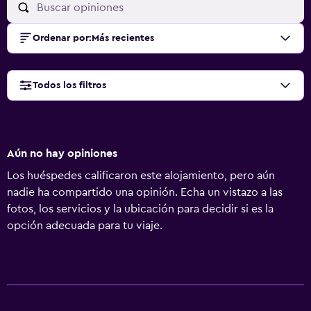
Ordenar por
:
Más recientes
Todos los filtros
Aún no hay opiniones
Los huéspedes calificaron este alojamiento, pero aún
nadie ha compartido una opinión. Echa un vistazo a las
fotos, los servicios y la ubicación para decidir si es la
opción adecuada para tu viaje.