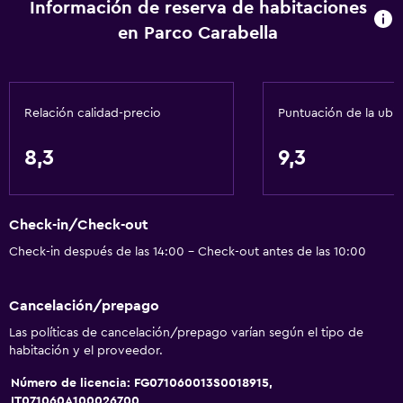
Información de reserva de habitaciones
en Parco Carabella
Relación calidad-precio
Puntuación de la ubi
8,3
9,3
Check-in/Check-out
Check-in después de las 14:00 - Check-out antes de las 10:00
Cancelación/prepago
Las políticas de cancelación/prepago varían según el tipo de
habitación y el proveedor.
Número de licencia: FG071060013S0018915,
IT071060A100026700