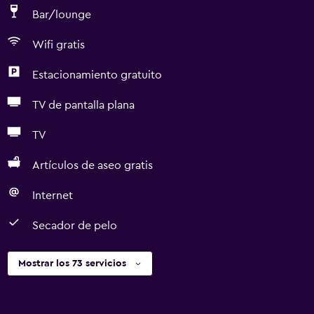
Bar/lounge
Wifi gratis
Estacionamiento gratuito
TV de pantalla plana
TV
Artículos de aseo gratis
Internet
Secador de pelo
Mostrar los 73 servicios