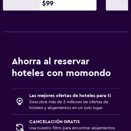
$99
Ahorra al reservar
hoteles con momondo
Las mejores ofertas de hoteles para ti
Descubre más de 3 millones de ofertas de
hoteles y alojamientos en un solo lugar.
CANCELACIÓN GRATIS
Usa nuestro filtro para encontrar alojamientos