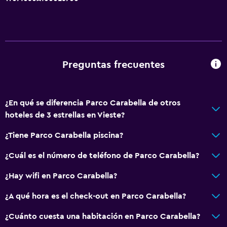
Preguntas frecuentes
¿En qué se diferencia Parco Carabella de otros
hoteles de 3 estrellas en Vieste?
¿Tiene Parco Carabella piscina?
¿Cuál es el número de teléfono de Parco Carabella?
¿Hay wifi en Parco Carabella?
¿A qué hora es el check-out en Parco Carabella?
¿Cuánto cuesta una habitación en Parco Carabella?