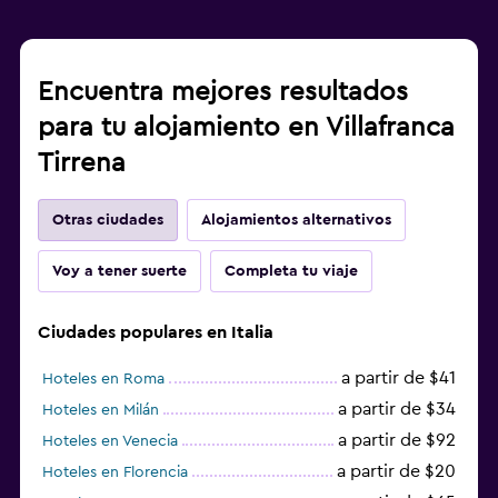
Encuentra mejores resultados
para tu alojamiento en Villafranca
Tirrena
Otras ciudades
Alojamientos alternativos
Voy a tener suerte
Completa tu viaje
Ciudades populares en Italia
a partir de $41
Hoteles en Roma
a partir de $34
Hoteles en Milán
a partir de $92
Hoteles en Venecia
a partir de $20
Hoteles en Florencia