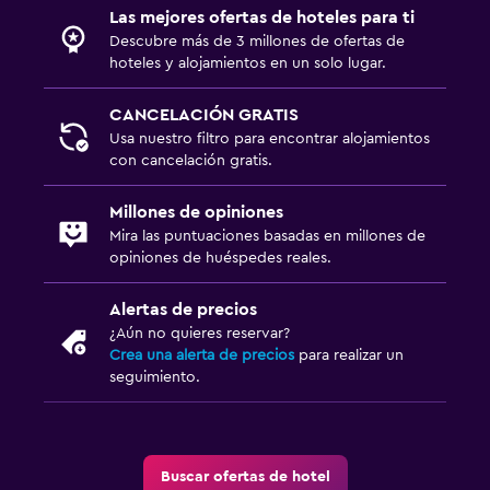
Las mejores ofertas de hoteles para ti
Descubre más de 3 millones de ofertas de
hoteles y alojamientos en un solo lugar.
CANCELACIÓN GRATIS
Usa nuestro filtro para encontrar alojamientos
con cancelación gratis.
Millones de opiniones
Mira las puntuaciones basadas en millones de
opiniones de huéspedes reales.
Alertas de precios
¿Aún no quieres reservar?
Crea una alerta de precios
para realizar un
seguimiento.
Buscar ofertas de hotel