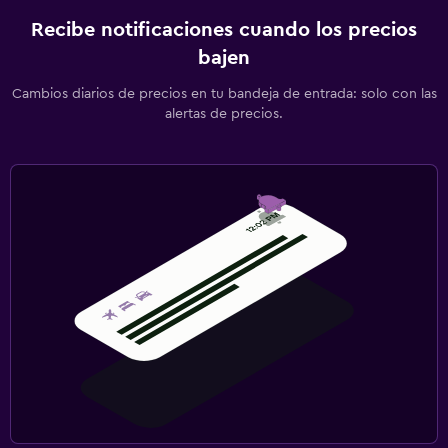
Recibe notificaciones cuando los precios
bajen
Cambios diarios de precios en tu bandeja de entrada: solo con las
alertas de precios.