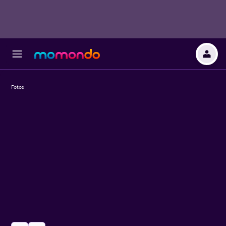
Fotos