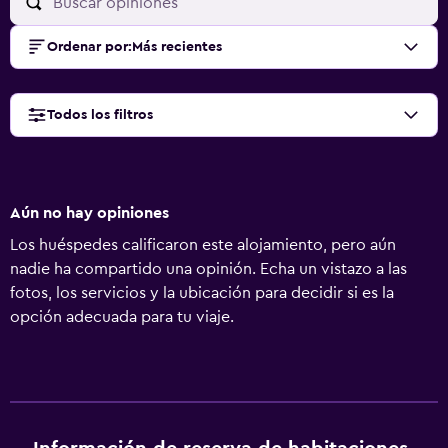
Ordenar por
:
Más recientes
Todos los filtros
Aún no hay opiniones
Los huéspedes calificaron este alojamiento, pero aún
nadie ha compartido una opinión. Echa un vistazo a las
fotos, los servicios y la ubicación para decidir si es la
opción adecuada para tu viaje.