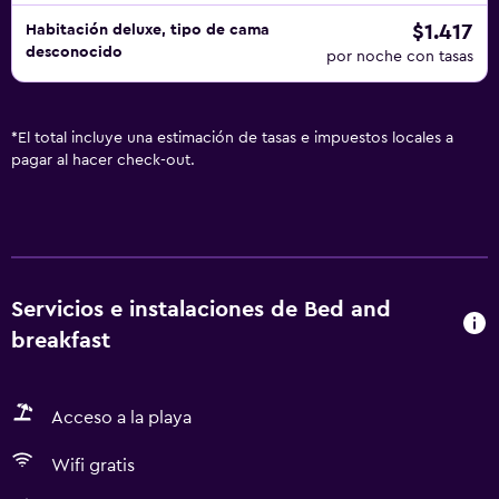
$1.417
Habitación deluxe, tipo de cama
desconocido
por noche con tasas
*
El total incluye una estimación de tasas e impuestos locales a
pagar al hacer check-out.
Servicios e instalaciones de Bed and
breakfast
Acceso a la playa
Wifi gratis