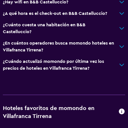
¿Hay wifi en B&B Castelluccio?
¿A qué hora es el check-out en B&B Castelluccio?
¿Cuánto cuesta una habitación en B&B
Castelluccio?
¿En cuántos operadores busca momondo hoteles en
Villafranca Tirrena?
¿Cuándo actualizó momondo por última vez los
precios de hoteles en Villafranca Tirrena?
Hoteles favoritos de momondo en
Villafranca Tirrena