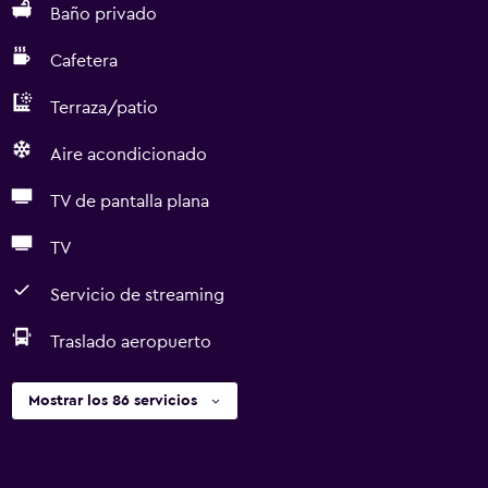
Baño privado
Cafetera
Terraza/patio
Aire acondicionado
TV de pantalla plana
TV
Servicio de streaming
Traslado aeropuerto
Mostrar los 86 servicios