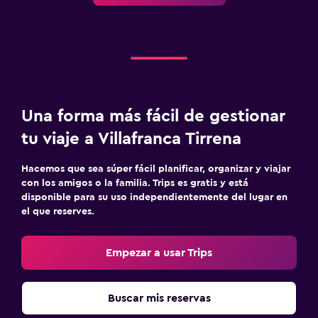
Una forma más fácil de gestionar
tu viaje a Villafranca Tirrena
Hacemos que sea súper fácil planificar, organizar y viajar
con los amigos o la familia. Trips es gratis y está
disponible para su uso independientemente del lugar en
el que reserves.
Empezar a usar Trips
Buscar mis reservas