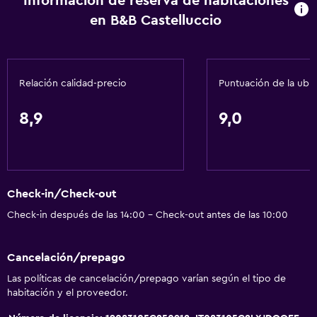
Información de reserva de habitaciones
en B&B Castelluccio
Relación calidad-precio
Puntuación de la ubi
8,9
9,0
Check-in/Check-out
Check-in después de las 14:00 - Check-out antes de las 10:00
Cancelación/prepago
Las políticas de cancelación/prepago varían según el tipo de
habitación y el proveedor.