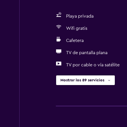
Playa privada
Wifi gratis
Cafetera
TV de pantalla plana
TV por cable o vía satélite
Mostrar los 89 servicios