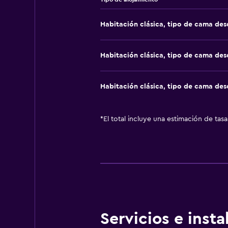
Habitación clásica, tipo de cama de
Habitación clásica, tipo de cama de
Habitación clásica, tipo de cama de
*
El total incluye una estimación de tas
Servicios e inst