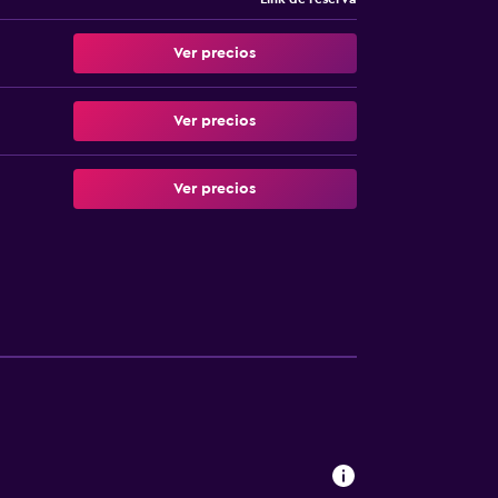
Ver precios
Ver precios
Ver precios