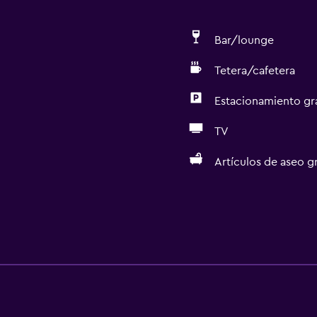
Bar/lounge
Tetera/cafetera
Estacionamiento gr
TV
Artículos de aseo gr