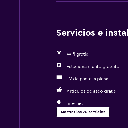
Servicios e inst
Wifi gratis
Estacionamiento gratuito
TV de pantalla plana
Artículos de aseo gratis
Internet
Mostrar los 70 servicios
Servicios básicos