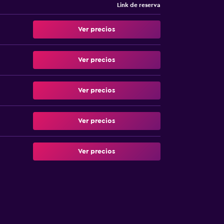
Link de reserva
Ver precios
Ver precios
Ver precios
Ver precios
Ver precios