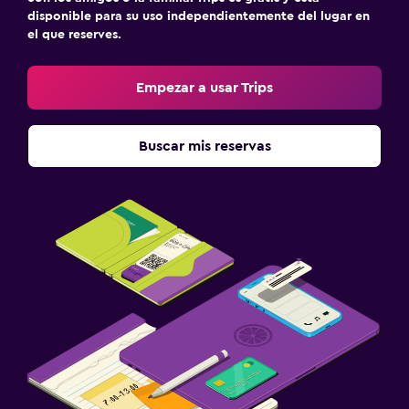
disponible para su uso independientemente del lugar en
el que reserves.
Empezar a usar Trips
Buscar mis reservas