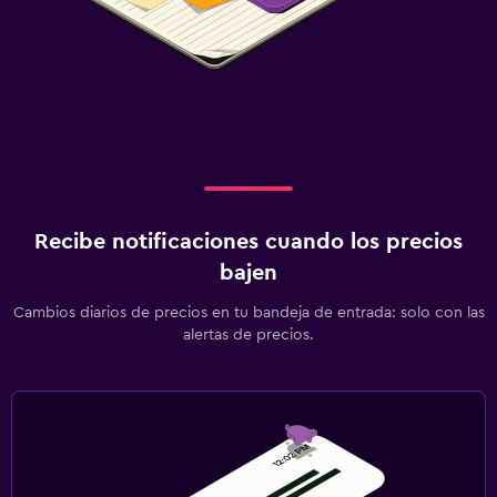
Recibe notificaciones cuando los precios
bajen
Cambios diarios de precios en tu bandeja de entrada: solo con las
alertas de precios.