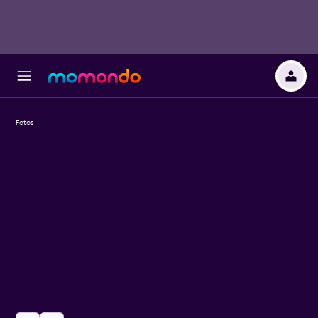
Fotos