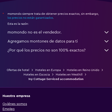
momondo siempre trata de obtener precios exactos, sin embargo,
*
los precios no están garantizados
.
Esta es la razón:
momondo no es el vendedor.
Agregamos montones de datos para ti
¿Por qué los precios no son 100% exactos?
Ofertas de hotel
Hoteles en Europa
Hoteles en Reino Unido
Hoteles en Escocia
Hoteles en Westhill
Ivy Cottage-Serviced accommodation
Nuestra empresa
Quiénes somos
Empleo