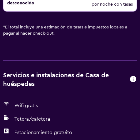
desconocido
por noche con tasas
*
El total incluye una estimación de tasas e impuestos locales a
pagar al hacer check-out.
Servicios e instalaciones de Casa de
huéspedes
Wifi gratis
Tetera/cafetera
Estacionamiento gratuito