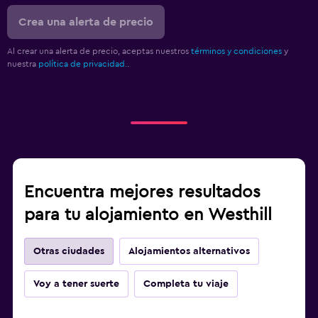
Crea una alerta de precio
Al crear una alerta de precio, aceptas nuestros
términos y condiciones
y
nuestra
política de privacidad.
.
Encuentra mejores resultados
para tu alojamiento en Westhill
Otras ciudades
Alojamientos alternativos
Voy a tener suerte
Completa tu viaje