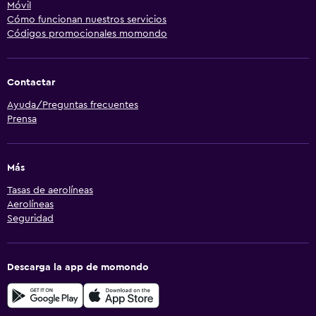
Móvil
Cómo funcionan nuestros servicios
Códigos promocionales momondo
Contactar
Ayuda/Preguntas frecuentes
Prensa
Más
Tasas de aerolíneas
Aerolíneas
Seguridad
Descarga la app de momondo