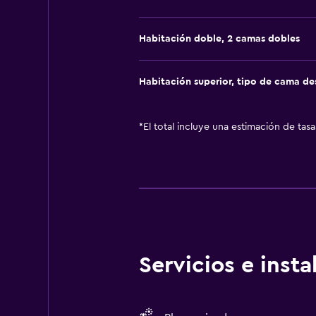
Habitación doble, 2 camas dobles
Habitación superior, tipo de cama d
*
El total incluye una estimación de tas
Servicios e inst