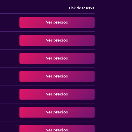
Link de reserva
Ver precios
Ver precios
Ver precios
Ver precios
Ver precios
Ver precios
Ver precios