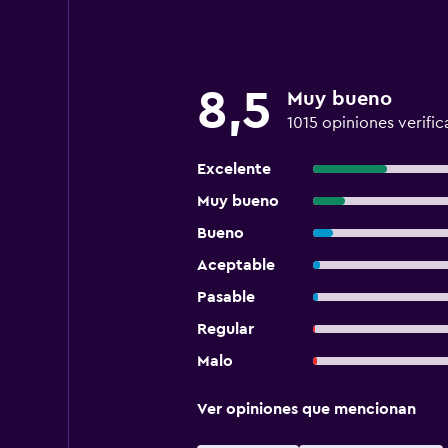
8,5
Muy bueno
1015 opiniones verific
Excelente
Muy bueno
Bueno
Aceptable
Pasable
Regular
Malo
Ver opiniones que mencionan