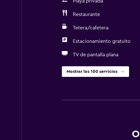
Playa privada
Restaurante
Tetera/cafetera
Estacionamiento gratuito
TV de pantalla plana
Mostrar los 100 servicios
O