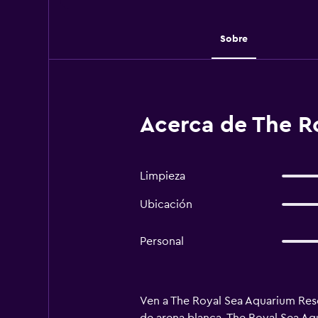
Sobre
Acerca de The R
Limpieza
Ubicación
Personal
Ven a The Royal Sea Aquarium Resor