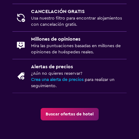
CANCELACIÓN GRATIS
Usa nuestro filtro para encontrar alojamientos
con cancelación gratis.
Millones de opiniones
Mira las puntuaciones basadas en millones de
opiniones de huéspedes reales.
Alertas de precios
¿Aún no quieres reservar?
Crea una alerta de precios
para realizar un
seguimiento.
Buscar ofertas de hotel