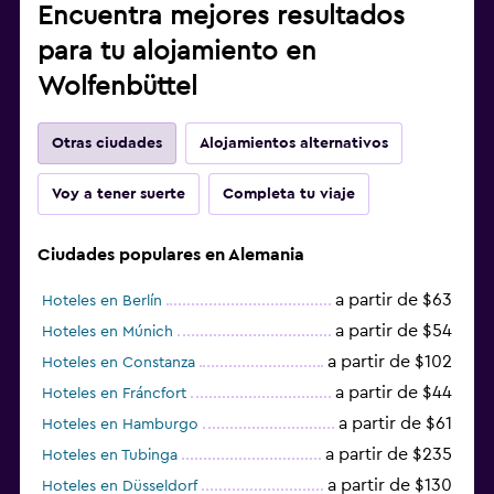
Encuentra mejores resultados
para tu alojamiento en
Wolfenbüttel
Otras ciudades
Alojamientos alternativos
Voy a tener suerte
Completa tu viaje
Ciudades populares en Alemania
a partir de $63
Hoteles en Berlín
a partir de $54
Hoteles en Múnich
a partir de $102
Hoteles en Constanza
a partir de $44
Hoteles en Fráncfort
a partir de $61
Hoteles en Hamburgo
a partir de $235
Hoteles en Tubinga
a partir de $130
Hoteles en Düsseldorf