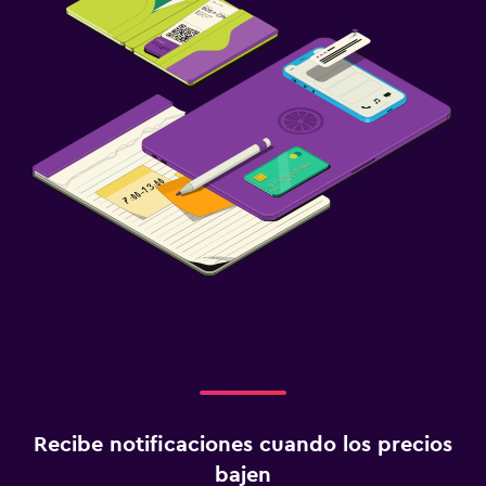
Recibe notificaciones cuando los precios
bajen