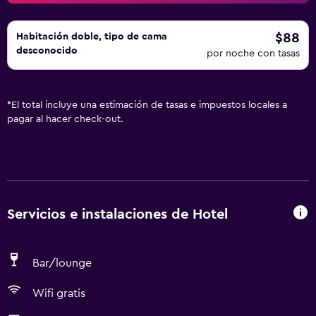
$88
Habitación doble, tipo de cama
desconocido
por noche con tasas
*
El total incluye una estimación de tasas e impuestos locales a
pagar al hacer check-out.
Servicios e instalaciones de Hotel
Bar/lounge
Wifi gratis