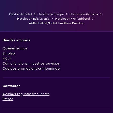
Ofertas de hotel
Hoteles en Europa
Hoteles en Alemania
Hoteles en Baja Sajonia
Hoteles en Wolfenbüttel
Wolfenbüttel/Hotel Landhaus Duerkop
Nuestra empresa
Quiénes somos
Empleo
Móvil
Cómo funcionan nuestros servicios
Códigos promocionales momondo
Contactar
Ayuda/Preguntas frecuentes
Prensa