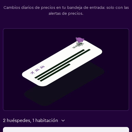
Cambios diarios de precios en tu bandeja de entrada: solo con las
alertas de precios.
2 huéspedes, 1 habitación