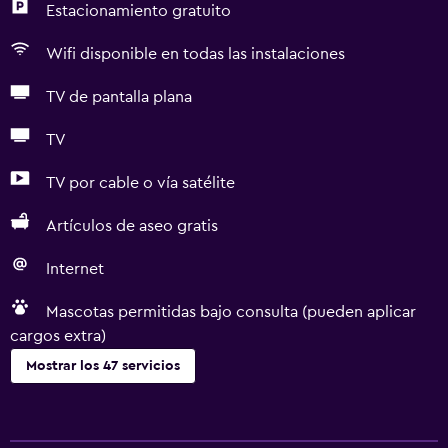
Estacionamiento gratuito
Wifi disponible en todas las instalaciones
TV de pantalla plana
TV
TV por cable o vía satélite
Artículos de aseo gratis
Internet
Mascotas permitidas bajo consulta (pueden aplicar
cargos extra)
Mostrar los 47 servicios
Servicios básicos
Wifi gratis