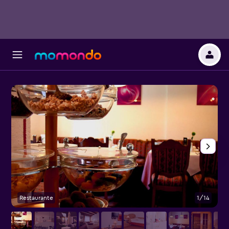
Restaurante
1/14