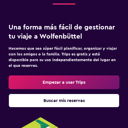
Una forma más fácil de gestionar
tu viaje a Wolfenbüttel
Hacemos que sea súper fácil planificar, organizar y viajar
con los amigos o la familia. Trips es gratis y está
disponible para su uso independientemente del lugar en
el que reserves.
Empezar a usar Trips
Buscar mis reservas