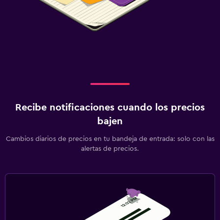
Recibe notificaciones cuando los precios
bajen
Cambios diarios de precios en tu bandeja de entrada: solo con las
alertas de precios.