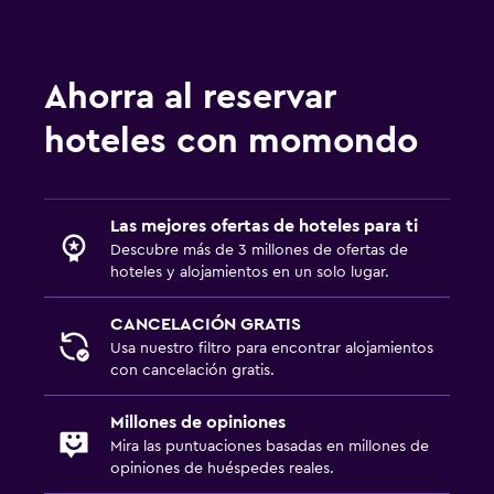
Ahorra al reservar
hoteles con momondo
Las mejores ofertas de hoteles para ti
Descubre más de 3 millones de ofertas de
hoteles y alojamientos en un solo lugar.
CANCELACIÓN GRATIS
Usa nuestro filtro para encontrar alojamientos
con cancelación gratis.
Millones de opiniones
Mira las puntuaciones basadas en millones de
opiniones de huéspedes reales.