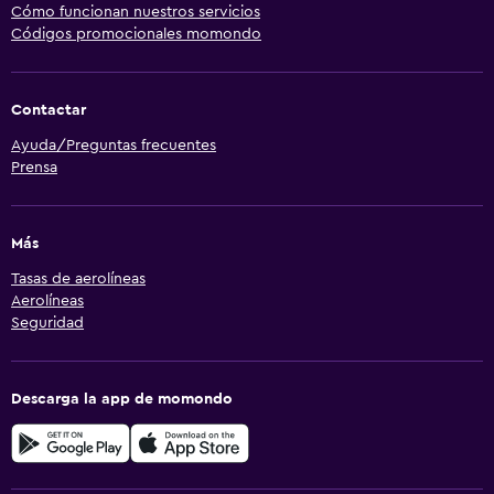
Cómo funcionan nuestros servicios
Códigos promocionales momondo
Contactar
Ayuda/Preguntas frecuentes
Prensa
Más
Tasas de aerolíneas
Aerolíneas
Seguridad
Descarga la app de momondo