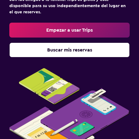
disponible para su uso independientemente del lugar en
el que reserves.
Empezar a usar Trips
Buscar mis reservas