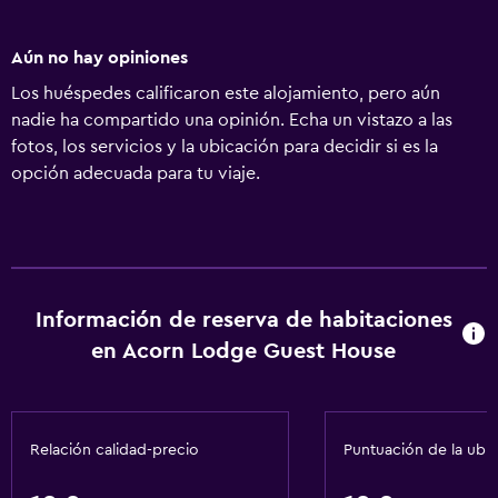
Aún no hay opiniones
Los huéspedes calificaron este alojamiento, pero aún
nadie ha compartido una opinión. Echa un vistazo a las
fotos, los servicios y la ubicación para decidir si es la
opción adecuada para tu viaje.
Información de reserva de habitaciones
en Acorn Lodge Guest House
Relación calidad-precio
Puntuación de la ubi