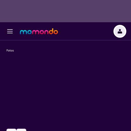
Fotos