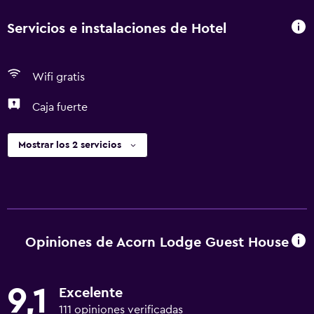
Servicios e instalaciones de Hotel
Wifi gratis
Caja fuerte
Mostrar los 2 servicios
Opiniones de Acorn Lodge Guest House
9,1
Excelente
111 opiniones verificadas