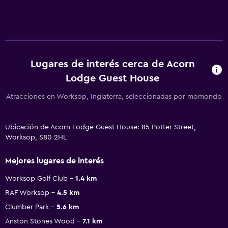
Lugares de interés cerca de Acorn
Lodge Guest House
Atracciones en Worksop, Inglaterra, seleccionadas por momondo
Ubicación de Acorn Lodge Guest House: 85 Potter Street,
Worksop, S80 2HL
Mejores lugares de interés
Worksop Golf Club
1.4 km
RAF Worksop
4.5 km
Clumber Park
5.6 km
Anston Stones Wood
7.1 km