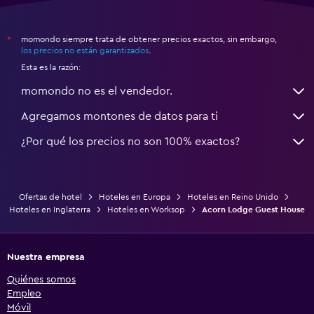
momondo siempre trata de obtener precios exactos, sin embargo,
*
los precios no están garantizados
.
Esta es la razón:
momondo no es el vendedor.
Agregamos montones de datos para ti
¿Por qué los precios no son 100% exactos?
Ofertas de hotel
Hoteles en Europa
Hoteles en Reino Unido
Hoteles en Inglaterra
Hoteles en Worksop
Acorn Lodge Guest House
Nuestra empresa
Quiénes somos
Empleo
Móvil