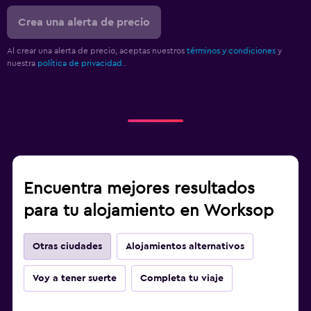
Crea una alerta de precio
Al crear una alerta de precio, aceptas nuestros
términos y condiciones
y
nuestra
política de privacidad.
.
Encuentra mejores resultados
para tu alojamiento en Worksop
Otras ciudades
Alojamientos alternativos
Voy a tener suerte
Completa tu viaje