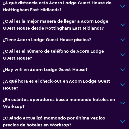
¿A qué distancia está Acorn Lodge Guest House de
Nottingham East Midlands?
¿Cuál es la mejor manera de llegar a Acorn Lodge
Guest House desde Nottingham East Midlands?
¿Tiene Acorn Lodge Guest House piscina?
¿Cuál es el número de teléfono de Acorn Lodge
Guest House?
¿Hay wifi en Acorn Lodge Guest House?
¿A qué hora es el check-out en Acorn Lodge Guest
House?
¿En cuántos operadores busca momondo hoteles en
Worksop?
¿Cuándo actualizó momondo por última vez los
precios de hoteles en Worksop?