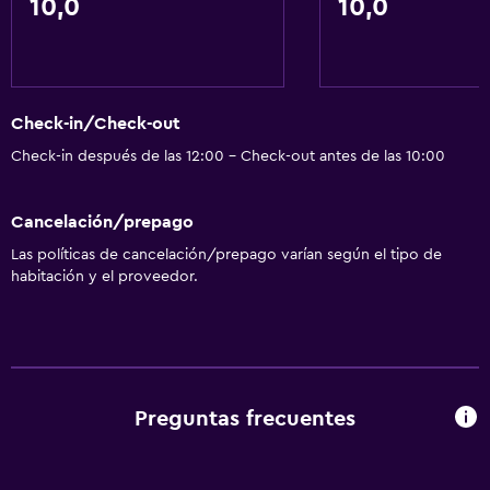
10,0
10,0
Check-in/Check-out
Check-in después de las 12:00 - Check-out antes de las 10:00
Cancelación/prepago
Las políticas de cancelación/prepago varían según el tipo de
habitación y el proveedor.
Preguntas frecuentes