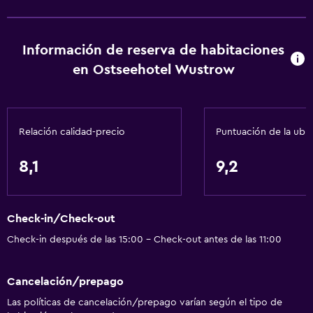
Información de reserva de habitaciones
en Ostseehotel Wustrow
Relación calidad-precio
Puntuación de la ubi
8,1
9,2
Check-in/Check-out
Check-in después de las 15:00 - Check-out antes de las 11:00
Cancelación/prepago
Las políticas de cancelación/prepago varían según el tipo de