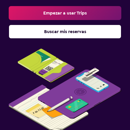
Empezar a usar Trips
Buscar mis reservas