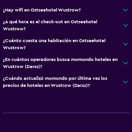
¿Hay wifi en Ostseehotel Wustrow?
¿A qué hora es el check-out en Ostseehotel
Wustrow?
¿Cuánto cuesta una habitación en Ostseehotel
Wustrow?
¿En cuántos operadores busca momondo hoteles en
Wustrow (Darss)?
¿Cuándo actualizó momondo por última vez los
precios de hoteles en Wustrow (Darss)?