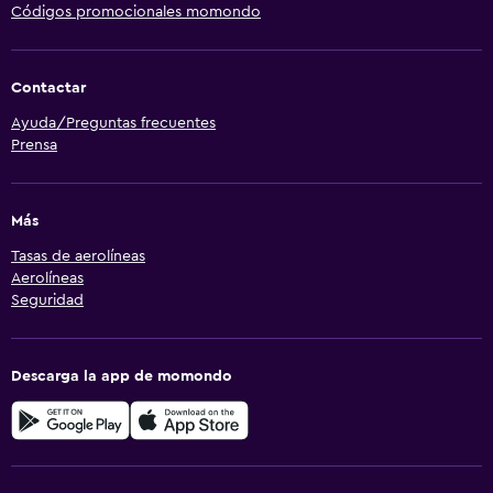
Códigos promocionales momondo
Contactar
Ayuda/Preguntas frecuentes
Prensa
Más
Tasas de aerolíneas
Aerolíneas
Seguridad
Descarga la app de momondo