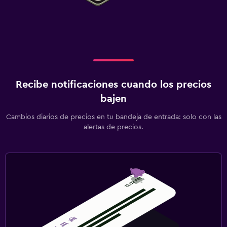
Recibe notificaciones cuando los precios
bajen
Cambios diarios de precios en tu bandeja de entrada: solo con las
alertas de precios.