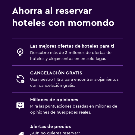
Ahorra al reservar
hoteles con momondo
Las mejores ofertas de hoteles para ti
Descubre más de 3 millones de ofertas de
hoteles y alojamientos en un solo lugar.
CANCELACIÓN GRATIS
Usa nuestro filtro para encontrar alojamientos
con cancelación gratis.
Millones de opiniones
Mira las puntuaciones basadas en millones de
opiniones de huéspedes reales.
Alertas de precios
¿Aún no quieres reservar?