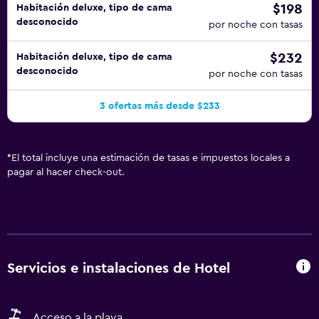
$198
Habitación deluxe, tipo de cama
desconocido
por noche con tasas
$232
Habitación deluxe, tipo de cama
desconocido
por noche con tasas
3 ofertas más desde $233
*
El total incluye una estimación de tasas e impuestos locales a
pagar al hacer check-out.
Servicios e instalaciones de Hotel
Acceso a la playa