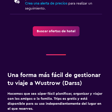
Crea una alerta de precios
para realizar un
seguimiento.
Buscar ofertas de hotel
Una forma más fácil de gestionar
tu viaje a Wustrow (Darss)
Hacemos que sea súper fácil planificar, organizar y viajar
con los amigos o la familia. Trips es gratis y está
disponible para su uso independientemente del lugar en
el que reserves.