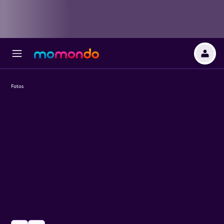
Fotos