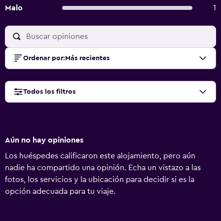
Malo
1
Ordenar por
:
Más recientes
Todos los filtros
Aún no hay opiniones
Los huéspedes calificaron este alojamiento, pero aún
nadie ha compartido una opinión. Echa un vistazo a las
fotos, los servicios y la ubicación para decidir si es la
opción adecuada para tu viaje.