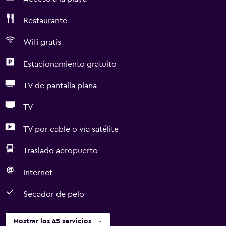
Restaurante
Wifi gratis
Estacionamiento gratuito
TV de pantalla plana
TV
TV por cable o vía satélite
Traslado aeropuerto
Internet
Secador de pelo
Mostrar los 45 servicios