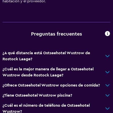
habitación y el proveedor.
Preguntas frecuentes
¿A qué distancia está Ostseehotel Wustrow de
Rostock Laage?
¿Cuál es la mejor manera de llegar a Ostseehotel
Wustrow desde Rostock Laage?
¿Ofrece Ostseehotel Wustrow opciones de comida?
¿Tiene Ostseehotel Wustrow piscina?
¿Cuál es el número de teléfono de Ostseehotel
Wustrow?