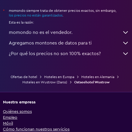
momondo siempre trata de obtener precios exactos, sin embargo,
*
los precios no están garantizados
.
Esta es la razón:
momondo no es el vendedor.
Agregamos montones de datos para ti
¿Por qué los precios no son 100% exactos?
Ofertas de hotel
Hoteles en Europa
Hoteles en Alemania
Hoteles en Wustrow (Darss)
Ostseehotel Wustrow
Nuestra empresa
Quiénes somos
Empleo
Móvil
Cómo funcionan nuestros servicios