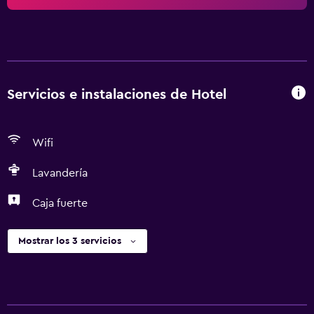
Servicios e instalaciones de Hotel
Wifi
Lavandería
Caja fuerte
Mostrar los 3 servicios