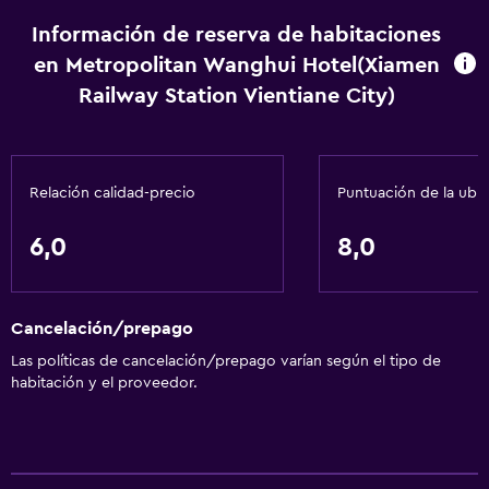
Información de reserva de habitaciones
en Metropolitan Wanghui Hotel(Xiamen
Railway Station Vientiane City)
Relación calidad-precio
Puntuación de la ubi
6,0
8,0
Cancelación/prepago
Las políticas de cancelación/prepago varían según el tipo de
habitación y el proveedor.