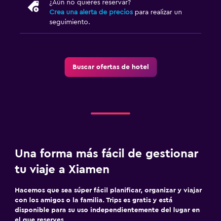
¿Aún no quieres reservar?
Crea una alerta de precios
para realizar un
seguimiento.
Buscar ofertas de hotel
Una forma más fácil de gestionar
tu viaje a Xiamen
Hacemos que sea súper fácil planificar, organizar y viajar
con los amigos o la familia. Trips es gratis y está
disponible para su uso independientemente del lugar en
el que reserves.