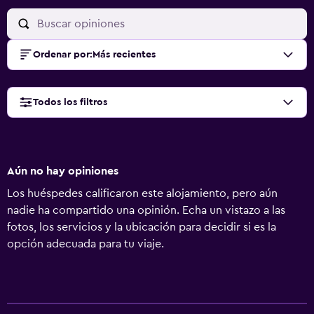
Ordenar por
:
Más recientes
Todos los filtros
Aún no hay opiniones
Los huéspedes calificaron este alojamiento, pero aún
nadie ha compartido una opinión. Echa un vistazo a las
fotos, los servicios y la ubicación para decidir si es la
opción adecuada para tu viaje.