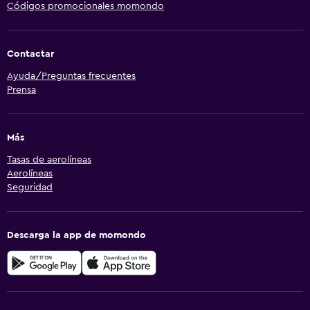
Códigos promocionales momondo
Contactar
Ayuda/Preguntas frecuentes
Prensa
Más
Tasas de aerolíneas
Aerolíneas
Seguridad
Descarga la app de momondo