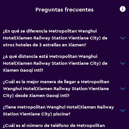
Preguntas frecuentes
¿En qué se diferencia Metropolitan Wanghui
Hotel(Xiamen Railway Station Vientiane City) de
otros hoteles de 3 estrellas en Xiamen?
¿A qué distancia está Metropolitan Wanghui
Hotel(Xiamen Railway Station Vientiane City) de
Xiamen Gaoqi Intl?
¿Cuál es la mejor manera de llegar a Metropolitan
Wanghui Hotel(Xiamen Railway Station Vientiane
City) desde Xiamen Gaoqi Intl?
¿Tiene Metropolitan Wanghui Hotel(Xiamen Railway
Station Vientiane City) piscina?
¿Cuál es el número de teléfono de Metropolitan