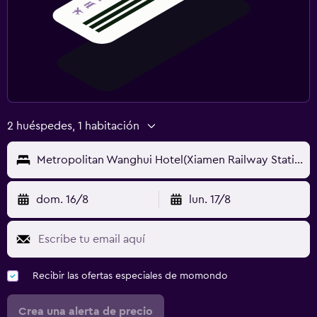
2 huéspedes, 1 habitación
Metropolitan Wanghui Hotel(Xiamen Railway Station Vientiane City)
dom. 16/8
lun. 17/8
Recibir las ofertas especiales de momondo
Crea una alerta de precio