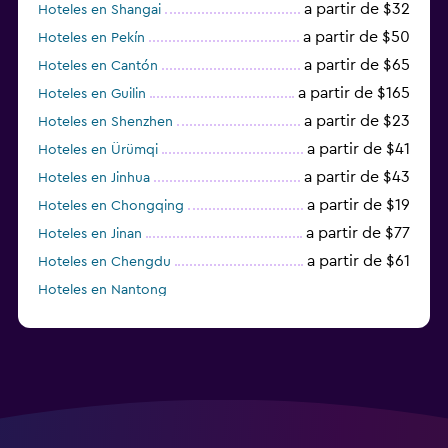
a partir de $32
Hoteles en Shangai
a partir de $50
Hoteles en Pekín
a partir de $65
Hoteles en Cantón
a partir de $165
Hoteles en Guilin
a partir de $23
Hoteles en Shenzhen
a partir de $41
Hoteles en Ürümqi
a partir de $43
Hoteles en Jinhua
a partir de $19
Hoteles en Chongqing
a partir de $77
Hoteles en Jinan
a partir de $61
Hoteles en Chengdu
Hoteles en Nantong