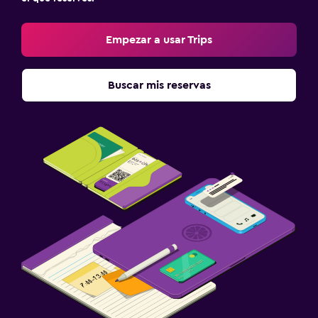
Empezar a usar Trips
Buscar mis reservas