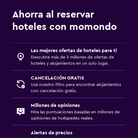
Ahorra al reservar
hoteles con momondo
Las mejores ofertas de hoteles para ti
Descubre más de 3 millones de ofertas de
hoteles y alojamientos en un solo lugar.
CANCELACIÓN GRATIS
Usa nuestro filtro para encontrar alojamientos
con cancelación gratis.
Millones de opiniones
Mira las puntuaciones basadas en millones de
opiniones de huéspedes reales.
Alertas de precios