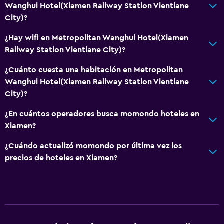
Wanghui Hotel(Xiamen Railway Station Vientiane
City)?
¿Hay wifi en Metropolitan Wanghui Hotel(Xiamen
Railway Station Vientiane City)?
¿Cuánto cuesta una habitación en Metropolitan
Wanghui Hotel(Xiamen Railway Station Vientiane
City)?
¿En cuántos operadores busca momondo hoteles en
Xiamen?
¿Cuándo actualizó momondo por última vez los
precios de hoteles en Xiamen?