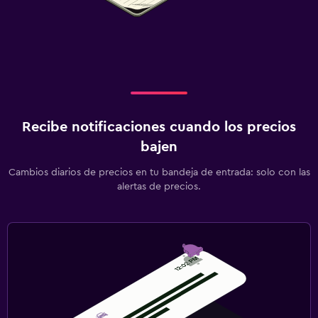
Recibe notificaciones cuando los precios
bajen
Cambios diarios de precios en tu bandeja de entrada: solo con las
alertas de precios.