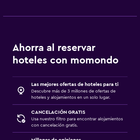
Ahorra al reservar
hoteles con momondo
Las mejores ofertas de hoteles para ti
Descubre más de 3 millones de ofertas de
hoteles y alojamientos en un solo lugar.
CANCELACIÓN GRATIS
Usa nuestro filtro para encontrar alojamientos
con cancelación gratis.
Millones de opiniones