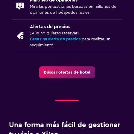
Mira las puntuaciones basadas en millones de
opiniones de huéspedes reales.
Alertas de precios
¿Aún no quieres reservar?
Crea una alerta de precios
para realizar un
seguimiento.
Buscar ofertas de hotel
Una forma más fácil de gestionar