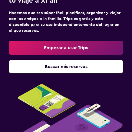
tu viaje a Xi'an
Hacemos que sea súper fácil planificar, organizar y viajar
con los amigos o la familia. Trips es gratis y está
disponible para su uso independientemente del lugar en
el que reserves.
Empezar a usar Trips
Buscar mis reservas