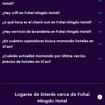
Hotel?
¿Hay wifi en Fuhai Mingdu Hotel?
¿A qué hora es el check-out en Fuhai Mingdu Hotel?
¿Hay servicio de lavandería en Fuhai Mingdu Hotel?
¿En cuántos operadores busca momondo hoteles en
Xi'an?
¿Cuándo actualizó momondo por última vez los
precios de hoteles en Xi'an?
Lugares de interés cerca de Fuhai
Mingdu Hotel