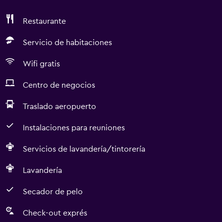
Restaurante
Servicio de habitaciones
Wifi gratis
Centro de negocios
Traslado aeropuerto
Instalaciones para reuniones
Servicios de lavandería/tintorería
Lavandería
Secador de pelo
Check-out exprés