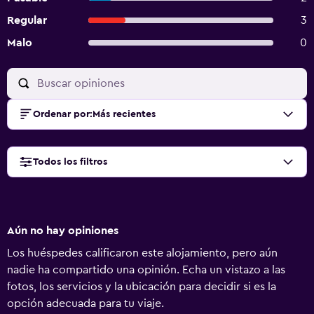
Regular
3
Malo
0
Ordenar por
:
Más recientes
Todos los filtros
Aún no hay opiniones
Los huéspedes calificaron este alojamiento, pero aún
nadie ha compartido una opinión. Echa un vistazo a las
fotos, los servicios y la ubicación para decidir si es la
opción adecuada para tu viaje.