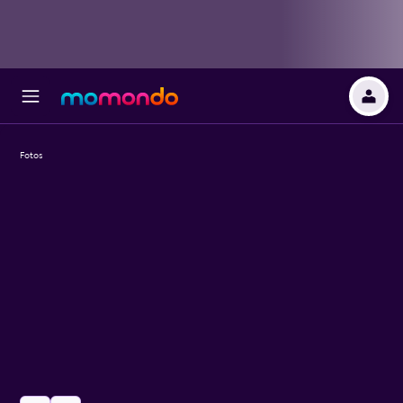
Fotos