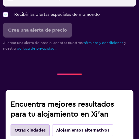
Recibir las ofertas especiales de momondo
Crea una alerta de precio
Al crear una alerta de precio, aceptas nuestros
términos y condiciones
y
nuestra
política de privacidad.
.
Encuentra mejores resultados
para tu alojamiento en Xi'an
Otras ciudades
Alojamientos alternativos