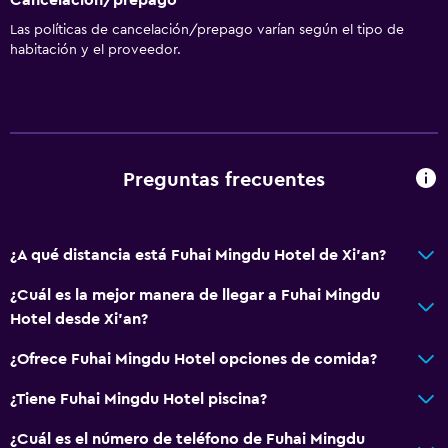
Las políticas de cancelación/prepago varían según el tipo de
habitación y el proveedor.
Preguntas frecuentes
¿A qué distancia está Fuhai Mingdu Hotel de Xi'an?
¿Cuál es la mejor manera de llegar a Fuhai Mingdu
Hotel desde Xi'an?
¿Ofrece Fuhai Mingdu Hotel opciones de comida?
¿Tiene Fuhai Mingdu Hotel piscina?
¿Cuál es el número de teléfono de Fuhai Mingdu