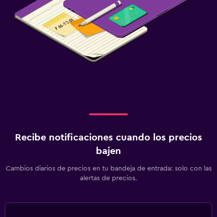
Recibe notificaciones cuando los precios
bajen
Cambios diarios de precios en tu bandeja de entrada: solo con las
alertas de precios.