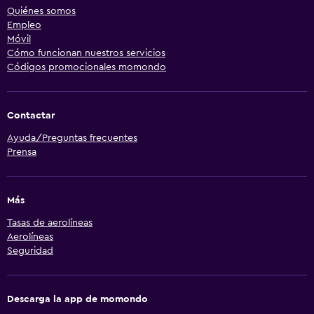
Quiénes somos
Empleo
Móvil
Cómo funcionan nuestros servicios
Códigos promocionales momondo
Contactar
Ayuda/Preguntas frecuentes
Prensa
Más
Tasas de aerolíneas
Aerolíneas
Seguridad
Descarga la app de momondo