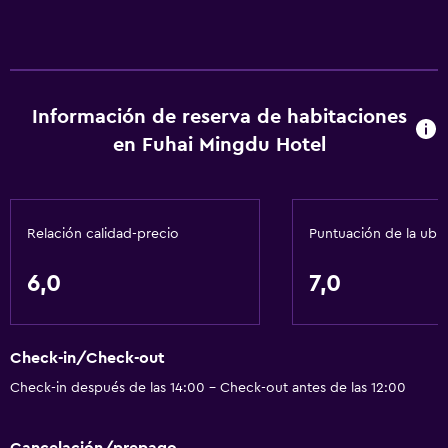
Información de reserva de habitaciones
en Fuhai Mingdu Hotel
Relación calidad-precio
Puntuación de la ubi
6,0
7,0
Check-in/Check-out
Check-in después de las 14:00 - Check-out antes de las 12:00
Cancelación/prepago