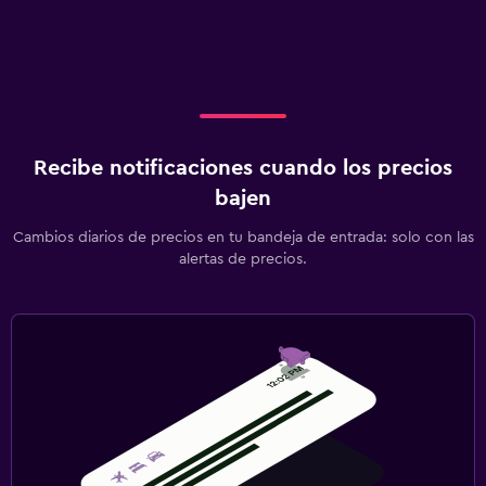
Recibe notificaciones cuando los precios
bajen
Cambios diarios de precios en tu bandeja de entrada: solo con las
alertas de precios.