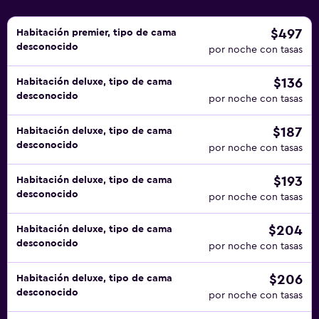
coche.
$497
Habitación premier, tipo de cama
desconocido
por noche con tasas
$136
Habitación deluxe, tipo de cama
desconocido
por noche con tasas
$187
Habitación deluxe, tipo de cama
desconocido
por noche con tasas
$193
Habitación deluxe, tipo de cama
desconocido
por noche con tasas
$204
Habitación deluxe, tipo de cama
desconocido
por noche con tasas
$206
Habitación deluxe, tipo de cama
desconocido
por noche con tasas