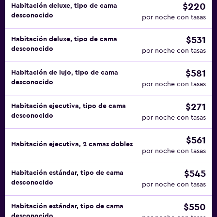
$220
Habitación deluxe, tipo de cama
desconocido
por noche con tasas
$531
Habitación deluxe, tipo de cama
desconocido
por noche con tasas
$581
Habitación de lujo, tipo de cama
desconocido
por noche con tasas
$271
Habitación ejecutiva, tipo de cama
desconocido
por noche con tasas
$561
Habitación ejecutiva, 2 camas dobles
por noche con tasas
$545
Habitación estándar, tipo de cama
desconocido
por noche con tasas
$550
Habitación estándar, tipo de cama
desconocido