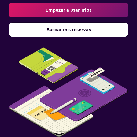
Empezar a usar Trips
Buscar mis reservas