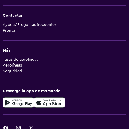
Contactar
Ayuda/Preguntas frecuentes
Prensa
Más
Tasas de aerolíneas
Aerolíneas
Seguridad
Descarga la app de momondo