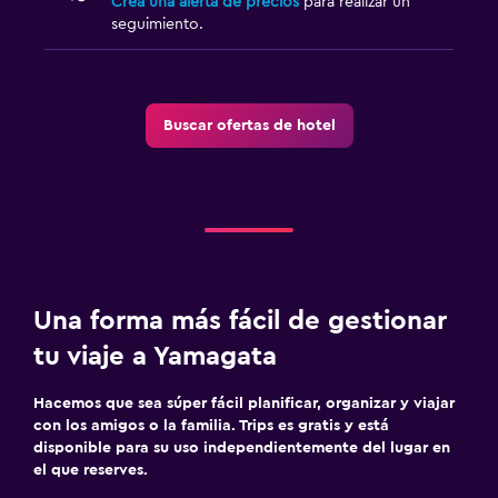
Crea una alerta de precios
para realizar un
seguimiento.
Buscar ofertas de hotel
Una forma más fácil de gestionar
tu viaje a Yamagata
Hacemos que sea súper fácil planificar, organizar y viajar
con los amigos o la familia. Trips es gratis y está
disponible para su uso independientemente del lugar en
el que reserves.