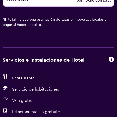
por noche con tasas
*
El total incluye una estimación de tasas e impuestos locales a
pagar al hacer check-out.
Servicios e instalaciones de Hotel
Restaurante
Servicio de habitaciones
Wifi gratis
Estacionamiento gratuito