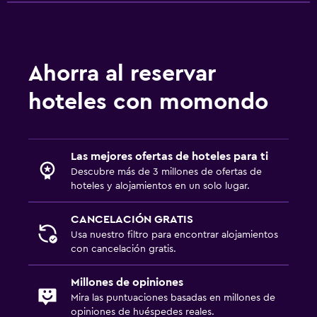
Ahorra al reservar
hoteles con momondo
Las mejores ofertas de hoteles para ti
Descubre más de 3 millones de ofertas de
hoteles y alojamientos en un solo lugar.
CANCELACIÓN GRATIS
Usa nuestro filtro para encontrar alojamientos
con cancelación gratis.
Millones de opiniones
Mira las puntuaciones basadas en millones de
opiniones de huéspedes reales.