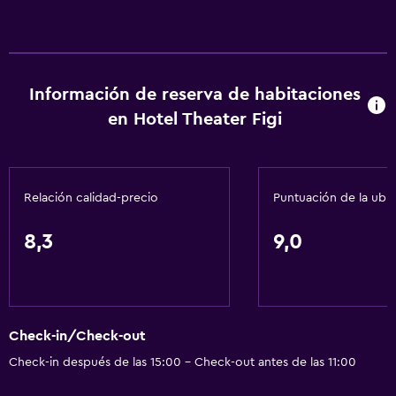
Información de reserva de habitaciones
en Hotel Theater Figi
Relación calidad-precio
Puntuación de la ubi
8,3
9,0
Check-in/Check-out
Check-in después de las 15:00 - Check-out antes de las 11:00