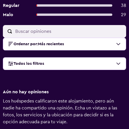
Regular
38
Malo
29
Ordenar por
:
Más recientes
Todos los filtros
Aún no hay opiniones
Los huéspedes calificaron este alojamiento, pero aún
nadie ha compartido una opinión. Echa un vistazo a las
fotos, los servicios y la ubicación para decidir si es la
opción adecuada para tu viaje.