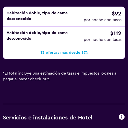
$92
Habitación doble, tipo de cama
desconocido
por noche con tasas
$112
Habitación doble, tipo de cama
desconocido
por noche con tasas
13 ofertas más desde $74
*
El total incluye una estimación de tasas e impuestos locales a
pagar al hacer check-out.
Servicios e instalaciones de Hotel