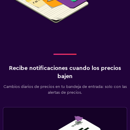
Recibe notificaciones cuando los precios
bajen
Cambios diarios de precios en tu bandeja de entrada: solo con las
alertas de precios.