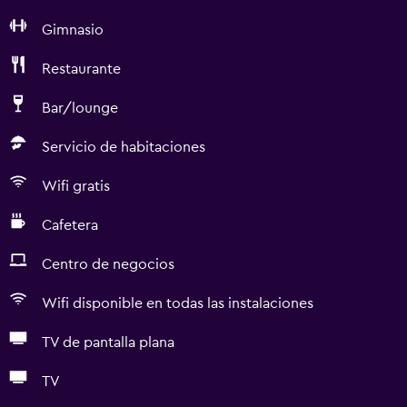
Gimnasio
Restaurante
Bar/lounge
Servicio de habitaciones
Wifi gratis
Cafetera
Centro de negocios
Wifi disponible en todas las instalaciones
TV de pantalla plana
TV