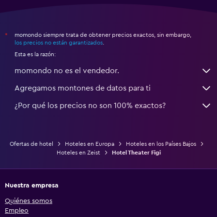
momondo siempre trata de obtener precios exactos, sin embargo,
*
los precios no están garantizados
.
Esta es la razón:
momondo no es el vendedor.
Agregamos montones de datos para ti
¿Por qué los precios no son 100% exactos?
Ofertas de hotel
Hoteles en Europa
Hoteles en los Países Bajos
Hoteles en Zeist
Hotel Theater Figi
Nuestra empresa
Quiénes somos
Empleo