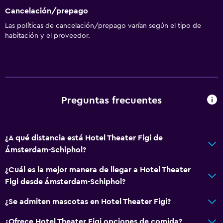
Cancelación/prepago
Las políticas de cancelación/prepago varían según el tipo de
habitación y el proveedor.
Preguntas frecuentes
¿A qué distancia está Hotel Theater Figi de
Ámsterdam-Schiphol?
¿Cuál es la mejor manera de llegar a Hotel Theater
Figi desde Ámsterdam-Schiphol?
¿Se admiten mascotas en Hotel Theater Figi?
¿Ofrece Hotel Theater Figi opciones de comida?