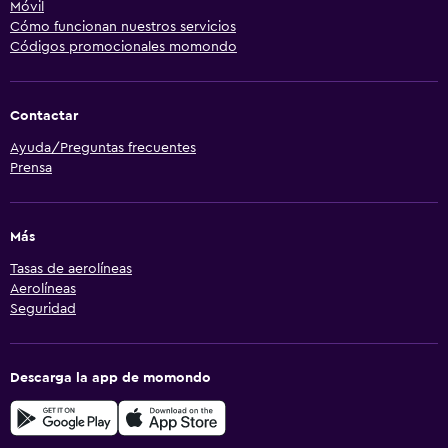
Móvil
Cómo funcionan nuestros servicios
Códigos promocionales momondo
Contactar
Ayuda/Preguntas frecuentes
Prensa
Más
Tasas de aerolíneas
Aerolíneas
Seguridad
Descarga la app de momondo