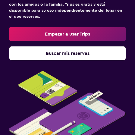
con los amigos o la familia. Trips es gratis y está
disponible para su uso independientemente del lugar en
el que reserves.
Empezar a usar Trips
Buscar mis reservas