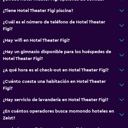
¿Tiene Hotel Theater Figi piscina?
¿Cuál es el número de teléfono de Hotel Theater
Figi?
¿Hay wifi en Hotel Theater Figi?
¿Hay un gimnasio disponible para los huéspedes de
Hotel Theater Figi?
¿A qué hora es el check-out en Hotel Theater Figi?
¿Cuánto cuesta una habitación en Hotel Theater
Figi?
¿Hay servicio de lavandería en Hotel Theater Figi?
¿En cuántos operadores busca momondo hoteles en
Zeist?