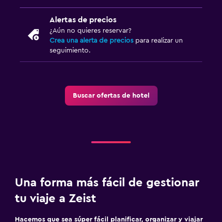
Alertas de precios
¿Aún no quieres reservar?
Crea una alerta de precios
para realizar un
seguimiento.
Buscar ofertas de hotel
Una forma más fácil de gestionar
tu viaje a Zeist
Hacemos que sea súper fácil planificar, organizar y viajar