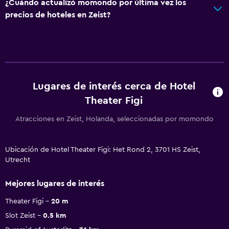
¿Cuándo actualizó momondo por última vez los
precios de hoteles en Zeist?
Lugares de interés cerca de Hotel
Theater Figi
Atracciones en Zeist, Holanda, seleccionadas por momondo
Ubicación de Hotel Theater Figi: Het Rond 2, 3701 HS Zeist,
Utrecht
Mejores lugares de interés
Theater Figi
20 m
Slot Zeist
0.5 km