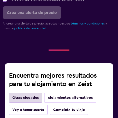
Crea una alerta de precio
Al crear una alerta de precio, aceptas nuestros
términos y condiciones
y
nuestra
política de privacidad.
.
Encuentra mejores resultados
para tu alojamiento en Zeist
Otras ciudades
Alojamientos alternativos
Voy a tener suerte
Completa tu viaje