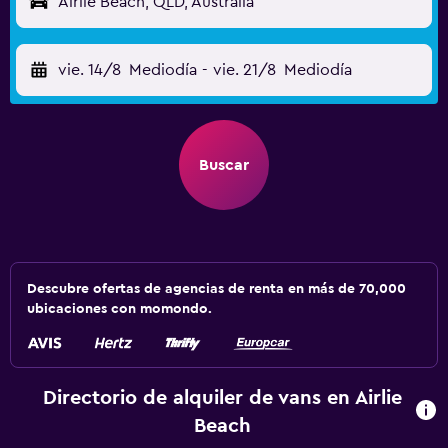
Airlie Beach, QLD, Australia
vie. 14/8
Mediodía
-
vie. 21/8
Mediodía
Buscar
Descubre ofertas de agencias de renta en más de 70,000
ubicaciones con momondo.
Directorio de alquiler de vans en Airlie
Beach