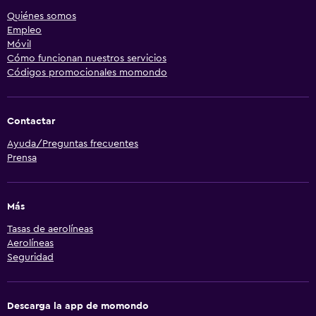
Quiénes somos
Empleo
Móvil
Cómo funcionan nuestros servicios
Códigos promocionales momondo
Contactar
Ayuda/Preguntas frecuentes
Prensa
Más
Tasas de aerolíneas
Aerolíneas
Seguridad
Descarga la app de momondo