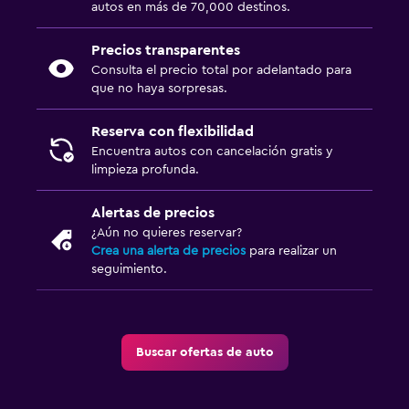
autos en más de 70,000 destinos.
Precios transparentes
Consulta el precio total por adelantado para
que no haya sorpresas.
Reserva con flexibilidad
Encuentra autos con cancelación gratis y
limpieza profunda.
Alertas de precios
¿Aún no quieres reservar?
Crea una alerta de precios
para realizar un
seguimiento.
Buscar ofertas de auto