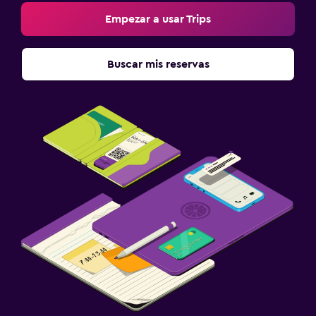
Empezar a usar Trips
Buscar mis reservas