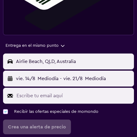
Entrega en el mismo punto
Airlie Beach, QLD, Australia
vie. 14/8
Mediodía
-
vie. 21/8
Mediodía
Recibir las ofertas especiales de momondo
Crea una alerta de precio