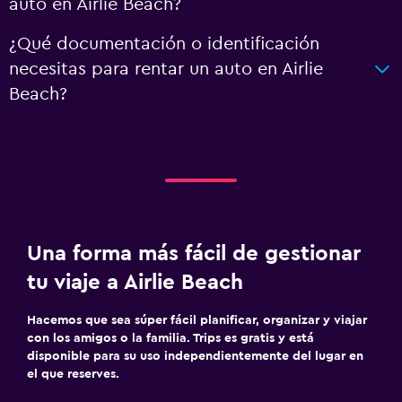
auto en Airlie Beach?
¿Qué documentación o identificación
necesitas para rentar un auto en Airlie
Beach?
Una forma más fácil de gestionar
tu viaje a Airlie Beach
Hacemos que sea súper fácil planificar, organizar y viajar
con los amigos o la familia. Trips es gratis y está
disponible para su uso independientemente del lugar en
el que reserves.