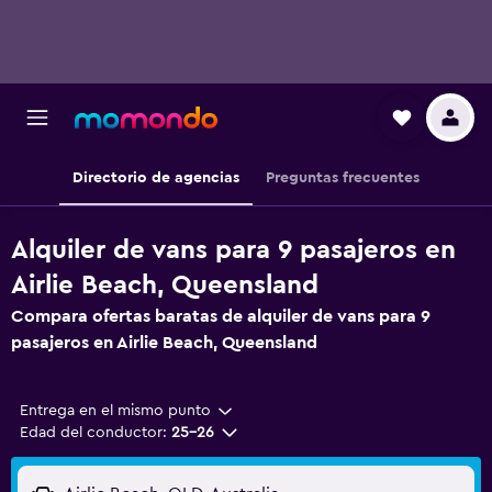
Directorio de agencias
Preguntas frecuentes
Alquiler de vans para 9 pasajeros en
Airlie Beach, Queensland
Compara ofertas baratas de alquiler de vans para 9
pasajeros en Airlie Beach, Queensland
Entrega en el mismo punto
Edad del conductor:
25-26