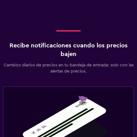
Recibe notificaciones cuando los precios
bajen
Cambios diarios de precios en tu bandeja de entrada: solo con las
alertas de precios.