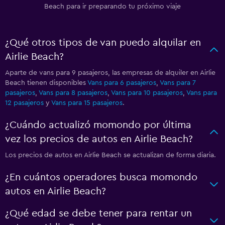
Beach para ir preparando tu próximo viaje
¿Qué otros tipos de van puedo alquilar en
Airlie Beach?
Aparte de vans para 9 pasajeros, las empresas de alquiler en Airlie
Beach tienen disponibles
Vans para 6 pasajeros
,
Vans para 7
pasajeros
,
Vans para 8 pasajeros
,
Vans para 10 pasajeros
,
Vans para
12 pasajeros
y
Vans para 15 pasajeros
.
¿Cuándo actualizó momondo por última
vez los precios de autos en Airlie Beach?
Los precios de autos en Airlie Beach se actualizan de forma diaria.
¿En cuántos operadores busca momondo
autos en Airlie Beach?
¿Qué edad se debe tener para rentar un