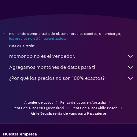
momondo siempre trata de obtener precios exactos, sin embargo,
*
los precios no están garantizados
.
Esta es la razón:
momondo no es el vendedor.
Agregamos montones de datos para ti
¿Por qué los precios no son 100% exactos?
Alquiler de autos
Renta de autos en Australia
Renta de autos en Queensland
Renta de autos Airlie Beach
Airlie Beach: renta de vans para 9 pasajeros
Nuestra empresa