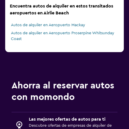
Encuentra autos de alquiler en estos transitados
aeropuertos en Airlie Beach
Autos de alquiler en Aeropuerto Mackay
Autos de alquiler en Aeropuerto Proserpine Whitsunday
Coast
Ahorra al reservar autos
con momondo
Las mejores ofertas de autos para ti
Descubre ofertas de empresas de alquiler de